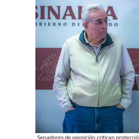
Senadores de oposición critican protecci