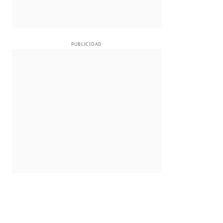
PUBLICIDAD