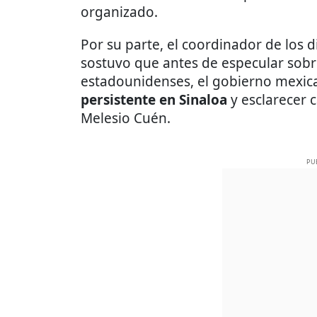
organizado.
Por su parte, el coordinador de los 
sostuvo que antes de especular sobr
estadounidenses, el gobierno mexi
persistente en Sinaloa
y esclarecer 
Melesio Cuén.
PU