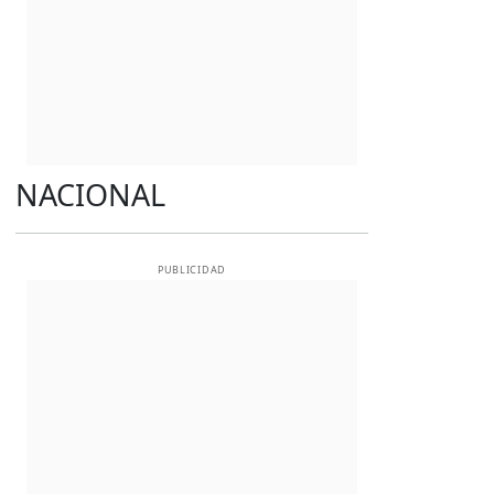
NACIONAL
PUBLICIDAD