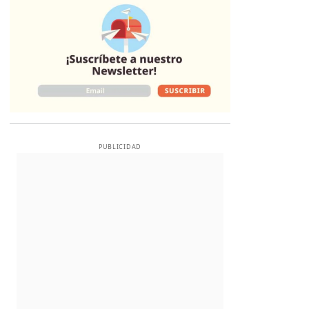
PUBLICIDAD