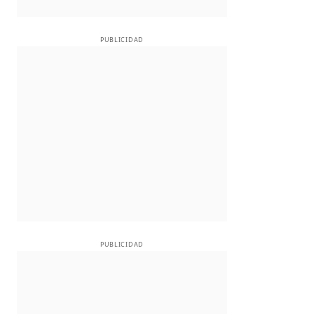
PUBLICIDAD
PUBLICIDAD