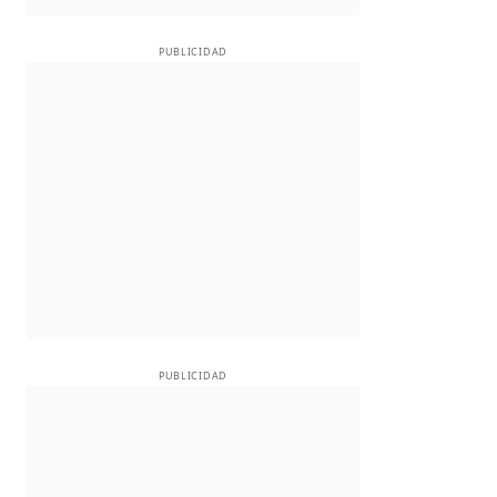
PUBLICIDAD
PUBLICIDAD