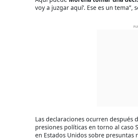
voy a juzgar aquí’. Ese es un tema”, 
PU
Las declaraciones ocurren después de
presiones políticas en torno al caso S
en Estados Unidos sobre presuntas re