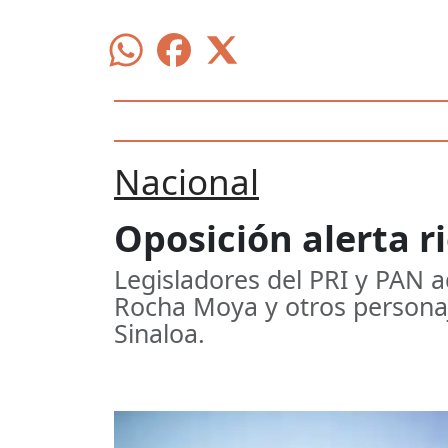
Nacional
Oposición alerta 
Legisladores del PRI y PAN 
Rocha Moya y otros personaj
Sinaloa.