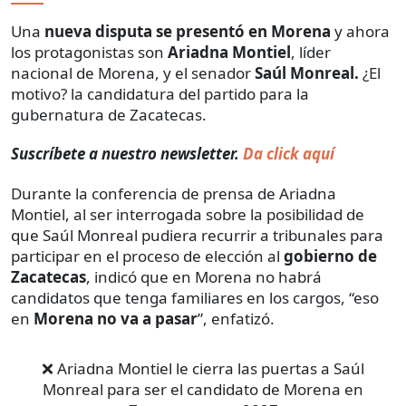
Una
nueva disputa se presentó en Morena
y ahora
los protagonistas son
Ariadna Montiel
, líder
nacional de Morena, y el senador
Saúl Monreal.
¿El
motivo? la candidatura del partido para la
gubernatura de Zacatecas.
Suscríbete a nuestro newsletter.
Da click aquí
Durante la conferencia de prensa de Ariadna
Montiel, al ser interrogada sobre la posibilidad de
que Saúl Monreal pudiera recurrir a tribunales para
participar en el proceso de elección al
gobierno de
Zacatecas
, indicó que en Morena no habrá
candidatos que tenga familiares en los cargos, “eso
en
Morena no va a pasar
”, enfatizó.
❌ Ariadna Montiel le cierra las puertas a Saúl
Monreal para ser el candidato de Morena en