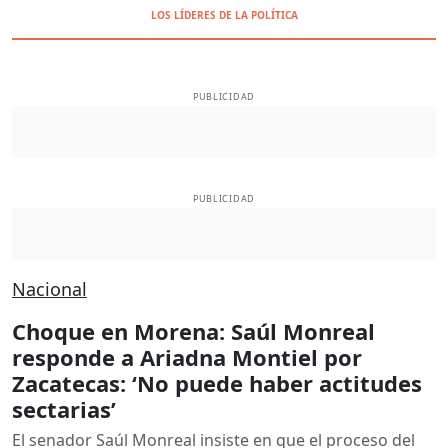
LOS LÍDERES DE LA POLÍTICA
PUBLICIDAD
PUBLICIDAD
Nacional
Choque en Morena: Saúl Monreal
responde a Ariadna Montiel por
Zacatecas: ‘No puede haber actitudes
sectarias’
El senador Saúl Monreal insiste en que el proceso del