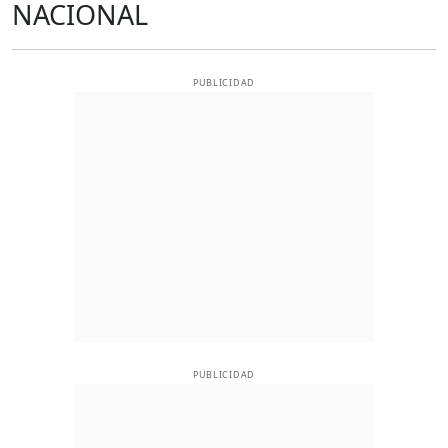
NACIONAL
PUBLICIDAD
PUBLICIDAD