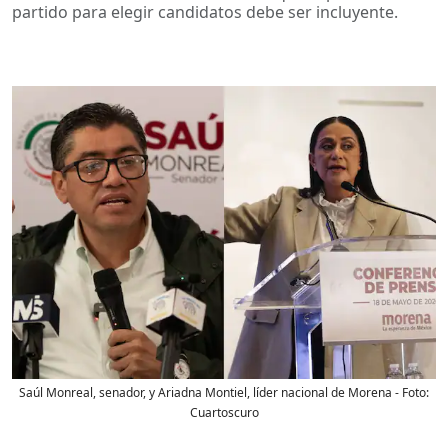
partido para elegir candidatos debe ser incluyente.
Saúl Monreal, senador, y Ariadna Montiel, líder nacional de Morena
- Foto:
Cuartoscuro