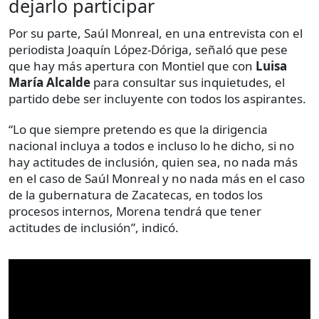
dejarlo participar
Por su parte, Saúl Monreal, en una entrevista con el
periodista Joaquín López-Dóriga, señaló que pese
que hay más apertura con Montiel que con
Luisa
María Alcalde
para consultar sus inquietudes, el
partido debe ser incluyente con todos los aspirantes.
“Lo que siempre pretendo es que la dirigencia
nacional incluya a todos e incluso lo he dicho, si no
hay actitudes de inclusión, quien sea, no nada más
en el caso de Saúl Monreal y no nada más en el caso
de la gubernatura de Zacatecas, en todos los
procesos internos, Morena tendrá que tener
actitudes de inclusión”, indicó.