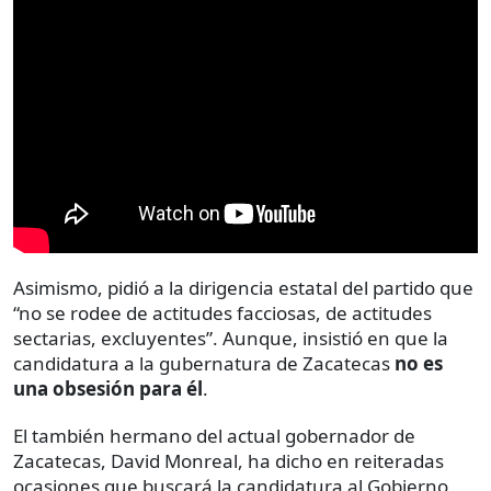
Asimismo, pidió a la dirigencia estatal del partido que
“no se rodee de actitudes facciosas, de actitudes
sectarias, excluyentes”. Aunque, insistió en que la
candidatura a la gubernatura de Zacatecas
no es
una obsesión para él
.
El también hermano del actual gobernador de
Zacatecas, David Monreal, ha dicho en reiteradas
ocasiones que buscará la candidatura al Gobierno