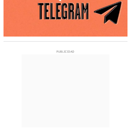
PUBLICIDAD