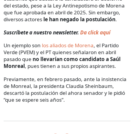
del estado, pese a la Ley Antinepotismo de Morena
que fue aprobada en abril de 2025. Sin embargo,
diversos actores
le han negado la postulación
.
Suscríbete a nuestro newsletter.
Da click aquí
Un ejemplo son
los aliados de Morena
, el Partido
Verde (PVEM) y el PT quienes señalaron en abril
pasado que
no llevarían como candidato a Saúl
Monreal
, pues tienen a sus propios aspirantes.
Previamente, en febrero pasado, ante la insistencia
de Monreal, la presidenta Claudia Sheinbaum,
descartó la postulación del ahora senador y le pidió
“que se espere seis años”.