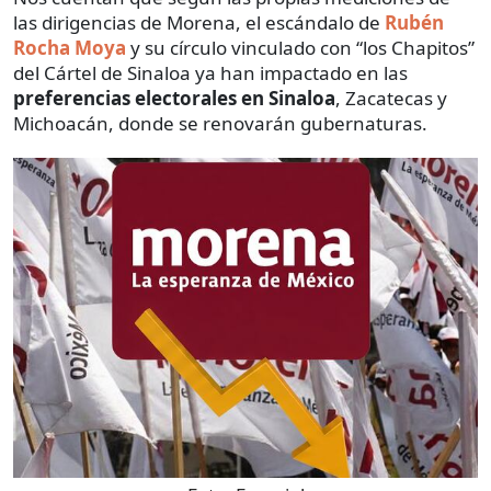
las dirigencias de Morena, el escándalo de
Rubén
Rocha Moya
y su círculo vinculado con “los Chapitos”
del Cártel de Sinaloa ya han impactado en las
preferencias electorales en Sinaloa
, Zacatecas y
Michoacán, donde se renovarán gubernaturas.