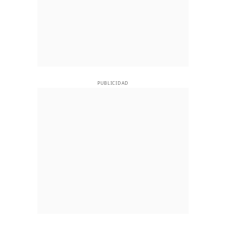
PUBLICIDAD