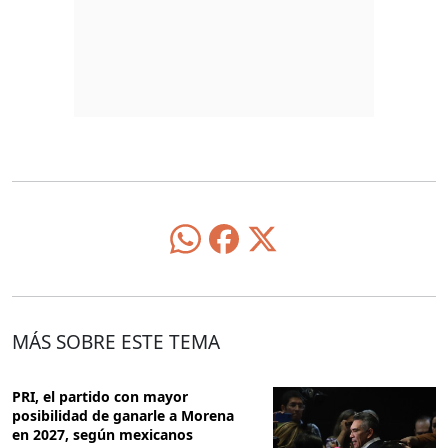
MÁS SOBRE ESTE TEMA
PRI, el partido con mayor
posibilidad de ganarle a Morena
en 2027, según mexicanos