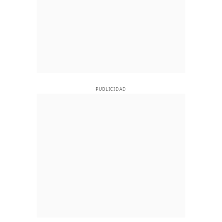
PUBLICIDAD