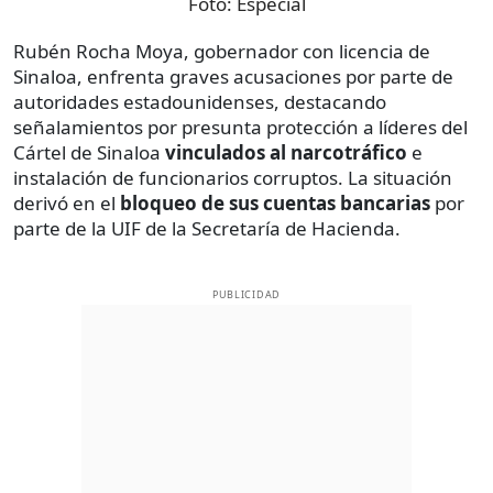
Foto:
Especial
Rubén Rocha Moya, gobernador con licencia de
Sinaloa, enfrenta graves acusaciones por parte de
autoridades estadounidenses, destacando
señalamientos por presunta protección a líderes del
Cártel de Sinaloa
vinculados al narcotráfico
e
instalación de funcionarios corruptos. La situación
derivó en el
bloqueo de sus cuentas bancarias
por
parte de la UIF de la Secretaría de Hacienda.
PUBLICIDAD