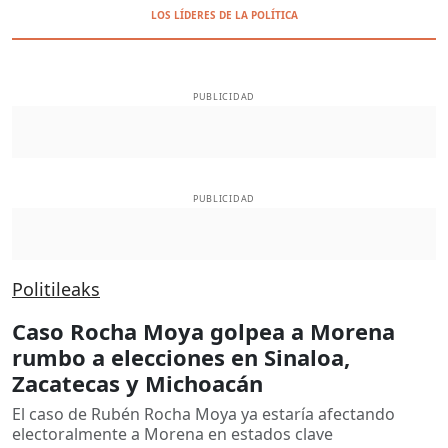
LOS LÍDERES DE LA POLÍTICA
PUBLICIDAD
PUBLICIDAD
Politileaks
Caso Rocha Moya golpea a Morena
rumbo a elecciones en Sinaloa,
Zacatecas y Michoacán
El caso de Rubén Rocha Moya ya estaría afectando
electoralmente a Morena en estados clave