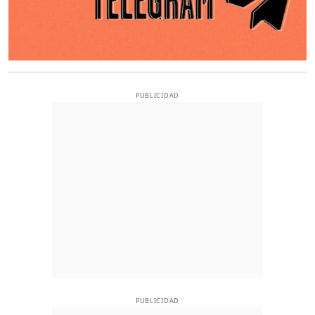
PUBLICIDAD
PUBLICIDAD