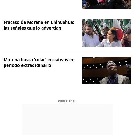
Fracaso de Morena en Chihuahua:
las señales que lo advertían
Morena busca ‘colar’ iniciativas en
periodo extraordinario
PUBLICIDAD