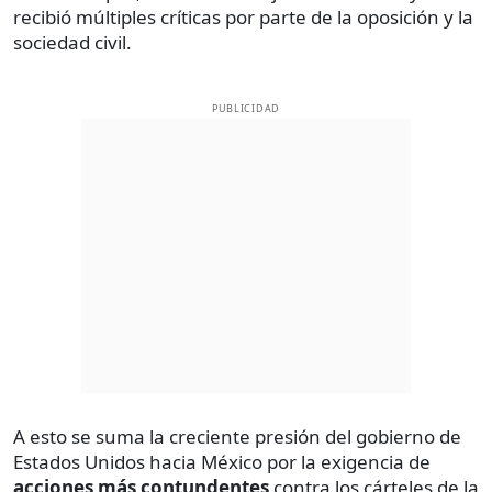
recibió múltiples críticas por parte de la oposición y la
sociedad civil.
PUBLICIDAD
A esto se suma la creciente presión del gobierno de
Estados Unidos hacia México por la exigencia de
acciones más contundentes
contra los cárteles de la