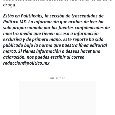
droga.
Estás en Politileaks, la sección de trascendidos de
Político MX. La información que acabas de leer ha
sido proporcionada por las fuentes confidenciales de
nuestro medio que tienen acceso a información
exclusiva y de primera mano. Este reporte ha sido
publicado bajo la norma que nuestra línea editorial
marca. Si tienes información o deseas hacer una
aclaración, nos puedes escribir al correo
redaccion@politico.mx
PUBLICIDAD