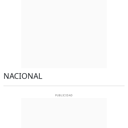
NACIONAL
PUBLICIDAD