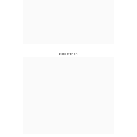
PUBLICIDAD