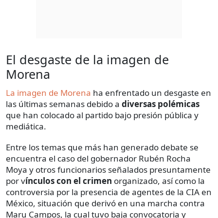
El desgaste de la imagen de
Morena
La imagen de Morena
ha enfrentado un desgaste en
las últimas semanas debido a
diversas polémicas
que han colocado al partido bajo presión pública y
mediática.
Entre los temas que más han generado debate se
encuentra el caso del gobernador Rubén Rocha
Moya y otros funcionarios señalados presuntamente
por v
ínculos con el crimen
organizado, así como la
controversia por la presencia de agentes de la CIA en
México, situación que derivó en una marcha contra
Maru Campos, la cual tuvo baja convocatoria y