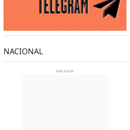
NACIONAL
PUBLICIDAD