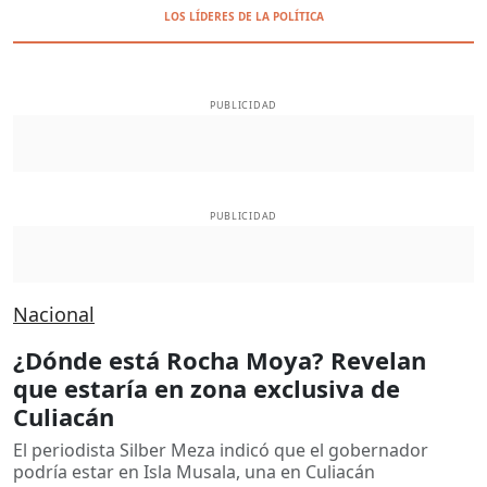
LOS LÍDERES DE LA POLÍTICA
PUBLICIDAD
PUBLICIDAD
Nacional
¿Dónde está Rocha Moya? Revelan
que estaría en zona exclusiva de
Culiacán
El periodista Silber Meza indicó que el gobernador
podría estar en Isla Musala, una en Culiacán