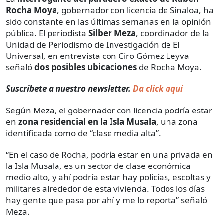
Rocha Moya
, gobernador con licencia de Sinaloa, ha
sido constante en las últimas semanas en la opinión
pública. El periodista
Silber Meza
, coordinador de la
Unidad de Periodismo de Investigación de El
Universal, en entrevista con Ciro Gómez Leyva
señaló
dos posibles ubicaciones
de Rocha Moya.
Suscríbete a nuestro newsletter.
Da click aquí
Según Meza, el gobernador con licencia podría estar
en
zona residencial en la Isla Musala
, una zona
identificada como de “clase media alta”.
“En el caso de Rocha, podría estar en una privada en
la Isla Musala, es un sector de clase económica
medio alto, y ahí podría estar hay policías, escoltas y
militares alrededor de esta vivienda. Todos los días
hay gente que pasa por ahí y me lo reporta” señaló
Meza.