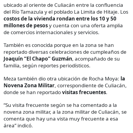
ubicado al oriente de Culiacán entre la confluencia
del Río Tamazula y el poblado La Limita de Hitaje. Los
costos de la vivienda rondan entre los 10 y 50
millones de pesos
y cuenta con una oferta amplia
de comercios internacionales y servicios.
También es conocida porque en la zona se han
reportado diversas celebraciones de cumpleaños de
Joaquín “El Chapo” Guzmán
, acompañado de su
familia, según reportes periodísticos.
Meza también dio otra ubicación de Rocha Moya:
la
Novena Zona Militar
, correspondiente de Culiacán,
donde se han reportado
visitas frecuentes
.
“Su visita frecuente según se ha comentado a la
novena zona militar, a la zona militar de Culiacán, se
comenta que hay una vista muy frecuente a esa
área” indicó.