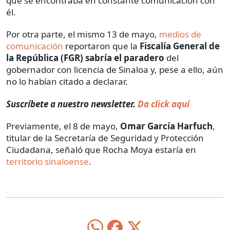
que se encontraba en constante comunicación con
él.
Por otra parte, el mismo 13 de mayo,
medios de
comunicación
reportaron que la
Fiscalía General de
la República (FGR) sabría el paradero
del
gobernador con licencia de Sinaloa y, pese a ello, aún
no lo habían citado a declarar.
Suscríbete a nuestro newsletter.
Da click aquí
Previamente, el 8 de mayo,
Omar García Harfuch
,
titular de la Secretaría de Seguridad y Protección
Ciudadana, señaló que Rocha Moya estaría en
territorio sinaloense
.