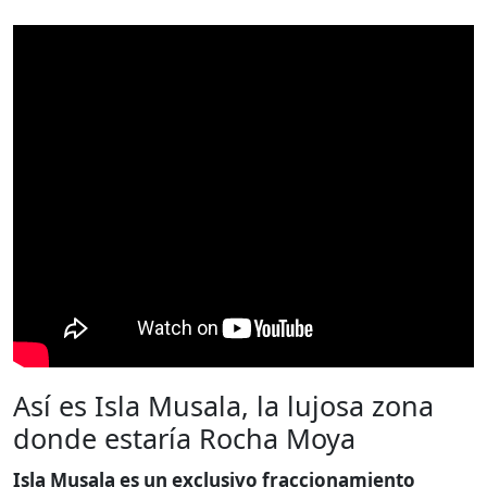
Así es Isla Musala, la lujosa zona
donde estaría Rocha Moya
Isla Musala es un exclusivo fraccionamiento