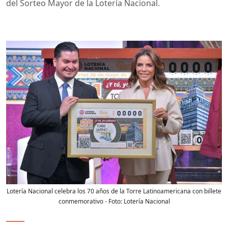
del Sorteo Mayor de la Lotería Nacional.
Lotería Nacional celebra los 70 años de la Torre Latinoamericana con billete
conmemorativo
- Foto:
Lotería Nacional