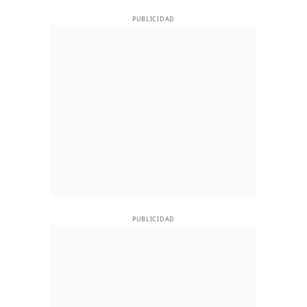
PUBLICIDAD
PUBLICIDAD