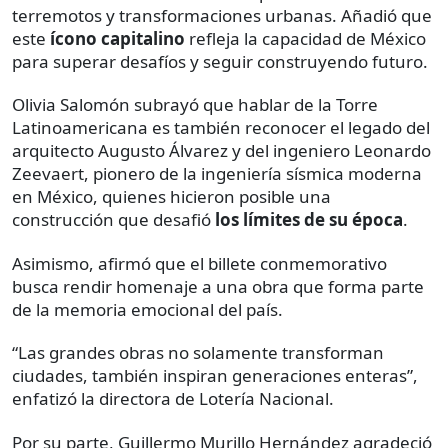
terremotos y transformaciones urbanas. Añadió que
este
ícono capitalino
refleja la capacidad de México
para superar desafíos y seguir construyendo futuro.
Olivia Salomón subrayó que hablar de la Torre
Latinoamericana es también reconocer el legado del
arquitecto Augusto Álvarez y del ingeniero Leonardo
Zeevaert, pionero de la ingeniería sísmica moderna
en México, quienes hicieron posible una
construcción que desafió
los límites de su época
.
Asimismo, afirmó que el billete conmemorativo
busca rendir homenaje a una obra que forma parte
de la memoria emocional del país.
“Las grandes obras no solamente transforman
ciudades, también inspiran generaciones enteras”,
enfatizó la directora de Lotería Nacional.
Por su parte, Guillermo Murillo Hernández agradeció