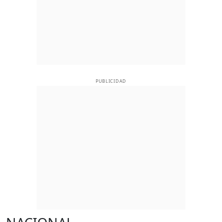
PUBLICIDAD