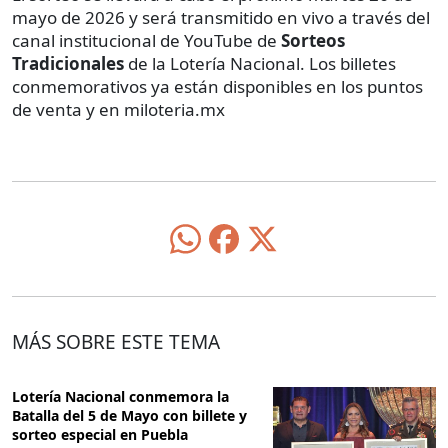
mayo de 2026 y será transmitido en vivo a través del
canal institucional de YouTube de
Sorteos
Tradicionales
de la Lotería Nacional. Los billetes
conmemorativos ya están disponibles en los puntos
de venta y en miloteria.mx
MÁS SOBRE ESTE TEMA
Lotería Nacional conmemora la
Batalla del 5 de Mayo con billete y
sorteo especial en Puebla