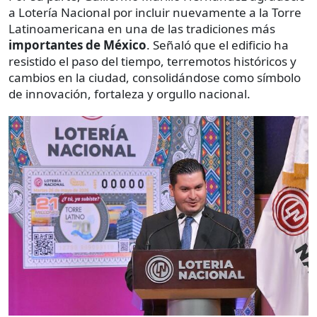
a Lotería Nacional por incluir nuevamente a la Torre
Latinoamericana en una de las tradiciones más
importantes de México
. Señaló que el edificio ha
resistido el paso del tiempo, terremotos históricos y
cambios en la ciudad, consolidándose como símbolo
de innovación, fortaleza y orgullo nacional.