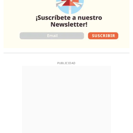
PUBLICIDAD