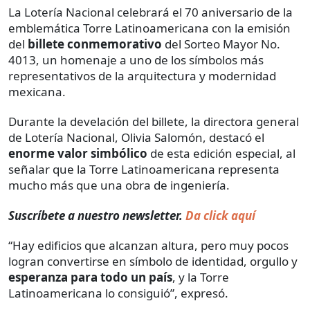
La Lotería Nacional celebrará el 70 aniversario de la
emblemática Torre Latinoamericana con la emisión
del
billete conmemorativo
del Sorteo Mayor No.
4013, un homenaje a uno de los símbolos más
representativos de la arquitectura y modernidad
mexicana.
Durante la develación del billete, la directora general
de Lotería Nacional, Olivia Salomón, destacó el
enorme valor simbólico
de esta edición especial, al
señalar que la Torre Latinoamericana representa
mucho más que una obra de ingeniería.
Suscríbete a nuestro newsletter.
Da click aquí
“Hay edificios que alcanzan altura, pero muy pocos
logran convertirse en símbolo de identidad, orgullo y
esperanza para todo un país
, y la Torre
Latinoamericana lo consiguió”, expresó.