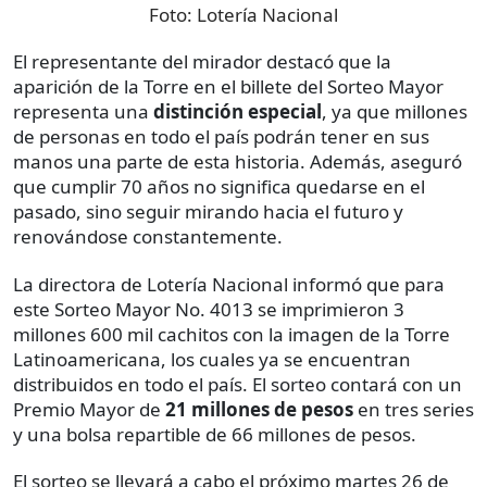
Foto:
Lotería Nacional
El representante del mirador destacó que la
aparición de la Torre en el billete del Sorteo Mayor
representa una
distinción especial
, ya que millones
de personas en todo el país podrán tener en sus
manos una parte de esta historia. Además, aseguró
que cumplir 70 años no significa quedarse en el
pasado, sino seguir mirando hacia el futuro y
renovándose constantemente.
La directora de Lotería Nacional informó que para
este Sorteo Mayor No. 4013 se imprimieron 3
millones 600 mil cachitos con la imagen de la Torre
Latinoamericana, los cuales ya se encuentran
distribuidos en todo el país. El sorteo contará con un
Premio Mayor de
21 millones de pesos
en tres series
y una bolsa repartible de 66 millones de pesos.
El sorteo se llevará a cabo el próximo martes 26 de