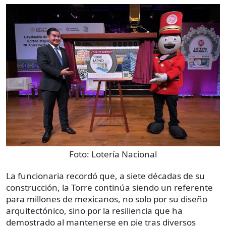
Foto:
Lotería Nacional
La funcionaria recordó que, a siete décadas de su
construcción, la Torre continúa siendo un referente
para millones de mexicanos, no solo por su diseño
arquitectónico, sino por la resiliencia que ha
demostrado al mantenerse en pie tras diversos