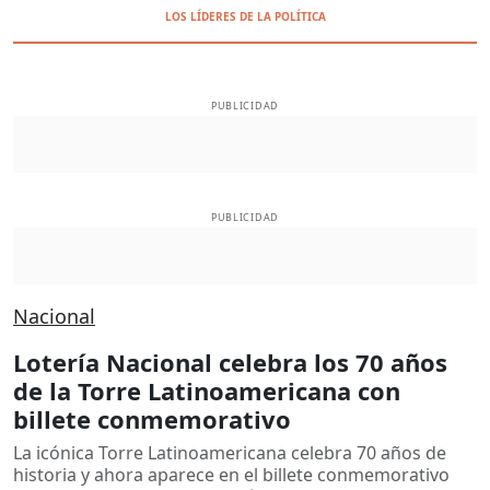
LOS LÍDERES DE LA POLÍTICA
PUBLICIDAD
PUBLICIDAD
Nacional
Lotería Nacional celebra los 70 años
de la Torre Latinoamericana con
billete conmemorativo
La icónica Torre Latinoamericana celebra 70 años de
historia y ahora aparece en el billete conmemorativo