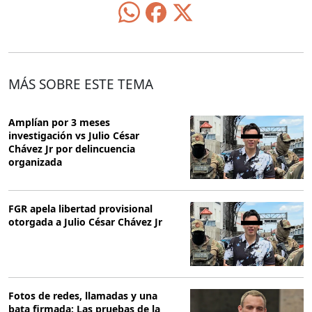
MÁS SOBRE ESTE TEMA
Amplían por 3 meses
investigación vs Julio César
Chávez Jr por delincuencia
organizada
FGR apela libertad provisional
otorgada a Julio César Chávez Jr
Fotos de redes, llamadas y una
bata firmada: Las pruebas de la