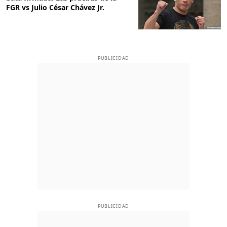
FGR vs Julio César Chávez Jr.
PUBLICIDAD
PUBLICIDAD