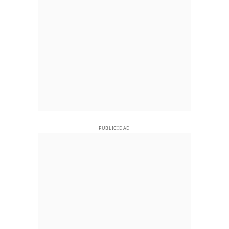
PUBLICIDAD