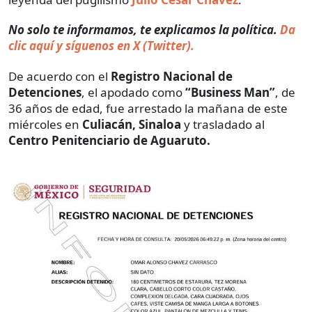
No solo te informamos, te explicamos la política.
Da
clic aquí y síguenos en X (Twitter).
De acuerdo con el
Registro Nacional de
Detenciones
, el apodado como
“Business Man”
, de
36 años de edad, fue arrestado la mañana de este
miércoles en
Culiacán, Sinaloa
y trasladado al
Centro Penitenciario de Aguaruto.