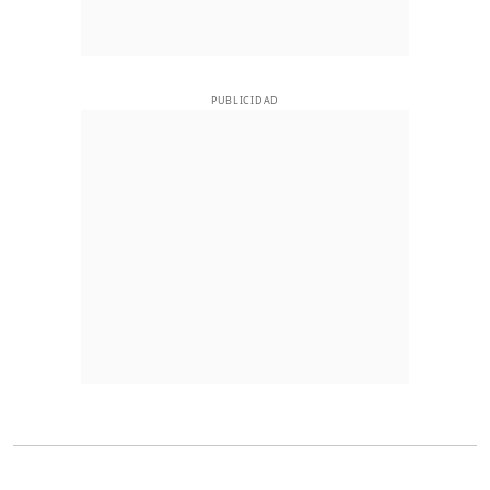
PUBLICIDAD