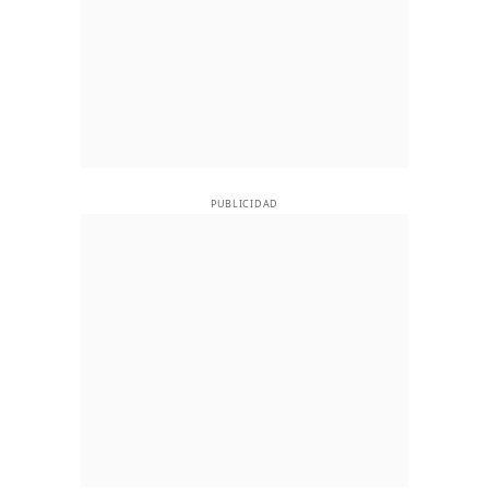
PUBLICIDAD