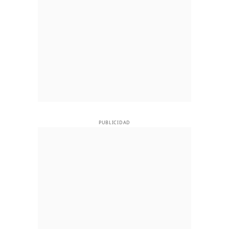
PUBLICIDAD