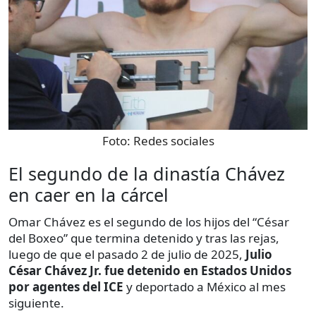
Foto:
Redes sociales
El segundo de la dinastía Chávez
en caer en la cárcel
Omar Chávez es el segundo de los hijos del “César
del Boxeo” que termina detenido y tras las rejas,
luego de que el pasado 2 de julio de 2025,
Julio
César Chávez Jr.
fue detenido en Estados Unidos
por agentes del ICE
y deportado a México al mes
siguiente.