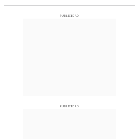
PUBLICIDAD
PUBLICIDAD