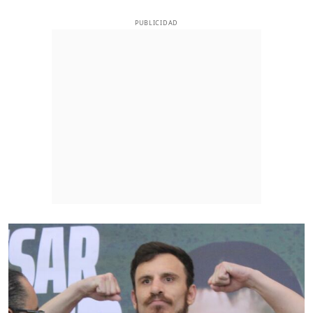
PUBLICIDAD