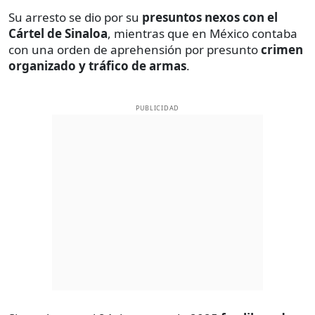
Su arresto se dio por su
presuntos nexos con el
Cártel de Sinaloa
, mientras que en México contaba
con una orden de aprehensión por presunto
crimen
organizado y tráfico de armas
.
PUBLICIDAD