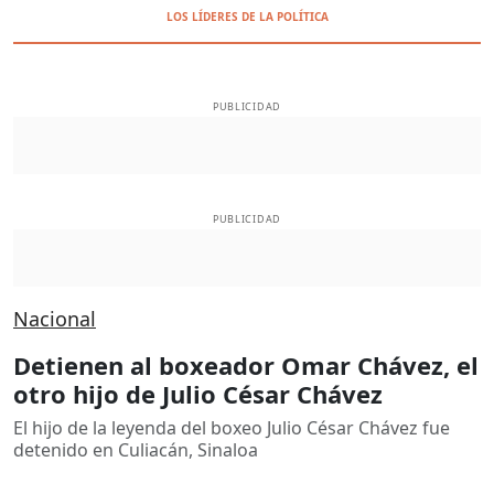
LOS LÍDERES DE LA POLÍTICA
PUBLICIDAD
PUBLICIDAD
Nacional
Detienen al boxeador Omar Chávez, el
otro hijo de Julio César Chávez
El hijo de la leyenda del boxeo Julio César Chávez fue
detenido en Culiacán, Sinaloa