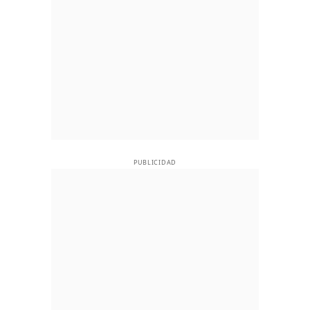
PUBLICIDAD