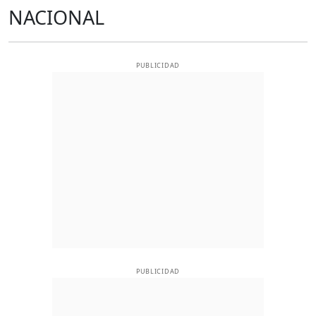
NACIONAL
PUBLICIDAD
PUBLICIDAD