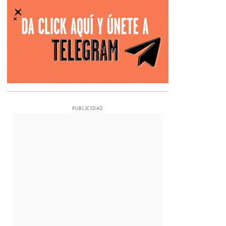
PUBLICIDAD