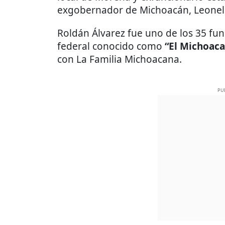
exgobernador de Michoacán, Leonel
Roldán Álvarez fue uno de los 35 fun
federal conocido como
“El Michoac
con La Familia Michoacana.
PU