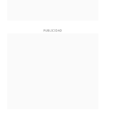
PUBLICIDAD