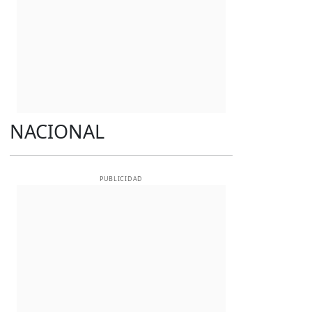
NACIONAL
PUBLICIDAD