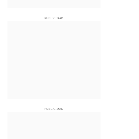
PUBLICIDAD
PUBLICIDAD