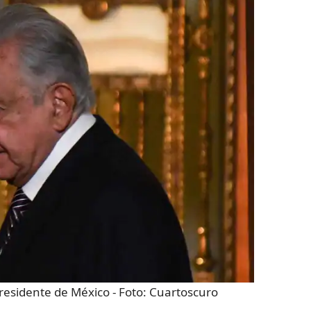
residente de México
- Foto:
Cuartoscuro