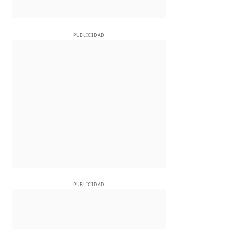
PUBLICIDAD
PUBLICIDAD