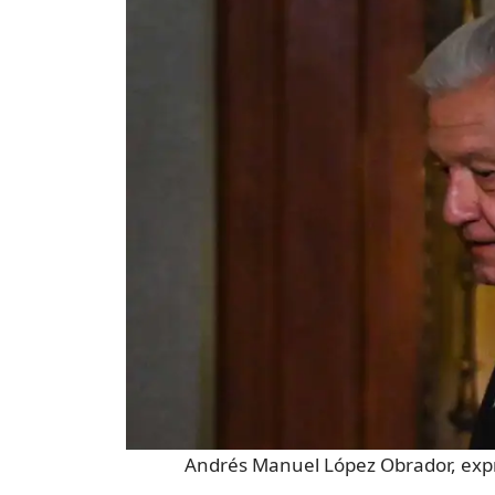
Andrés Manuel López Obrador, exp