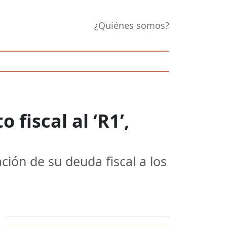
¿Quiénes somos?
fiscal al ‘R1’,
ción de su deuda fiscal a los