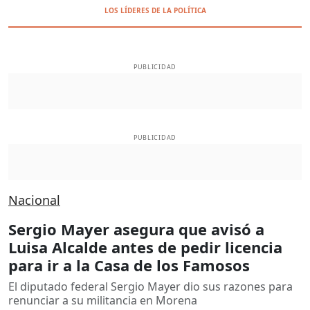
LOS LÍDERES DE LA POLÍTICA
PUBLICIDAD
PUBLICIDAD
Nacional
Sergio Mayer asegura que avisó a
Luisa Alcalde antes de pedir licencia
para ir a la Casa de los Famosos
El diputado federal Sergio Mayer dio sus razones para
renunciar a su militancia en Morena