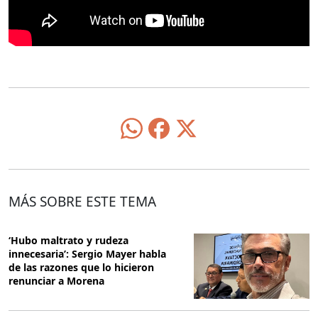
MÁS SOBRE ESTE TEMA
‘Hubo maltrato y rudeza
innecesaria’: Sergio Mayer habla
de las razones que lo hicieron
renunciar a Morena