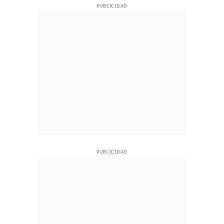
PUBLICIDAD
PUBLICIDAD