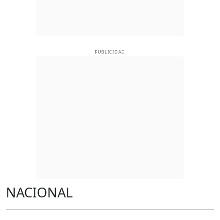
PUBLICIDAD
NACIONAL