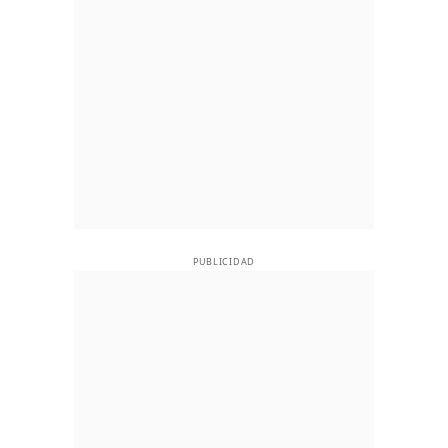
PUBLICIDAD