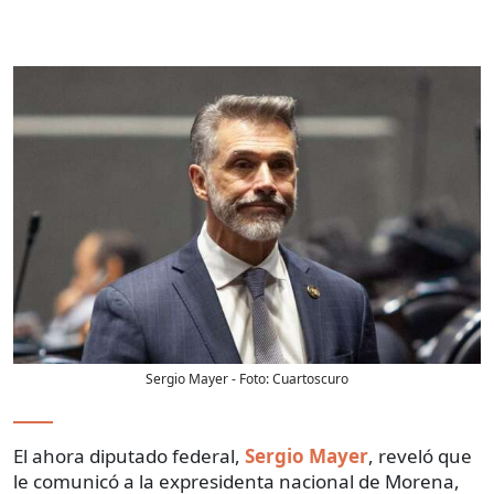
Sergio Mayer
- Foto:
Cuartoscuro
El ahora diputado federal,
Sergio Mayer
, reveló que
le comunicó a la expresidenta nacional de Morena,