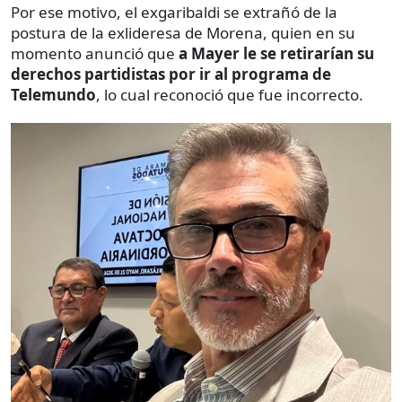
Por ese motivo, el exgaribaldi se extrañó de la
postura de la exlideresa de Morena, quien en su
momento anunció que
a Mayer le se retirarían su
derechos partidistas por ir al programa de
Telemundo
, lo cual reconoció que fue incorrecto.