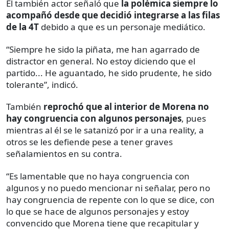
El también actor señaló que
la polémica siempre lo
acompañó desde que decidió integrarse a las filas
de la 4T
debido a que es un personaje mediático.
“Siempre he sido la piñata, me han agarrado de
distractor en general. No estoy diciendo que el
partido... He aguantado, he sido prudente, he sido
tolerante”, indicó.
También
reprochó que al interior de Morena no
hay congruencia con algunos personajes
, pues
mientras al él se le satanizó por ir a una reality, a
otros se les defiende pese a tener graves
señalamientos en su contra.
“Es lamentable que no haya congruencia con
algunos y no puedo mencionar ni señalar, pero no
hay congruencia de repente con lo que se dice, con
lo que se hace de algunos personajes y estoy
convencido que Morena tiene que recapitular y