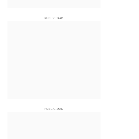
PUBLICIDAD
PUBLICIDAD