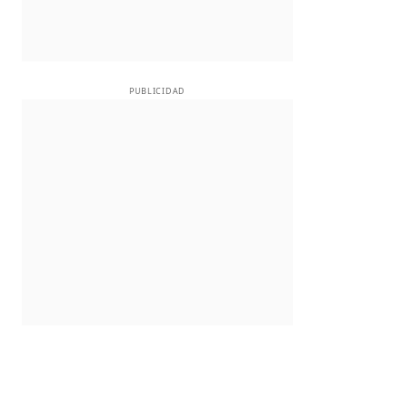
PUBLICIDAD