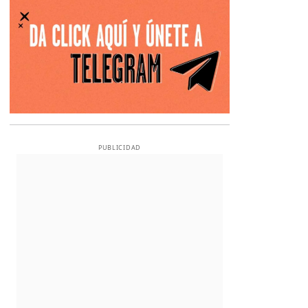
PUBLICIDAD