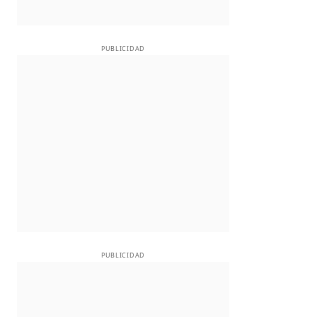
PUBLICIDAD
PUBLICIDAD