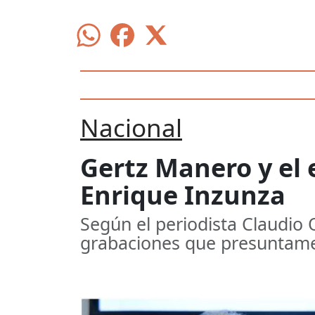
Nacional
Gertz Manero y el 
Enrique Inzunza
Según el periodista Claudio 
grabaciones que presuntamen