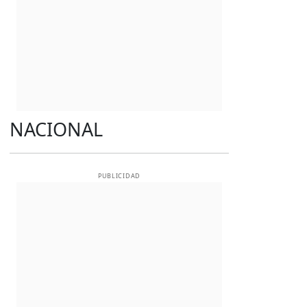
NACIONAL
PUBLICIDAD