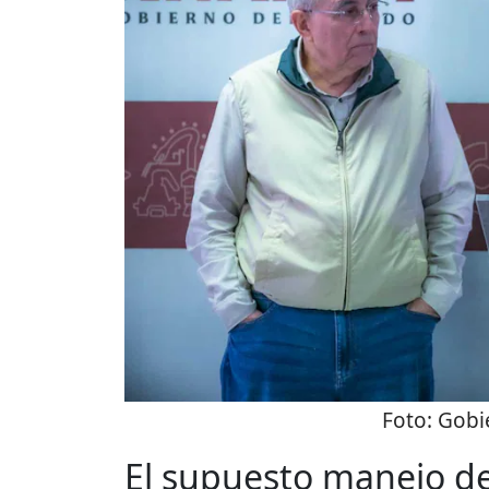
Foto:
Gobi
El supuesto manejo de 