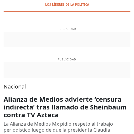
LOS LÍDERES DE LA POLÍTICA
PUBLICIDAD
PUBLICIDAD
Nacional
Alianza de Medios advierte ‘censura
indirecta’ tras llamado de Sheinbaum
contra TV Azteca
La Alianza de Medios Mx pidió respeto al trabajo
periodístico luego de que la presidenta Claudia