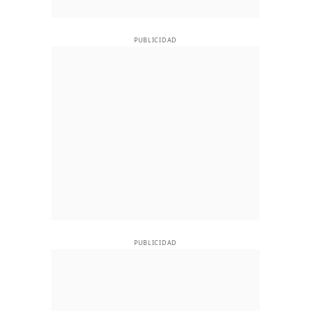
PUBLICIDAD
PUBLICIDAD