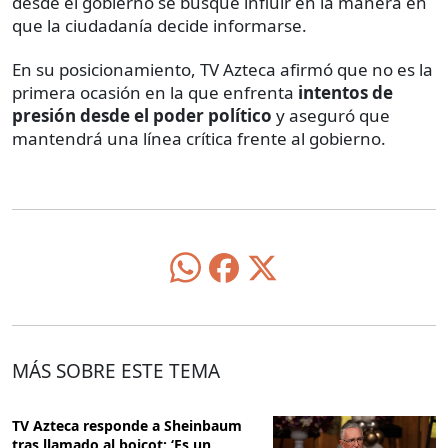
desde el gobierno se busque influir en la manera en
que la ciudadanía decide informarse.
En su posicionamiento, TV Azteca afirmó que no es la
primera ocasión en la que enfrenta
intentos de
presión desde el poder político
y aseguró que
mantendrá una línea crítica frente al gobierno.
MÁS SOBRE ESTE TEMA
TV Azteca responde a Sheinbaum
tras llamado al boicot: ‘Es un