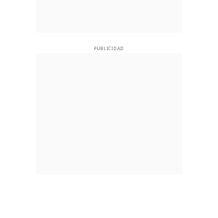
PUBLICIDAD