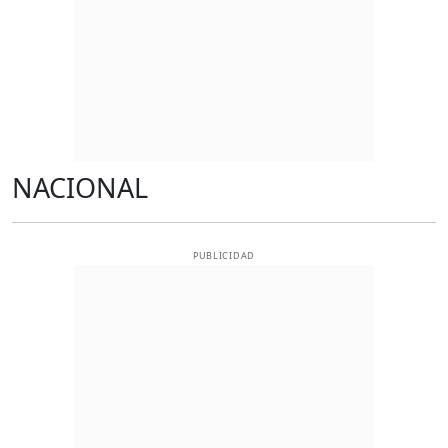
NACIONAL
PUBLICIDAD