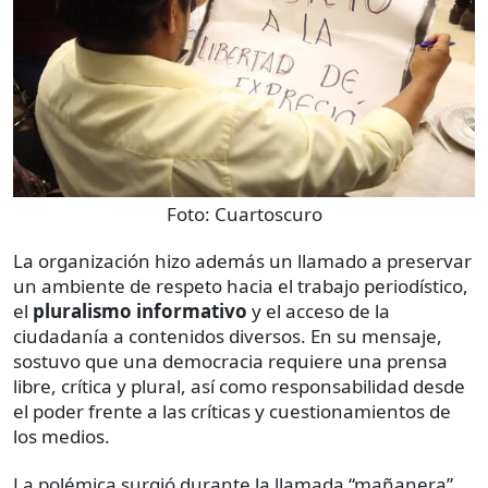
Foto:
Cuartoscuro
La organización hizo además un llamado a preservar
un ambiente de respeto hacia el trabajo periodístico,
el
pluralismo informativo
y el acceso de la
ciudadanía a contenidos diversos. En su mensaje,
sostuvo que una democracia requiere una prensa
libre, crítica y plural, así como responsabilidad desde
el poder frente a las críticas y cuestionamientos de
los medios.
La polémica surgió durante la llamada “mañanera”,