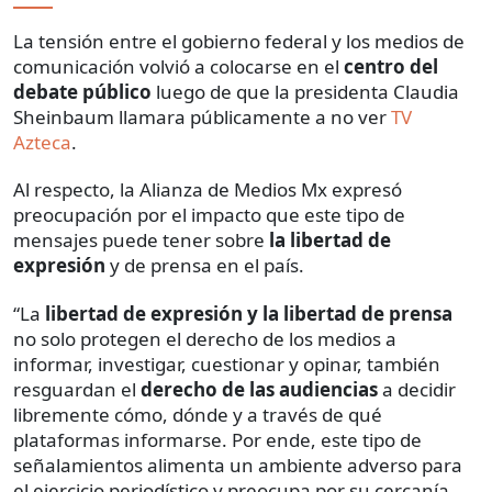
La tensión entre el gobierno federal y los medios de
comunicación volvió a colocarse en el
centro del
debate público
luego de que la presidenta Claudia
Sheinbaum llamara públicamente a no ver
TV
Azteca
.
Al respecto, la Alianza de Medios Mx expresó
preocupación por el impacto que este tipo de
mensajes puede tener sobre
la libertad de
expresión
y de prensa en el país.
“La
libertad de expresión y la libertad de prensa
no solo protegen el derecho de los medios a
informar, investigar, cuestionar y opinar, también
resguardan el
derecho de las audiencias
a decidir
libremente cómo, dónde y a través de qué
plataformas informarse. Por ende, este tipo de
señalamientos alimenta un ambiente adverso para
el ejercicio periodístico y preocupa por su cercanía