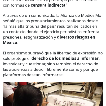
con formas de
censura indirecta".
A través de un comunicado, la Alianza de Medios Mx
señaló que los pronunciamientos realizados desde
“la más alta tribuna del país” resultan delicados en
un contexto donde el ejercicio periodístico enfrenta
presiones, estigmatización y
diversos riesgos en
México
.
El organismo subrayó que la libertad de expresión no
solo protege el
derecho de los medios a informar
,
investigar y cuestionar, sino también el derecho de
las audiencias a decidir libremente cómo y por qué
plataformas desean informarse.