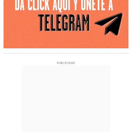
PUBLICIDAD