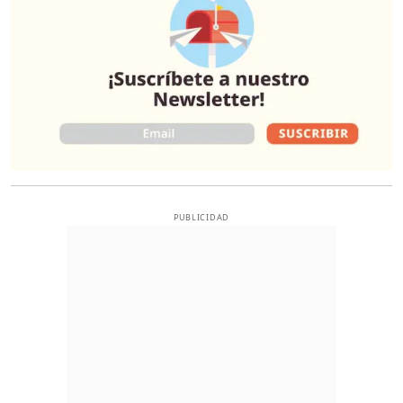
PUBLICIDAD