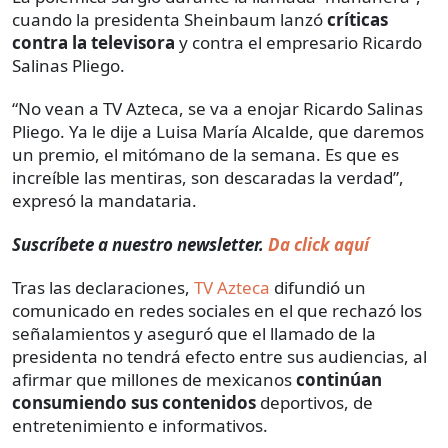
cuando la presidenta Sheinbaum lanzó
críticas
contra la televisora
y contra el empresario Ricardo
Salinas Pliego.
“No vean a TV Azteca, se va a enojar Ricardo Salinas
Pliego. Ya le dije a Luisa María Alcalde, que daremos
un premio, el mitómano de la semana. Es que es
increíble las mentiras, son descaradas la verdad”,
expresó la mandataria.
Suscríbete a nuestro newsletter.
Da click aquí
Tras las declaraciones,
TV Azteca
difundió un
comunicado en redes sociales en el que rechazó los
señalamientos y aseguró que el llamado de la
presidenta no tendrá efecto entre sus audiencias, al
afirmar que millones de mexicanos
continúan
consumiendo sus contenidos
deportivos, de
entretenimiento e informativos.