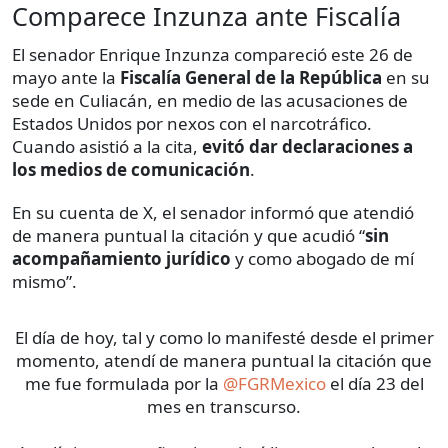
Comparece Inzunza ante Fiscalía
El senador Enrique Inzunza compareció este 26 de
mayo ante la
Fiscalía General de la República
en su
sede en Culiacán, en medio de las acusaciones de
Estados Unidos por nexos con el narcotráfico.
Cuando asistió a la cita,
evitó dar declaraciones a
los medios de comunicación
.
En su cuenta de X, el senador informó que atendió
de manera puntual la citación y que acudió “
sin
acompañamiento jurídico
y como abogado de mí
mismo”.
El día de hoy, tal y como lo manifesté desde el primer
momento, atendí de manera puntual la citación que
me fue formulada por la
@FGRMexico
el día 23 del
mes en transcurso.