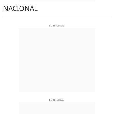
NACIONAL
PUBLICIDAD
PUBLICIDAD