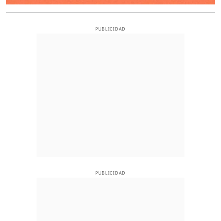
PUBLICIDAD
PUBLICIDAD