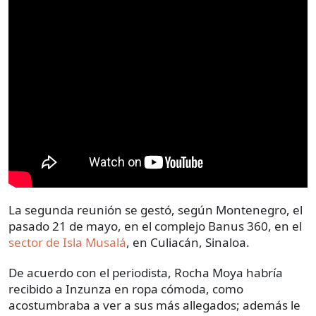
La segunda reunión se gestó, según Montenegro, el
pasado 21 de mayo, en el complejo Banus 360, en el
sector de Isla Musalá
, en Culiacán, Sinaloa.
De acuerdo con el periodista, Rocha Moya habría
recibido a Inzunza en ropa cómoda, como
acostumbraba a ver a sus más allegados; además le