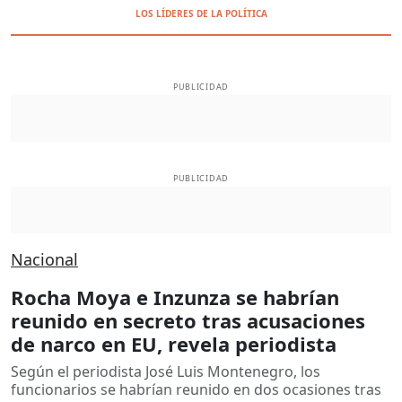
LOS LÍDERES DE LA POLÍTICA
PUBLICIDAD
PUBLICIDAD
Nacional
Rocha Moya e Inzunza se habrían
reunido en secreto tras acusaciones
de narco en EU, revela periodista
Según el periodista José Luis Montenegro, los
funcionarios se habrían reunido en dos ocasiones tras