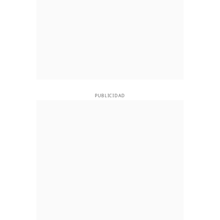
PUBLICIDAD