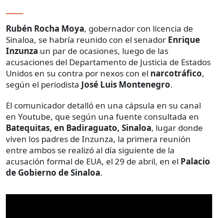
Rubén Rocha Moya
, gobernador con licencia de
Sinaloa, se habría reunido con el senador
Enrique
Inzunza
un par de ocasiones, luego de las
acusaciones del Departamento de Justicia de Estados
Unidos en su contra por nexos con el
narcotráfico
,
según el periodista
José Luis Montenegro
.
El comunicador detalló en una cápsula en su canal
en Youtube, que según una fuente consultada en
Batequitas, en Badiraguato, Sinaloa
, lugar donde
viven los padres de Inzunza, la primera reunión
entre ambos se realizó al día siguiente de la
acusación formal de EUA, el 29 de abril, en el
Palacio
de Gobierno de Sinaloa
.