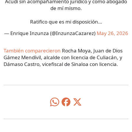
Acudí sin acompañamiento jurídico y como abogado
de mí mismo.
Ratifico que es mi disposición…
— Enrique Inzunza (@InzunzaCazarez)
May 26, 2026
También comparecieron
Rocha Moya, Juan de Dios
Gámez Mendívil, alcalde con licencia de Culiacán, y
Dámaso Castro, vicefiscal de Sinaloa con licencia.