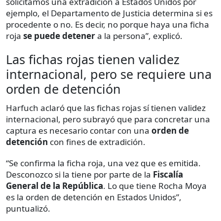
solicitamos una extradición a Estados Unidos por
ejemplo, el Departamento de Justicia determina si es
procedente o no. Es decir, no porque haya una ficha
roja
se puede detener
a la persona”, explicó.
Las fichas rojas tienen validez
internacional, pero se requiere una
orden de detención
Harfuch aclaró que las fichas rojas sí tienen validez
internacional, pero subrayó que para concretar una
captura es necesario contar con una
orden de
detención
con fines de extradición.
“Se confirma la ficha roja, una vez que es emitida.
Desconozco si la tiene por parte de la
Fiscalía
General de la República
. Lo que tiene Rocha Moya
es la orden de detención en Estados Unidos”,
puntualizó.