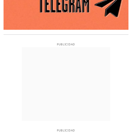
PUBLICIDAD
PUBLICIDAD