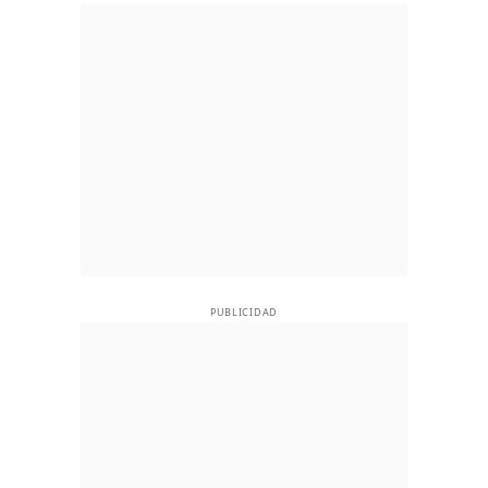
PUBLICIDAD