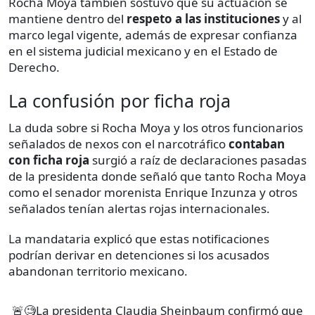
Rocha Moya también sostuvo que su actuación se
mantiene dentro del
respeto a las instituciones
y al
marco legal vigente, además de expresar confianza
en el sistema judicial mexicano y en el Estado de
Derecho.
La confusión por ficha roja
La duda sobre si Rocha Moya y los otros funcionarios
señalados de nexos con el narcotráfico
contaban
con ficha roja
surgió a raíz de declaraciones pasadas
de la presidenta donde señaló que tanto Rocha Moya
como el senador morenista Enrique Inzunza y otros
señalados tenían alertas rojas internacionales.
La mandataria explicó que estas notificaciones
podrían derivar en detenciones si los acusados
abandonan territorio mexicano.
🚨🧐La presidenta Claudia Sheinbaum confirmó que