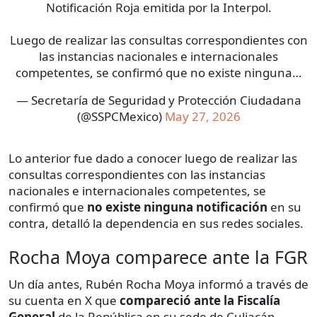
Notificación Roja emitida por la Interpol.
Luego de realizar las consultas correspondientes con
las instancias nacionales e internacionales
competentes, se confirmó que no existe ninguna…
— Secretaría de Seguridad y Protección Ciudadana
(@SSPCMexico)
May 27, 2026
Lo anterior fue dado a conocer luego de realizar las
consultas correspondientes con las instancias
nacionales e internacionales competentes, se
confirmó que
no existe ninguna notificación
en su
contra, detalló la dependencia en sus redes sociales.
Rocha Moya comparece ante la FGR
Un día antes, Rubén Rocha Moya informó a través de
su cuenta en X que
compareció ante la Fiscalía
General
de la República en su sede de Culiacán,