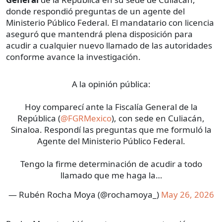
donde respondió preguntas de un agente del
Ministerio Público Federal. El mandatario con licencia
aseguró que mantendrá plena disposición para
acudir a cualquier nuevo llamado de las autoridades
conforme avance la investigación.
A la opinión pública:
Hoy comparecí ante la Fiscalía General de la
República (
@FGRMexico
), con sede en Culiacán,
Sinaloa. Respondí las preguntas que me formuló la
Agente del Ministerio Público Federal.
Tengo la firme determinación de acudir a todo
llamado que me haga la…
— Rubén Rocha Moya (@rochamoya_)
May 26, 2026