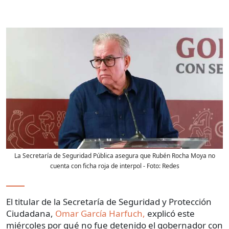
La Secretaría de Seguridad Pública asegura que Rubén Rocha Moya no
cuenta con ficha roja de interpol
- Foto:
Redes
El titular de la Secretaría de Seguridad y Protección
Ciudadana,
Omar García Harfuch,
explicó este
miércoles por qué no fue detenido el gobernador con