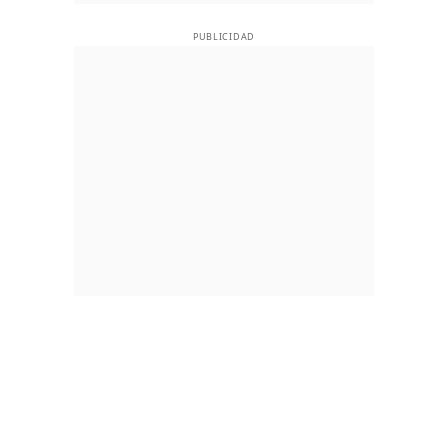
PUBLICIDAD