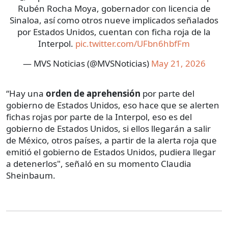
Rubén Rocha Moya, gobernador con licencia de
Sinaloa, así como otros nueve implicados señalados
por Estados Unidos, cuentan con ficha roja de la
Interpol.
pic.twitter.com/UFbn6hbfFm
— MVS Noticias (@MVSNoticias)
May 21, 2026
“Hay una
orden de aprehensión
por parte del
gobierno de Estados Unidos, eso hace que se alerten
fichas rojas por parte de la Interpol, eso es del
gobierno de Estados Unidos, si ellos llegarán a salir
de México, otros países, a partir de la alerta roja que
emitió el gobierno de Estados Unidos, pudiera llegar
a detenerlos", señaló en su momento Claudia
Sheinbaum.