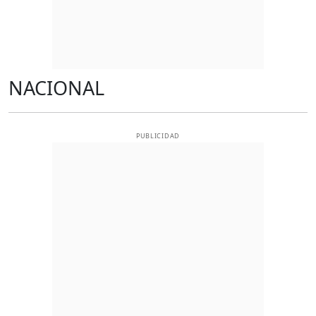
NACIONAL
PUBLICIDAD