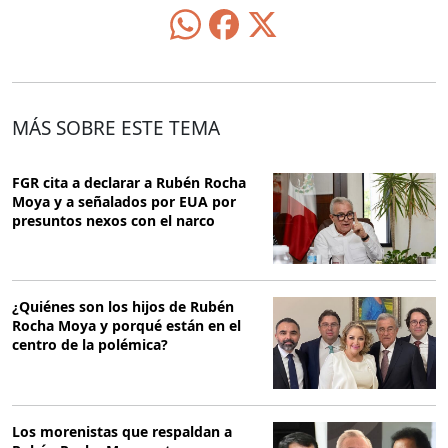
MÁS SOBRE ESTE TEMA
FGR cita a declarar a Rubén Rocha
Moya y a señalados por EUA por
presuntos nexos con el narco
¿Quiénes son los hijos de Rubén
Rocha Moya y porqué están en el
centro de la polémica?
Los morenistas que respaldan a