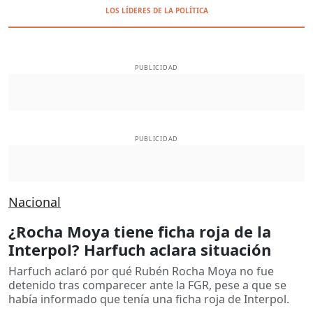
LOS LÍDERES DE LA POLÍTICA
PUBLICIDAD
PUBLICIDAD
Nacional
¿Rocha Moya tiene ficha roja de la
Interpol? Harfuch aclara situación
Harfuch aclaró por qué Rubén Rocha Moya no fue
detenido tras comparecer ante la FGR, pese a que se
había informado que tenía una ficha roja de Interpol.