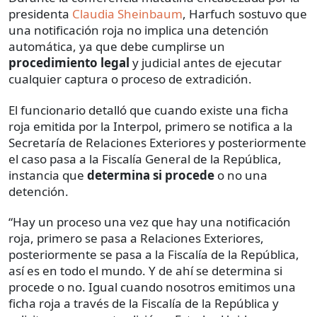
presidenta
Claudia Sheinbaum
, Harfuch sostuvo que
una notificación roja no implica una detención
automática, ya que debe cumplirse un
procedimiento legal
y judicial antes de ejecutar
cualquier captura o proceso de extradición.
El funcionario detalló que cuando existe una ficha
roja emitida por la Interpol, primero se notifica a la
Secretaría de Relaciones Exteriores y posteriormente
el caso pasa a la Fiscalía General de la República,
instancia que
determina si procede
o no una
detención.
“Hay un proceso una vez que hay una notificación
roja, primero se pasa a Relaciones Exteriores,
posteriormente se pasa a la Fiscalía de la República,
así es en todo el mundo. Y de ahí se determina si
procede o no. Igual cuando nosotros emitimos una
ficha roja a través de la Fiscalía de la República y