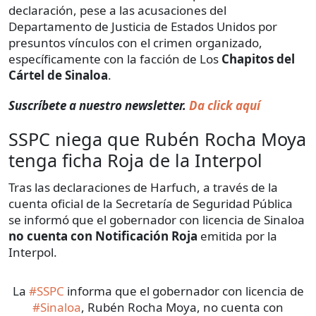
declaración, pese a las acusaciones del
Departamento de Justicia de Estados Unidos por
presuntos vínculos con el crimen organizado,
específicamente con la facción de Los
Chapitos del
Cártel de Sinaloa
.
Suscríbete a nuestro newsletter.
Da click aquí
SSPC niega que Rubén Rocha Moya
tenga ficha Roja de la Interpol
Tras las declaraciones de Harfuch, a través de la
cuenta oficial de la Secretaría de Seguridad Pública
se informó que el gobernador con licencia de Sinaloa
no cuenta con Notificación Roja
emitida por la
Interpol.
La
#SSPC
informa que el gobernador con licencia de
#Sinaloa
, Rubén Rocha Moya, no cuenta con