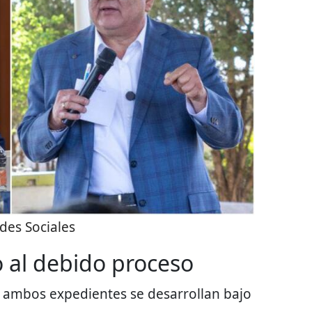
des Sociales
o al debido proceso
 ambos expedientes se desarrollan bajo