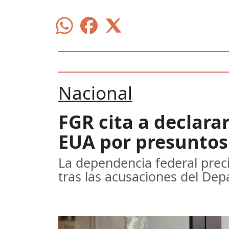
Nacional
FGR cita a declara
EUA por presuntos
La dependencia federal preci
tras las acusaciones del Dep