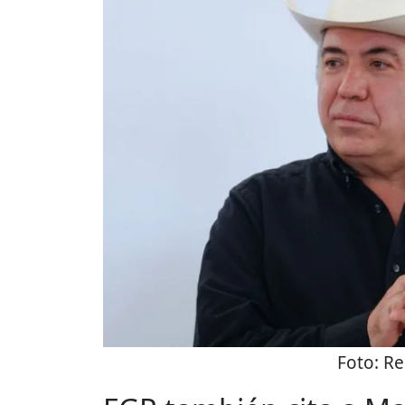
Foto:
Re