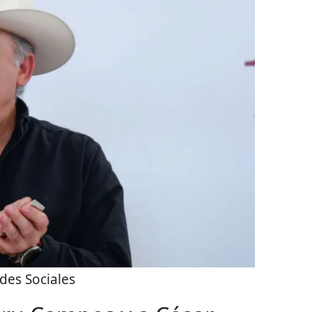
des Sociales