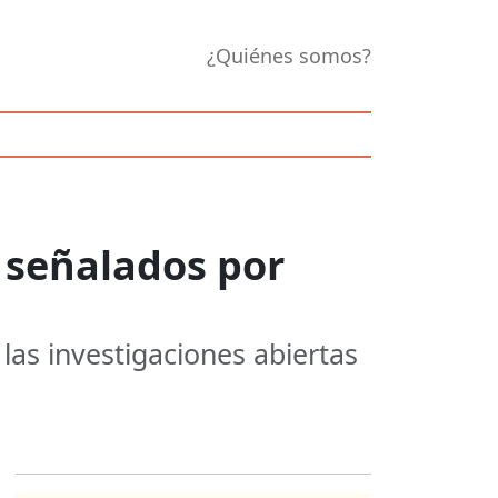
¿Quiénes somos?
 señalados por
las investigaciones abiertas