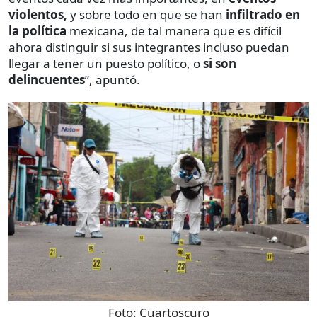
violentos,
y sobre todo en que se han
infiltrado en
la política
mexicana, de tal manera que es difícil
ahora distinguir si sus integrantes incluso puedan
llegar a tener un puesto político, o
si son
delincuentes
”, apuntó.
Foto:
Cuartoscuro