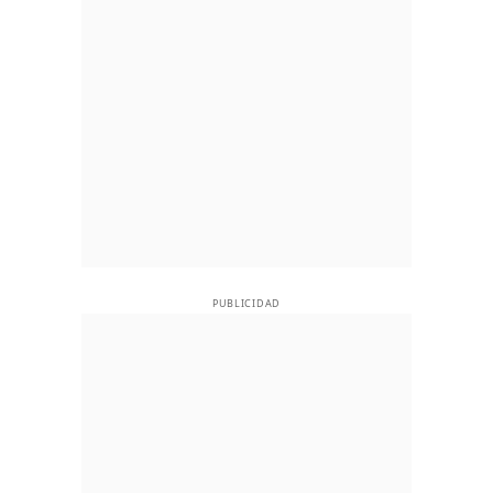
PUBLICIDAD