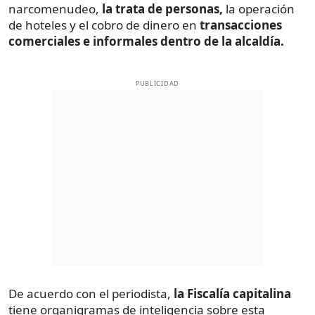
narcomenudeo,
la trata de personas,
la operación
de hoteles y el cobro de dinero en
transacciones
comerciales e informales dentro de la alcaldía.
PUBLICIDAD
De acuerdo con el periodista,
la Fiscalía capitalina
tiene organigramas de inteligencia sobre esta