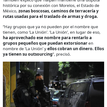
histórica por su conexión con Morelos, el Estado de
México,
zonas boscosas, caminos de terracería y
rutas usadas para el traslado de armas y droga.
“Hay grupos que ya no pueden por el nombre que
tienen, como ‘La Unión’. ‘La Unión’, en lugar de eso,
ha aprovechado ese nombre para rentarlo a
grupos pequeños que puedan extorsionar
en
nombre de ‘La Unión’ y
ellos cobran un dinero. Ellos
ya tienen su outsourcing
”, precisó.