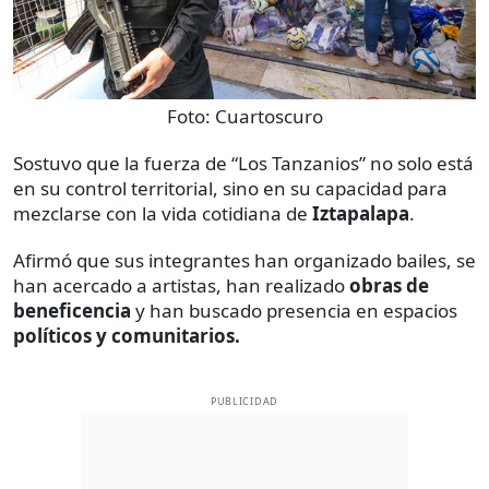
Foto:
Cuartoscuro
Sostuvo que la fuerza de “Los Tanzanios” no solo está
en su control territorial, sino en su capacidad para
mezclarse con la vida cotidiana de
Iztapalapa
.
Afirmó que sus integrantes han organizado bailes, se
han acercado a artistas, han realizado
obras de
beneficencia
y han buscado presencia en espacios
políticos y comunitarios.
PUBLICIDAD