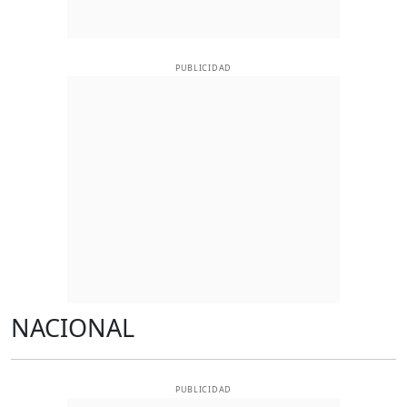
PUBLICIDAD
NACIONAL
PUBLICIDAD