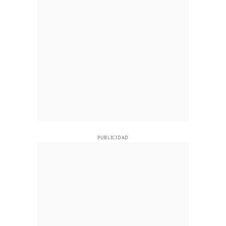
PUBLICIDAD