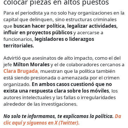
colocar piezas en altos puestos
Para el periodista ya no solo hay organizaciones en la
capital que delinquen, sino estructuras criminales
que
buscan hacer política, legalizar actividades,
influir en proyectos públicos
y acercarse a
funcionarios,
legisladores o liderazgos
territoriales.
Advirtió que asesinatos de alto impacto, como el del
jefe
Milton Morales
y el de colaboradores cercanos a
Clara Brugada
,
muestran que la política también
está siendo presionada o amenazada por el crimen
organizado.
En ambos casos cuestionó que no
exista una respuesta clara sobre los móviles
, los
autores intelectuales y las fallas o irregularidades
alrededor de las investigaciones.
No solo te informamos, te explicamos la política.
Da
clic aquí y síguenos en X (Twitter).