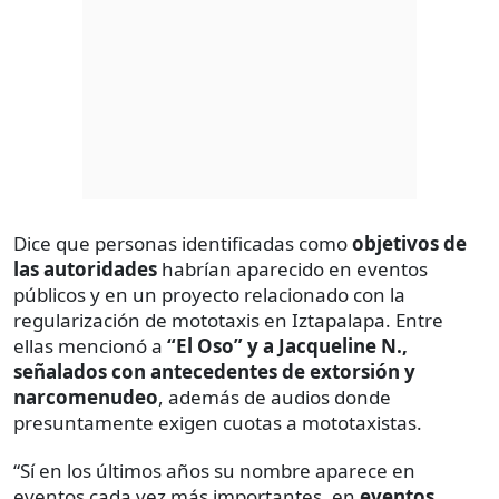
Dice que personas identificadas como
objetivos de
las autoridades
habrían aparecido en eventos
públicos y en un proyecto relacionado con la
regularización de mototaxis en Iztapalapa. Entre
ellas mencionó a
“El Oso” y a Jacqueline N.,
señalados con antecedentes de extorsión y
narcomenudeo
, además de audios donde
presuntamente exigen cuotas a mototaxistas.
“Sí en los últimos años su nombre aparece en
eventos cada vez más importantes, en
eventos