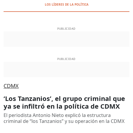
LOS LÍDERES DE LA POLÍTICA
PUBLICIDAD
PUBLICIDAD
CDMX
‘Los Tanzanios’, el grupo criminal que
ya se infiltró en la política de CDMX
El periodista Antonio Nieto explicó la estructura
criminal de “los Tanzanios” y su operación en la CDMX