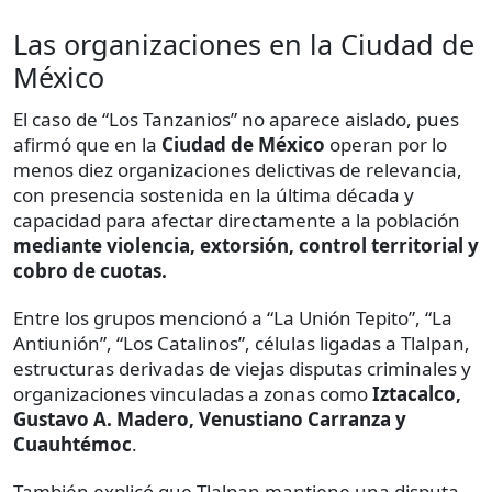
Las organizaciones en la Ciudad de
México
El caso de “Los Tanzanios” no aparece aislado, pues
afirmó que en la
Ciudad de México
operan por lo
menos diez organizaciones delictivas de relevancia,
con presencia sostenida en la última década y
capacidad para afectar directamente a la población
mediante violencia, extorsión, control territorial y
cobro de cuotas.
Entre los grupos mencionó a “La Unión Tepito”, “La
Antiunión”, “Los Catalinos”, células ligadas a Tlalpan,
estructuras derivadas de viejas disputas criminales y
organizaciones vinculadas a zonas como
Iztacalco,
Gustavo A. Madero, Venustiano Carranza y
Cuauhtémoc
.
También explicó que Tlalpan mantiene una disputa