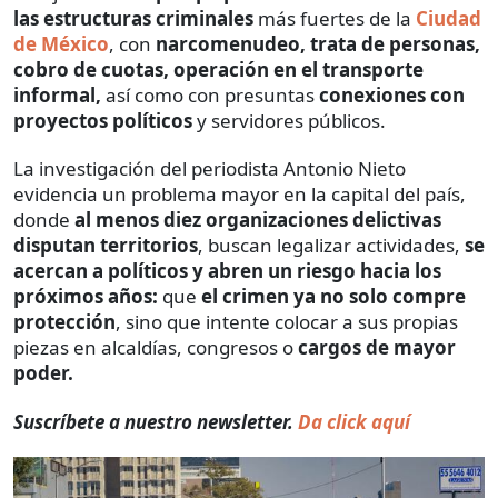
las estructuras criminales
más fuertes de la
Ciudad
de México
, con
narcomenudeo, trata de personas,
cobro de cuotas, operación en el transporte
informal,
así como con presuntas
conexiones con
proyectos políticos
y servidores públicos.
La investigación del periodista Antonio Nieto
evidencia un problema mayor en la capital del país,
donde
al menos diez organizaciones delictivas
disputan territorios
, buscan legalizar actividades,
se
acercan a políticos y abren un riesgo hacia los
próximos años:
que
el crimen ya no solo compre
protección
, sino que intente colocar a sus propias
piezas en alcaldías, congresos o
cargos de mayor
poder.
Suscríbete a nuestro newsletter.
Da click aquí