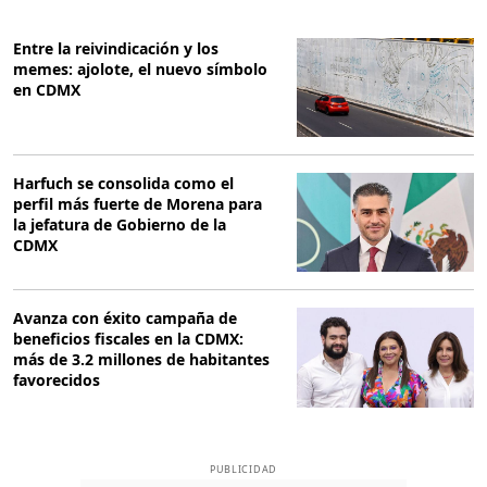
Entre la reivindicación y los
memes: ajolote, el nuevo símbolo
en CDMX
Harfuch se consolida como el
perfil más fuerte de Morena para
la jefatura de Gobierno de la
CDMX
Avanza con éxito campaña de
beneficios fiscales en la CDMX:
más de 3.2 millones de habitantes
favorecidos
PUBLICIDAD