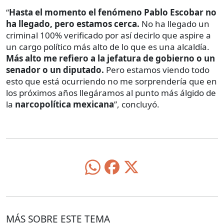
“
Hasta el momento el fenómeno Pablo Escobar no
ha llegado, pero estamos cerca.
No ha llegado un
criminal 100% verificado por así decirlo que aspire a
un cargo político más alto de lo que es una alcaldía.
Más alto me refiero a la jefatura de gobierno o un
senador o un diputado.
Pero estamos viendo todo
esto que está ocurriendo no me sorprendería que en
los próximos años llegáramos al punto más álgido de
la
narcopolítica mexicana
”, concluyó.
MÁS SOBRE ESTE TEMA