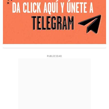
PUBLICIDAD