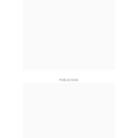
PUBLICIDAD