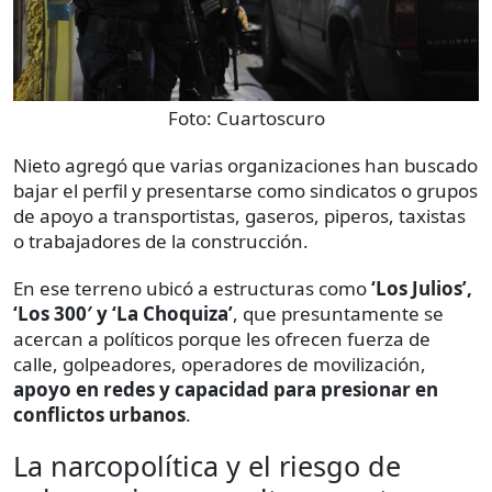
Foto:
Cuartoscuro
Nieto agregó que varias organizaciones han buscado
bajar el perfil y presentarse como sindicatos o grupos
de apoyo a transportistas, gaseros, piperos, taxistas
o trabajadores de la construcción.
En ese terreno ubicó a estructuras como
‘Los Julios’,
‘Los 300′ y ‘La Choquiza’
, que presuntamente se
acercan a políticos porque les ofrecen fuerza de
calle, golpeadores, operadores de movilización,
apoyo en redes y capacidad para presionar en
conflictos urbanos
.
La narcopolítica y el riesgo de