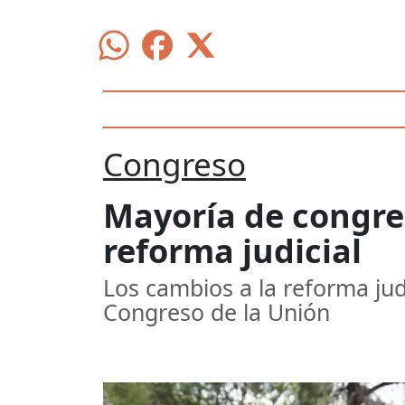
Congreso
Mayoría de congre
reforma judicial
Los cambios a la reforma judi
Congreso de la Unión