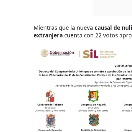
Mientras que la nueva
causal de nul
extranjera
cuenta con 22 votos apro