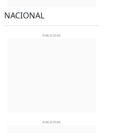
NACIONAL
PUBLICIDAD
PUBLICIDAD