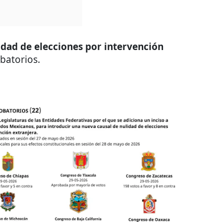
idad de elecciones por intervención
batorios.