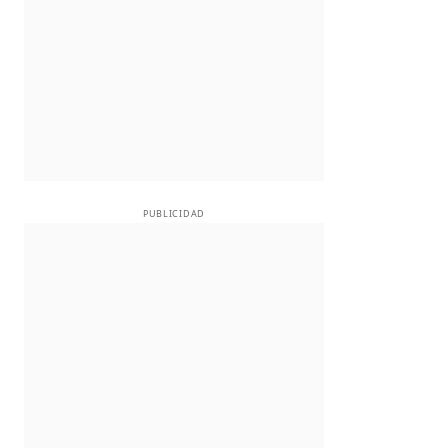
PUBLICIDAD