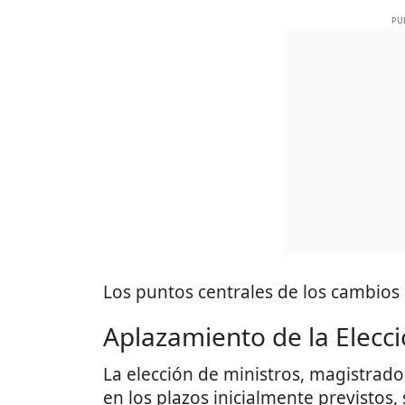
PU
Los puntos centrales de los cambios 
Aplazamiento de la Elecci
La elección de ministros, magistrados
en los plazos inicialmente previstos,