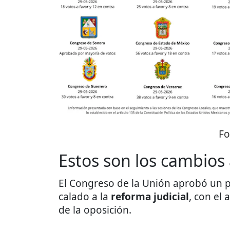
Fo
Estos son los cambios 
El Congreso de la Unión aprobó un 
calado a la
reforma judicial
, con el 
de la oposición.