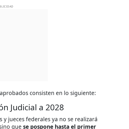
BLICIDAD
aprobados consisten en lo siguiente:
ón Judicial a 2028
 y jueces federales ya no se realizará
 sino que
se pospone hasta el primer