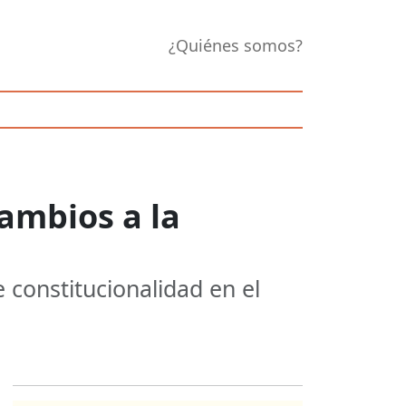
¿Quiénes somos?
ambios a la
e constitucionalidad en el