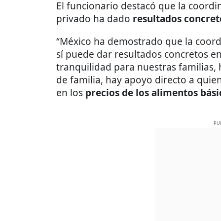
El funcionario destacó que la coordi
privado ha dado
resultados concret
“México ha demostrado que la coordi
sí puede dar resultados concretos en
tranquilidad para nuestras familias
de familia, hay apoyo directo a qui
en los
precios de los alimentos bási
PU