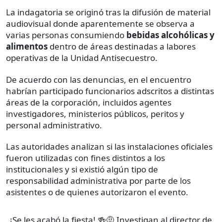
La indagatoria se originó tras la difusión de material
audiovisual donde aparentemente se observa a
varias personas consumiendo
bebidas alcohólicas y
alimentos
dentro de áreas destinadas a labores
operativas de la Unidad Antisecuestro.
De acuerdo con las denuncias, en el encuentro
habrían participado funcionarios adscritos a distintas
áreas de la corporación, incluidos agentes
investigadores, ministerios públicos, peritos y
personal administrativo.
Las autoridades analizan si las instalaciones oficiales
fueron utilizadas con fines distintos a los
institucionales y si existió algún tipo de
responsabilidad administrativa por parte de los
asistentes o de quienes autorizaron el evento.
¡Se les acabó la fiesta! 🍻🤨 Investigan al director de