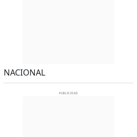
NACIONAL
PUBLICIDAD