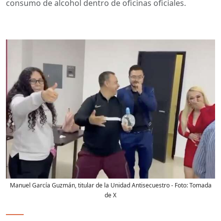
consumo de alcohol dentro de oficinas oficiales.
Manuel García Guzmán, titular de la Unidad Antisecuestro
- Foto:
Tomada
de X