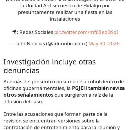
la Unidad Antisecuestro de Hidalgo por
presuntamente realizar una fiesta en las
instalaciones
🎥: Redes Sociales
pic.twitter.com/mf65eoDSdI
— adn Noticias (@adnnoticiasmx)
May 30, 2026
Investigación incluye otras
denuncias
Además del presunto consumo de alcohol dentro de
oficinas gubernamentales, la
PGJEH también revisa
otros señalamientos
que surgieron a raíz de la
difusión del caso.
Entre las acusaciones que forman parte de la
revisión se encuentran versiones sobre la
contratación de entretenimiento para la reunión y