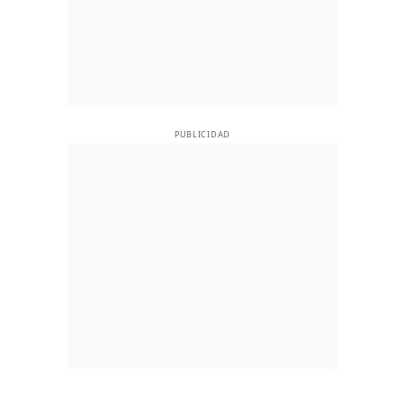
PUBLICIDAD