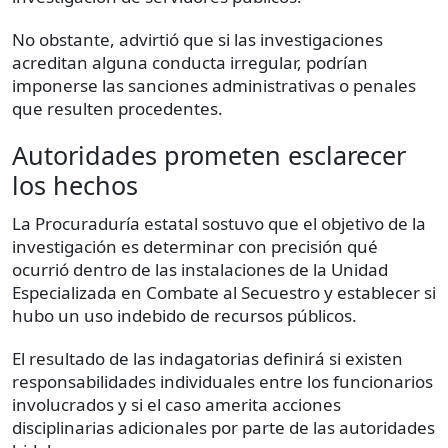
No obstante, advirtió que si las investigaciones
acreditan alguna conducta irregular, podrían
imponerse las sanciones administrativas o penales
que resulten procedentes.
Autoridades prometen esclarecer
los hechos
La Procuraduría estatal sostuvo que el objetivo de la
investigación es determinar con precisión qué
ocurrió dentro de las instalaciones de la Unidad
Especializada en Combate al Secuestro y establecer si
hubo un uso indebido de recursos públicos.
El resultado de las indagatorias definirá si existen
responsabilidades individuales entre los funcionarios
involucrados y si el caso amerita acciones
disciplinarias adicionales por parte de las autoridades