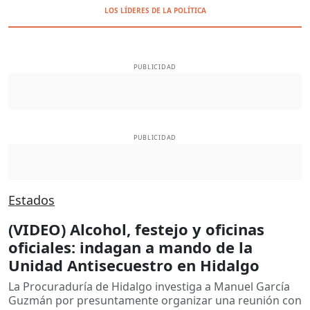
LOS LÍDERES DE LA POLÍTICA
PUBLICIDAD
PUBLICIDAD
Estados
(VIDEO) Alcohol, festejo y oficinas
oficiales: indagan a mando de la
Unidad Antisecuestro en Hidalgo
La Procuraduría de Hidalgo investiga a Manuel García
Guzmán por presuntamente organizar una reunión con