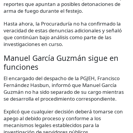
reportes que apuntan a posibles detonaciones de
arma de fuego durante el festejo.
Hasta ahora, la Procuraduría no ha confirmado la
veracidad de estas denuncias adicionales y señaló
que continúan bajo análisis como parte de las
investigaciones en curso.
Manuel García Guzmán sigue en
funciones
El encargado del despacho de la PGJEH, Francisco
Fernández Hasbun, informó que Manuel García
Guzmán no ha sido separado de su cargo mientras
se desarrolla el procedimiento correspondiente.
Explicó que cualquier decisión deberá tomarse con
apego al debido proceso y conforme a los
mecanismos legales establecidos para la
investigación de servidores públicos.