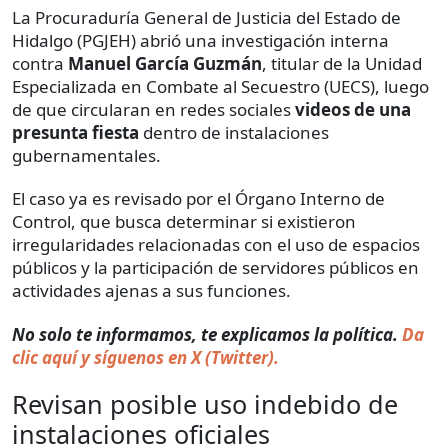
La Procuraduría General de Justicia del Estado de
Hidalgo (PGJEH) abrió una investigación interna
contra
Manuel García Guzmán
, titular de la Unidad
Especializada en Combate al Secuestro (UECS), luego
de que circularan en redes sociales
videos de una
presunta fiesta
dentro de instalaciones
gubernamentales.
El caso ya es revisado por el Órgano Interno de
Control, que busca determinar si existieron
irregularidades relacionadas con el uso de espacios
públicos y la participación de servidores públicos en
actividades ajenas a sus funciones.
No solo te informamos, te explicamos la política.
Da
clic aquí y síguenos en X (Twitter).
Revisan posible uso indebido de
instalaciones oficiales