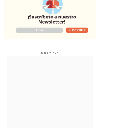
PUBLICIDAD