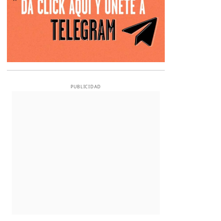
PUBLICIDAD