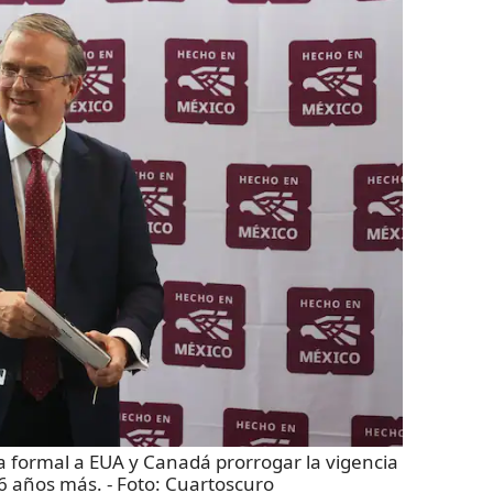
 formal a EUA y Canadá prorrogar la vigencia
16 años más.
- Foto:
Cuartoscuro