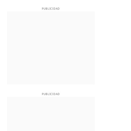
PUBLICIDAD
PUBLICIDAD