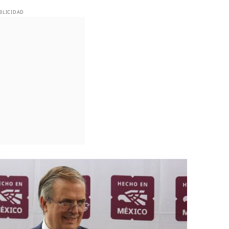
BLICIDAD