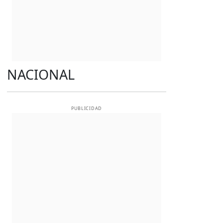
NACIONAL
PUBLICIDAD