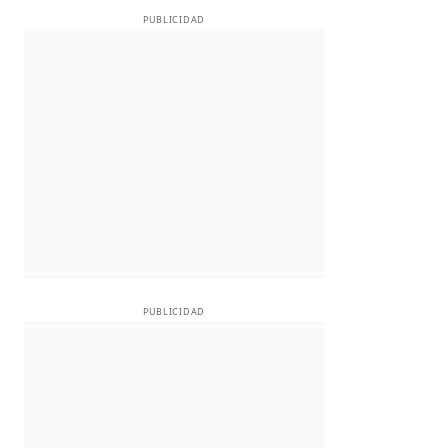
PUBLICIDAD
PUBLICIDAD