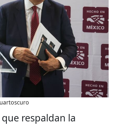
uartoscuro
 que respaldan la