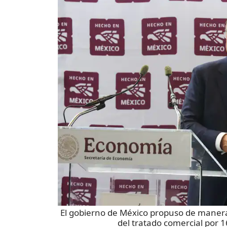
El gobierno de México propuso de manera
del tratado comercial por 