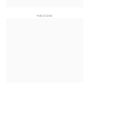
PUBLICIDAD