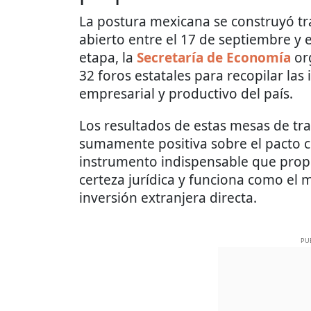
La postura mexicana se construyó tr
abierto entre el 17 de septiembre y 
etapa, la
Secretaría de Economía
or
32 foros estatales para recopilar las
empresarial y productivo del país.
Los resultados de estas mesas de tr
sumamente positiva sobre el pacto c
instrumento indispensable que propi
certeza jurídica y funciona como el m
inversión extranjera directa.
PU