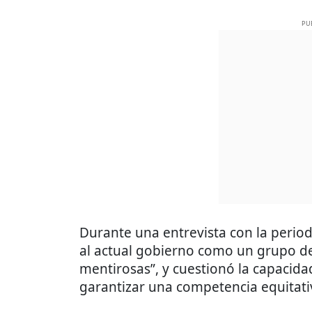
PU
Durante una entrevista con la periodi
al actual gobierno como un grupo de
mentirosas”, y cuestionó la capacidad
garantizar una competencia equitati