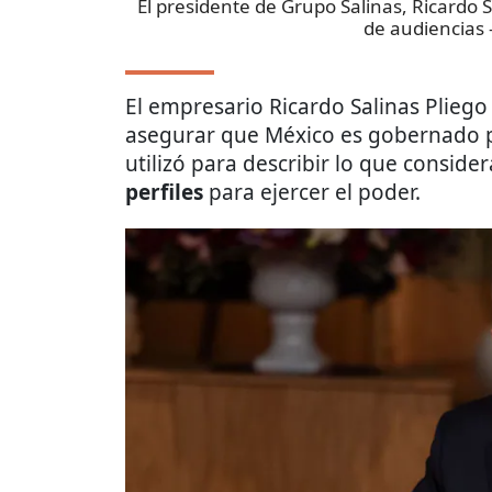
El presidente de Grupo Salinas, Ricardo S
de audiencias
El empresario Ricardo Salinas Pliego 
asegurar que México es gobernado p
utilizó para describir lo que consid
perfiles
para ejercer el poder.