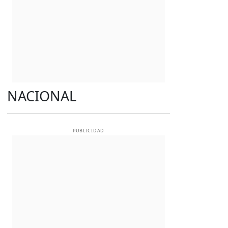
NACIONAL
PUBLICIDAD