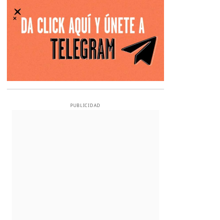
PUBLICIDAD