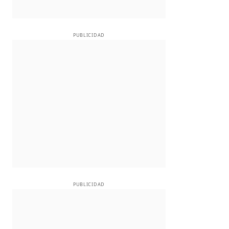
PUBLICIDAD
PUBLICIDAD