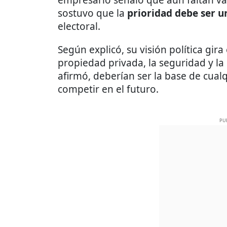
sostuvo que la
prioridad debe ser un
electoral.
Según explicó, su visión política gira
propiedad privada, la seguridad y la l
afirmó, deberían ser la base de cual
competir en el futuro.
PU