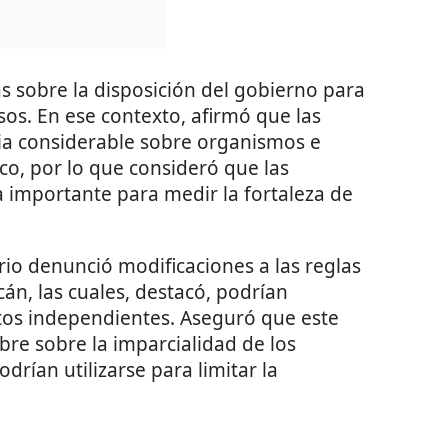
s sobre la disposición del gobierno para
sos. En ese contexto, afirmó que las
ia considerable sobre organismos e
ico, por lo que consideró que las
 importante para medir la fortaleza de
io denunció modificaciones a las reglas
án, las cuales, destacó, podrían
datos independientes. Aseguró que este
re sobre la imparcialidad de los
drían utilizarse para limitar la