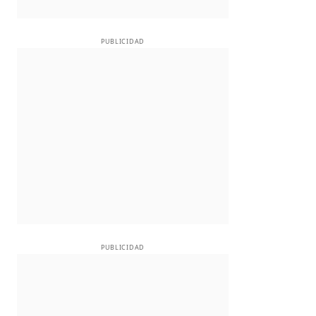
PUBLICIDAD
PUBLICIDAD