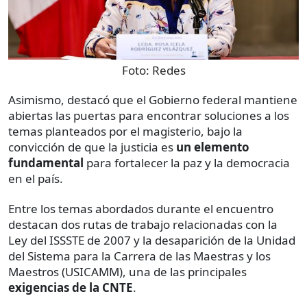
Foto:
Redes
Asimismo, destacó que el Gobierno federal mantiene
abiertas las puertas para encontrar soluciones a los
temas planteados por el magisterio, bajo la
convicción de que la justicia es
un elemento
fundamental
para fortalecer la paz y la democracia
en el país.
Entre los temas abordados durante el encuentro
destacan dos rutas de trabajo relacionadas con la
Ley del ISSSTE de 2007 y la desaparición de la Unidad
del Sistema para la Carrera de las Maestras y los
Maestros (USICAMM), una de las principales
exigencias de la CNTE
.