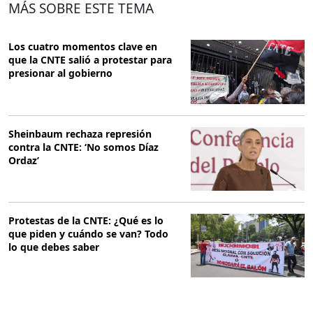
MÁS SOBRE ESTE TEMA
Los cuatro momentos clave en
que la CNTE salió a protestar para
presionar al gobierno
Sheinbaum rechaza represión
contra la CNTE: ‘No somos Díaz
Ordaz’
Protestas de la CNTE: ¿Qué es lo
que piden y cuándo se van? Todo
lo que debes saber