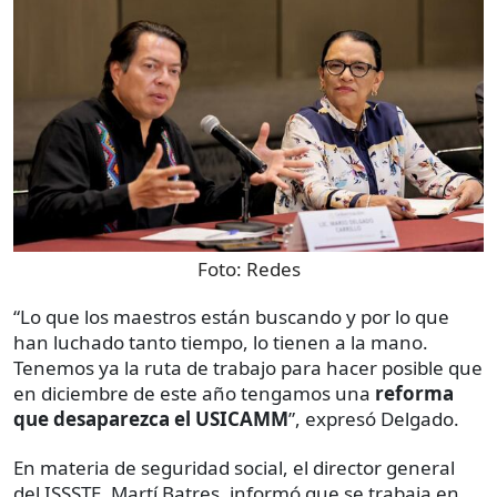
Foto:
Redes
“Lo que los maestros están buscando y por lo que
han luchado tanto tiempo, lo tienen a la mano.
Tenemos ya la ruta de trabajo para hacer posible que
en diciembre de este año tengamos una
reforma
que desaparezca el USICAMM
”, expresó Delgado.
En materia de seguridad social, el director general
del ISSSTE, Martí Batres, informó que se trabaja en