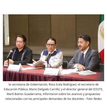
la secretaria de Gobernación, Rosa Icela Rodríguez; el secretario de
Educación Pública, Mario Delgado Carrillo; y el director general del ISSSTE,
Martí Batres Guadarrama, informaron sobre los avances y propuestas
relacionadas con las principales demandas de los docentes
- Foto:
Redes