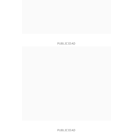
PUBLICIDAD
PUBLICIDAD