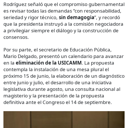
Rodríguez señaló que el compromiso gubernamental
es revisar todas las demandas “con responsabilidad,
seriedad y rigor técnico,
sin demagogia
”, y recordó
que la presidenta instruyó a la comisión negociadora
a privilegiar siempre el diálogo y la construcción de
consensos.
Por su parte, el secretario de Educación Pública,
Mario Delgado, presentó un calendario para avanzar
en la
eliminación de la USICAMM
. La propuesta
contempla la instalación de una mesa plural el
próximo 15 de junio, la elaboración de un diagnóstico
entre junio y julio, el desarrollo de una iniciativa
legislativa durante agosto, una consulta nacional al
magisterio y la presentación de la propuesta
definitiva ante el Congreso el 14 de septiembre.