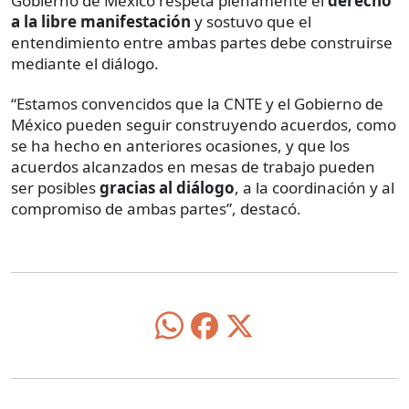
Gobierno de México respeta plenamente el
derecho
a la libre manifestación
y sostuvo que el
entendimiento entre ambas partes debe construirse
mediante el diálogo.
“Estamos convencidos que la CNTE y el Gobierno de
México pueden seguir construyendo acuerdos, como
se ha hecho en anteriores ocasiones, y que los
acuerdos alcanzados en mesas de trabajo pueden
ser posibles
gracias al diálogo
, a la coordinación y al
compromiso de ambas partes”, destacó.