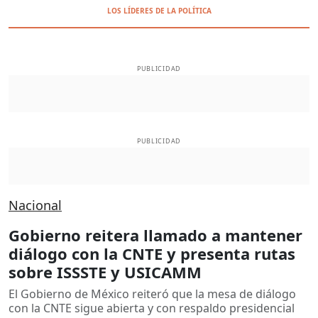
LOS LÍDERES DE LA POLÍTICA
PUBLICIDAD
PUBLICIDAD
Nacional
Gobierno reitera llamado a mantener
diálogo con la CNTE y presenta rutas
sobre ISSSTE y USICAMM
El Gobierno de México reiteró que la mesa de diálogo
con la CNTE sigue abierta y con respaldo presidencial