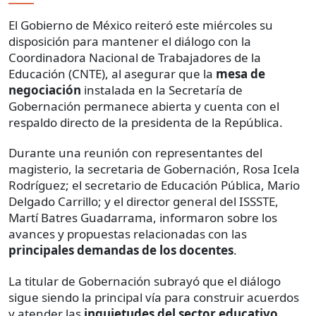
El Gobierno de México reiteró este miércoles su
disposición para mantener el diálogo con la
Coordinadora Nacional de Trabajadores de la
Educación (CNTE), al asegurar que la
mesa de
negociación
instalada en la Secretaría de
Gobernación permanece abierta y cuenta con el
respaldo directo de la presidenta de la República.
Durante una reunión con representantes del
magisterio, la secretaria de Gobernación, Rosa Icela
Rodríguez; el secretario de Educación Pública, Mario
Delgado Carrillo; y el director general del ISSSTE,
Martí Batres Guadarrama, informaron sobre los
avances y propuestas relacionadas con las
principales demandas de los docentes
.
La titular de Gobernación subrayó que el diálogo
sigue siendo la principal vía para construir acuerdos
y atender las
inquietudes del sector educativo
.