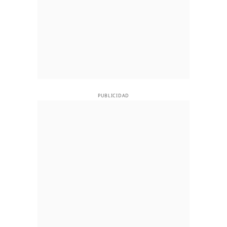
PUBLICIDAD