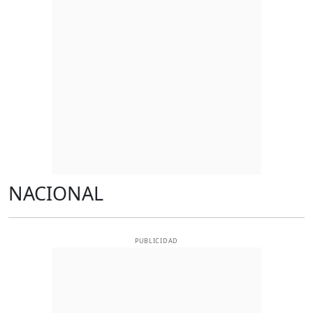
NACIONAL
PUBLICIDAD