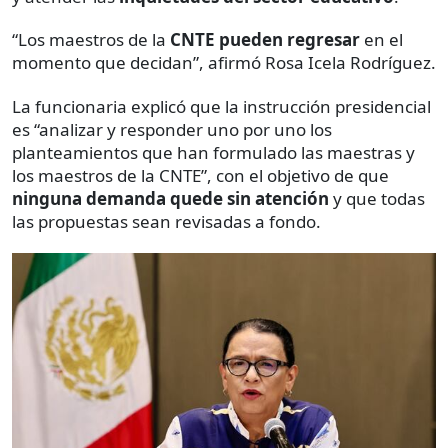
“Los maestros de la
CNTE pueden regresar
en el
momento que decidan”, afirmó Rosa Icela Rodríguez.
La funcionaria explicó que la instrucción presidencial
es “analizar y responder uno por uno los
planteamientos que han formulado las maestras y
los maestros de la CNTE”, con el objetivo de que
ninguna demanda quede sin atención
y que todas
las propuestas sean revisadas a fondo.