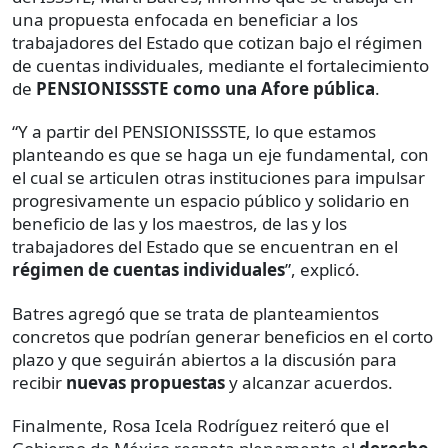
una propuesta enfocada en beneficiar a los
trabajadores del Estado que cotizan bajo el régimen
de cuentas individuales, mediante el fortalecimiento
de
PENSIONISSSTE como una Afore pública
.
“Y a partir del PENSIONISSSTE, lo que estamos
planteando es que se haga un eje fundamental, con
el cual se articulen otras instituciones para impulsar
progresivamente un espacio público y solidario en
beneficio de las y los maestros, de las y los
trabajadores del Estado que se encuentran en el
régimen de cuentas individuales
”, explicó.
Batres agregó que se trata de planteamientos
concretos que podrían generar beneficios en el corto
plazo y que seguirán abiertos a la discusión para
recibir
nuevas propuestas
y alcanzar acuerdos.
Finalmente, Rosa Icela Rodríguez reiteró que el