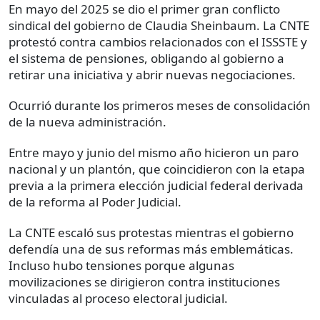
En mayo del 2025 se dio el primer gran conflicto
sindical del gobierno de Claudia Sheinbaum. La CNTE
protestó contra cambios relacionados con el ISSSTE y
el sistema de pensiones, obligando al gobierno a
retirar una iniciativa y abrir nuevas negociaciones.
Ocurrió durante los primeros meses de consolidación
de la nueva administración.
Entre mayo y junio del mismo año hicieron un paro
nacional y un plantón, que coincidieron con la etapa
previa a la primera elección judicial federal derivada
de la reforma al Poder Judicial.
La CNTE escaló sus protestas mientras el gobierno
defendía una de sus reformas más emblemáticas.
Incluso hubo tensiones porque algunas
movilizaciones se dirigieron contra instituciones
vinculadas al proceso electoral judicial.