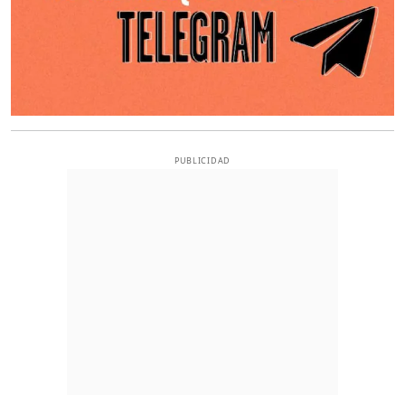
PUBLICIDAD