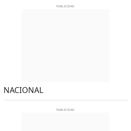
PUBLICIDAD
NACIONAL
PUBLICIDAD