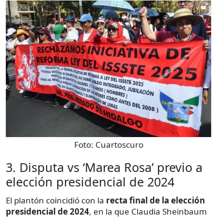
Foto:
Cuartoscuro
3. Disputa vs ‘Marea Rosa’ previo a
elección presidencial de 2024
El plantón coincidió con la
recta final de la elección
presidencial de 2024
, en la que Claudia Sheinbaum