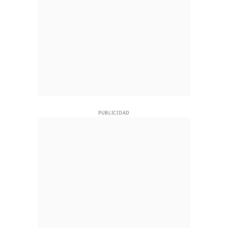
PUBLICIDAD