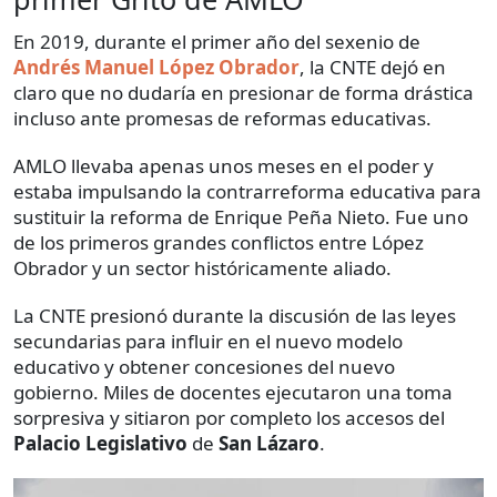
En 2019, durante el primer año del sexenio de
Andrés Manuel López Obrador
, la CNTE dejó en
claro que no dudaría en presionar de forma drástica
incluso ante promesas de reformas educativas.
AMLO llevaba apenas unos meses en el poder y
estaba impulsando la contrarreforma educativa para
sustituir la reforma de Enrique Peña Nieto. Fue uno
de los primeros grandes conflictos entre López
Obrador y un sector históricamente aliado.
La CNTE presionó durante la discusión de las leyes
secundarias para influir en el nuevo modelo
educativo y obtener concesiones del nuevo
gobierno. Miles de docentes ejecutaron una toma
sorpresiva y sitiaron por completo los accesos del
Palacio Legislativo
de
San Lázaro
.