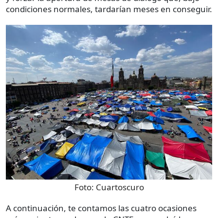
condiciones normales, tardarían meses en conseguir.
Foto:
Cuartoscuro
A continuación, te contamos las cuatro ocasiones