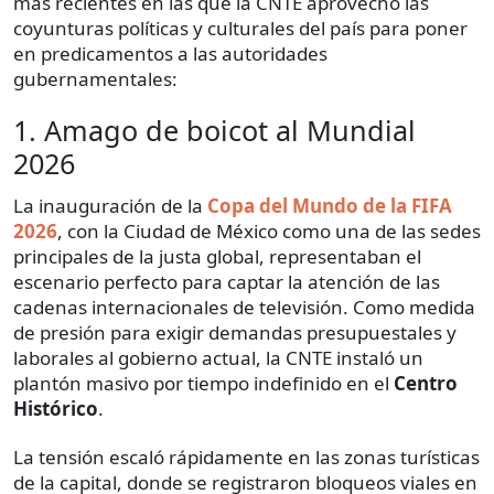
más recientes en las que la CNTE aprovechó las
coyunturas políticas y culturales del país para poner
en predicamentos a las autoridades
gubernamentales:
1. Amago de boicot al Mundial
2026
La inauguración de la
Copa del Mundo de la FIFA
2026
, con la Ciudad de México como una de las sedes
principales de la justa global, representaban el
escenario perfecto para captar la atención de las
cadenas internacionales de televisión. Como medida
de presión para exigir demandas presupuestales y
laborales al gobierno actual, la CNTE instaló un
plantón masivo por tiempo indefinido en el
Centro
Histórico
.
La tensión escaló rápidamente en las zonas turísticas
de la capital, donde se registraron bloqueos viales en