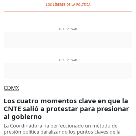
LOS LÍDERES DE LA POLÍTICA
PUBLICIDAD
PUBLICIDAD
CDMX
Los cuatro momentos clave en que la
CNTE salió a protestar para presionar
al gobierno
La Coordinadora ha perfeccionado un método de
presión política paralizando los puntos claves de la