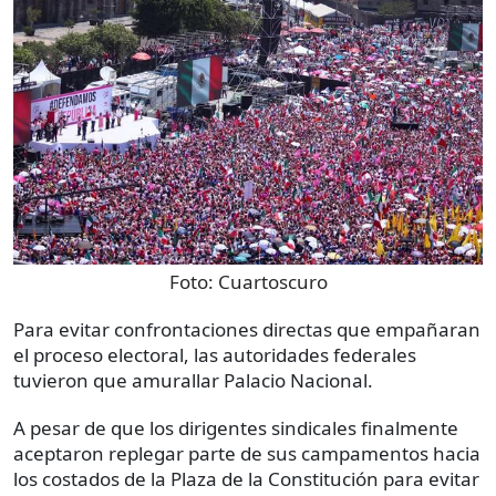
Foto:
Cuartoscuro
Para evitar confrontaciones directas que empañaran
el proceso electoral, las autoridades federales
tuvieron que amurallar Palacio Nacional.
A pesar de que los dirigentes sindicales finalmente
aceptaron replegar parte de sus campamentos hacia
los costados de la Plaza de la Constitución para evitar