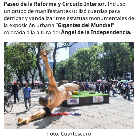
Paseo de la Reforma y Circuito Interior
. Incluso,
un grupo de manifestantes utilizó cuerdas para
derribar y vandalizar tres estatuas monumentales de
la exposición urbana “
Gigantes del Mundial
”
colocada a la altura del
Ángel de la Independencia.
Foto:
Cuartoscuro