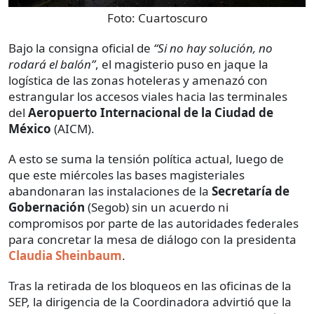
Foto:
Cuartoscuro
Bajo la consigna oficial de
“Si no hay solución, no
rodará el balón”
, el magisterio puso en jaque la
logística de las zonas hoteleras y amenazó con
estrangular los accesos viales hacia las terminales
del
Aeropuerto Internacional de la Ciudad de
México
(AICM).
A esto se suma la tensión política actual, luego de
que este miércoles las bases magisteriales
abandonaran las instalaciones de la
Secretaría de
Gobernación
(Segob) sin un acuerdo ni
compromisos por parte de las autoridades federales
para concretar la mesa de diálogo con la presidenta
Claudia Sheinbaum
.
Tras la retirada de los bloqueos en las oficinas de la
SEP, la dirigencia de la Coordinadora advirtió que la