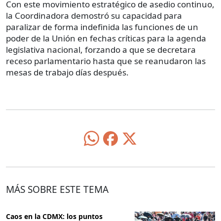
Con este movimiento estratégico de asedio continuo,
la Coordinadora demostró su capacidad para
paralizar de forma indefinida las funciones de un
poder de la Unión en fechas críticas para la agenda
legislativa nacional, forzando a que se decretara
receso parlamentario hasta que se reanudaron las
mesas de trabajo días después.
MÁS SOBRE ESTE TEMA
Caos en la CDMX: los puntos