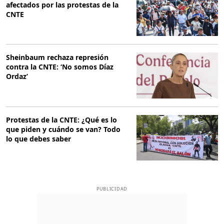
afectados por las protestas de la
CNTE
Sheinbaum rechaza represión
contra la CNTE: ‘No somos Díaz
Ordaz’
Protestas de la CNTE: ¿Qué es lo
que piden y cuándo se van? Todo
lo que debes saber
PUBLICIDAD