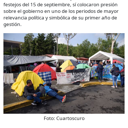
festejos del 15 de septiembre, sí colocaron presión
sobre el gobierno en uno de los periodos de mayor
relevancia política y simbólica de su primer año de
gestión.
Foto:
Cuartoscuro