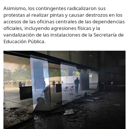
Asimismo, los contingentes radicalizaron sus
protestas al realizar pintas y causar destrozos en los
accesos de las oficinas centrales de las dependencias
oficiales, incluyendo agresiones físicas y la
vandalización de las instalaciones de la Secretaría de
Educación Pública.