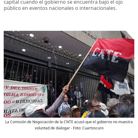
capital cuando el gobierno se encuentra bajo el ojo
público en eventos nacionales o internacionales.
La Comisión de Negociación de la CNTE acusó que el gobierno no muestra
voluntad de dialogar
- Foto:
Cuartoscuro