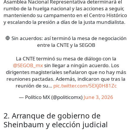
Asamblea Nacional Representativa determinará el
rumbo de la huelga nacional y las acciones a seguir,
manteniendo su campamento en el Centro Histórico
y escalando la presión a días de la justa mundialista.
🛑 Sin acuerdos: así terminó la mesa de negociación
entre la CNTE y la SEGOB
La CNTE terminó su mesa de diálogo con la
@SEGOB_mx
sin llegar a ningún acuerdo. Los
dirigentes magisteriales señalaron que no hay más
reuniones pactadas. Además, indicaron que tras la
reunión de su…
pic.twitter.com/5EXj0H81Zc
— Político MX (@politicomx)
June 3, 2026
2. Arranque de gobierno de
Sheinbaum y elección judicial