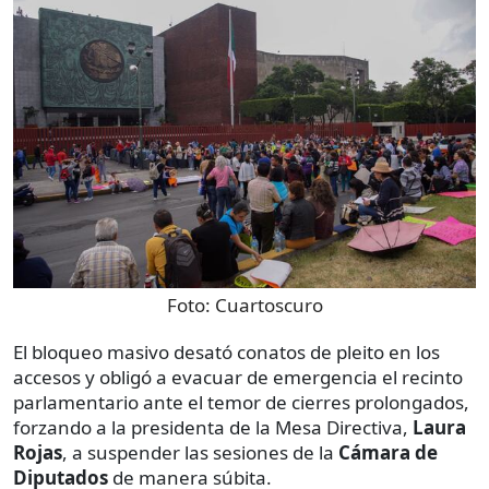
Foto:
Cuartoscuro
El bloqueo masivo desató conatos de pleito en los
accesos y obligó a evacuar de emergencia el recinto
parlamentario ante el temor de cierres prolongados,
forzando a la presidenta de la Mesa Directiva,
Laura
Rojas
, a suspender las sesiones de la
Cámara de
Diputados
de manera súbita.