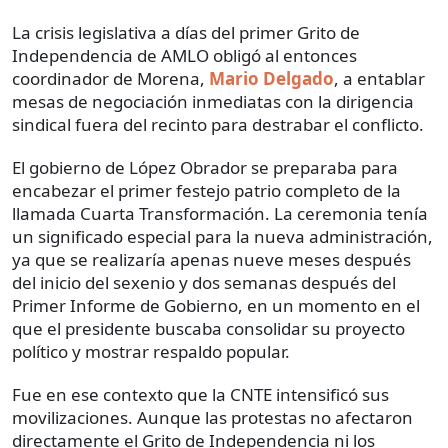
La crisis legislativa a días del primer Grito de
Independencia de AMLO
obligó al entonces
coordinador de Morena,
Mario Delgado
, a entablar
mesas de negociación inmediatas con la dirigencia
sindical fuera del recinto para destrabar el conflicto.
El gobierno de López Obrador se preparaba para
encabezar el primer festejo patrio completo de la
llamada Cuarta Transformación. La ceremonia tenía
un significado especial para la nueva administración,
ya que se realizaría apenas nueve meses después
del inicio del sexenio y dos semanas después del
Primer Informe de Gobierno, en un momento en el
que el presidente buscaba consolidar su proyecto
político y mostrar respaldo popular.
Fue en ese contexto que la CNTE intensificó sus
movilizaciones. Aunque las protestas no afectaron
directamente el Grito de Independencia ni los