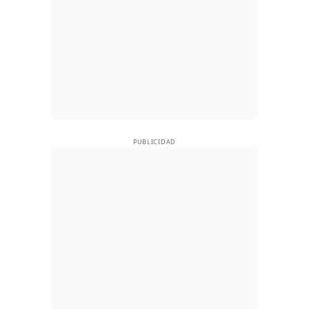
PUBLICIDAD