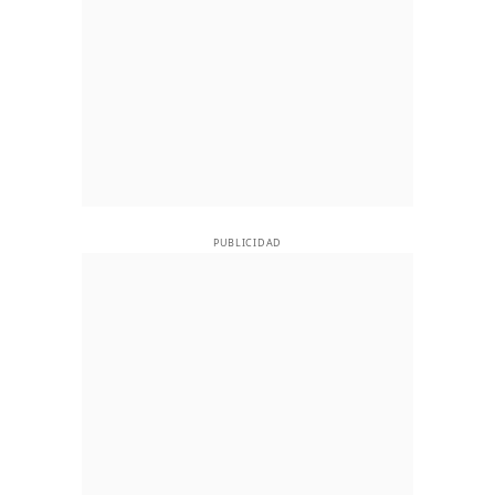
PUBLICIDAD