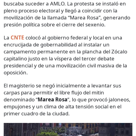
buscaba suceder a AMLO. La protesta se instaló en
pleno proceso electoral y llegó a coincidir con la
movilización de la llamada “Marea Rosa”, generando
presión política sobre el cierre del sexenio.
La
CNTE
colocó al gobierno federal y local en una
encrucijada de gobernabilidad al instalar un
campamento permanente en la plancha del Zócalo
capitalino justo en la víspera del tercer debate
presidencial y de una movilización civil masiva de la
oposición.
El magisterio se negó inicialmente a levantar sus
carpas para permitir el libre flujo del mitin
denominado “
Marea Rosa
”, lo que provocó jaloneos,
empujones y un clima de alta tensión social en el
primer cuadro de la ciudad.