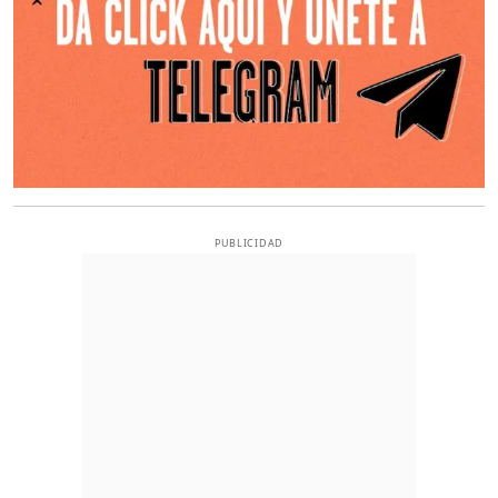
PUBLICIDAD