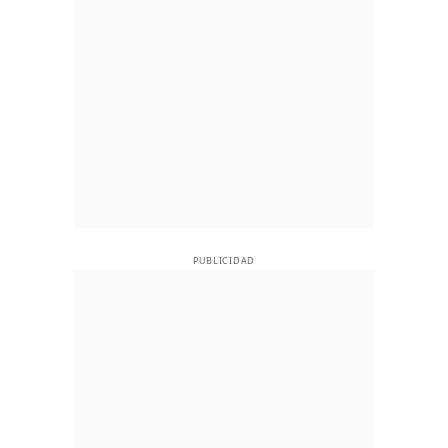
PUBLICIDAD