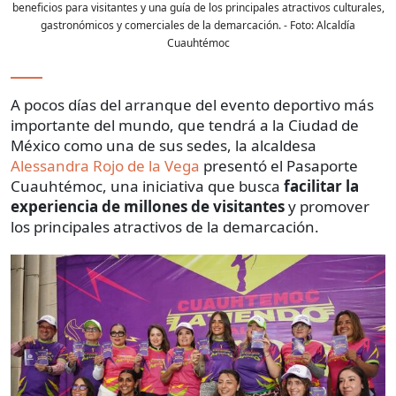
beneficios para visitantes y una guía de los principales atractivos culturales,
gastronómicos y comerciales de la demarcación.
- Foto:
Alcaldía
Cuauhtémoc
A pocos días del arranque del evento deportivo más
importante del mundo, que tendrá a la Ciudad de
México como una de sus sedes, la alcaldesa
Alessandra Rojo de la Vega
presentó el Pasaporte
Cuauhtémoc, una iniciativa que busca
facilitar la
experiencia de millones de visitantes
y promover
los principales atractivos de la demarcación.