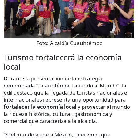
Foto:
Alcaldía Cuauhtémoc
Turismo fortalecerá la economía
local
Durante la presentación de la estrategia
denominada “Cuauhtémoc Latiendo al Mundo”, la
edil destacó que la llegada de turistas nacionales e
internacionales representa una oportunidad para
fortalecer la economía local
y proyectar al mundo
la riqueza histórica, cultural, gastronómica y
comercial que caracteriza a la alcaldía.
“Si el mundo viene a México, queremos que