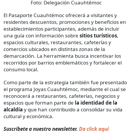
Foto:
Delegación Cuauhtémoc
El Pasaporte Cuauhtémoc ofrecerá a visitantes y
residentes descuentos, promociones y beneficios en
establecimientos participantes, además de incluir
una guía con información sobre
sitios turísticos
,
espacios culturales, restaurantes, cafeterías y
comercios ubicados en distintas zonas de la
demarcación. La herramienta busca incentivar los
recorridos por barrios emblemáticos y fortalecer el
consumo local.
Como parte de la estrategia también fue presentado
el programa Joyas Cuauhtémoc, mediante el cual se
reconocerá a restaurantes, cafeterías, negocios y
espacios que forman parte de
la identidad de la
alcaldía
y que han contribuido a consolidar su vida
cultural y económica.
Suscríbete a nuestro newsletter.
Da click aquí