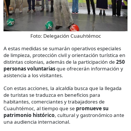
Foto:
Delegación Cuauhtémoc
A estas medidas se sumarán operativos especiales
de limpieza, protección civil y orientación turística en
distintas colonias, además de la participación de
250
personas voluntarias
que ofrecerán información y
asistencia a los visitantes.
Con estas acciones, la alcaldía busca que la llegada
de turistas se traduzca en beneficios para
habitantes, comerciantes y trabajadores de
Cuauhtémoc, al tiempo que se
promueve su
patrimonio histórico
, cultural y gastronómico ante
una audiencia internacional.