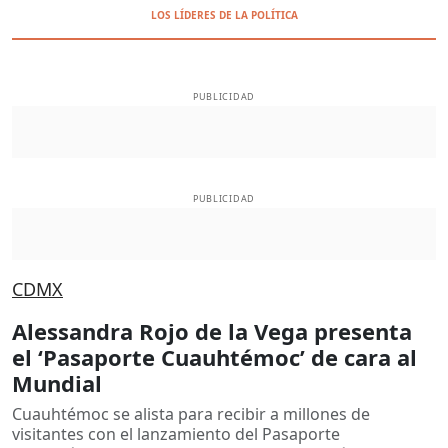
LOS LÍDERES DE LA POLÍTICA
PUBLICIDAD
PUBLICIDAD
CDMX
Alessandra Rojo de la Vega presenta
el ‘Pasaporte Cuauhtémoc’ de cara al
Mundial
Cuauhtémoc se alista para recibir a millones de
visitantes con el lanzamiento del Pasaporte