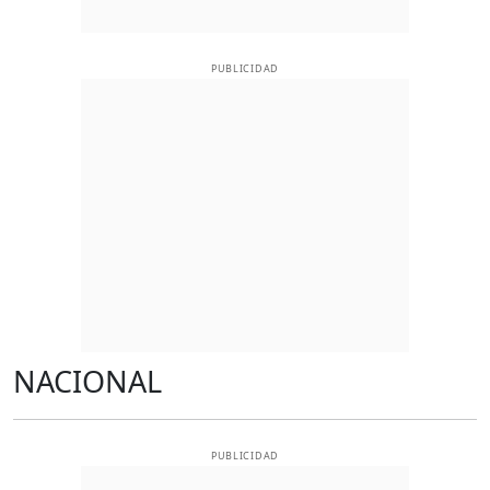
PUBLICIDAD
NACIONAL
PUBLICIDAD