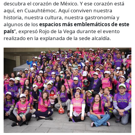
descubra el corazón de México. Y ese corazón está
aquí, en Cuauhtémoc. Aquí conviven nuestra
historia, nuestra cultura, nuestra gastronomía y
algunos de los
espacios más emblemáticos de este
país
”, expresó Rojo de la Vega durante el evento
realizado en la explanada de la sede alcaldía.