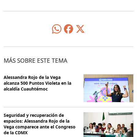
MÁS SOBRE ESTE TEMA
Alessandra Rojo de la Vega
alcanza 500 Puntos Violeta en la
alcaldía Cuauhtémoc
Seguridad y recuperación de
espacios: Alessandra Rojo de la
Vega comparece ante el Congreso
de la CDMX