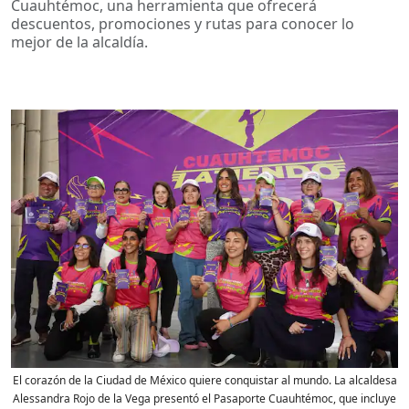
Cuauhtémoc, una herramienta que ofrecerá
descuentos, promociones y rutas para conocer lo
mejor de la alcaldía.
El corazón de la Ciudad de México quiere conquistar al mundo. La alcaldesa
Alessandra Rojo de la Vega presentó el Pasaporte Cuauhtémoc, que incluye