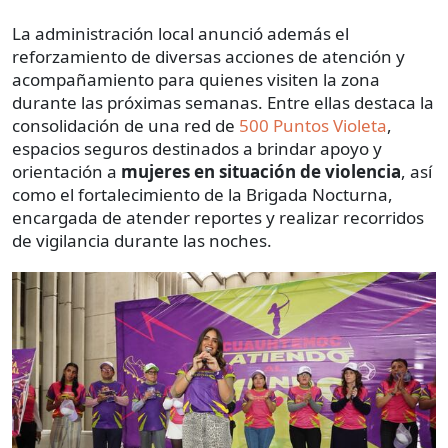
La administración local anunció además el
reforzamiento de diversas acciones de atención y
acompañamiento para quienes visiten la zona
durante las próximas semanas. Entre ellas destaca la
consolidación de una red de
500 Puntos Violeta
,
espacios seguros destinados a brindar apoyo y
orientación a
mujeres en situación de violencia
, así
como el fortalecimiento de la Brigada Nocturna,
encargada de atender reportes y realizar recorridos
de vigilancia durante las noches.