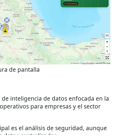
ra de pantalla
de inteligencia de datos enfocada en la
 operativos para empresas y el sector
ipal es el análisis de seguridad, aunque