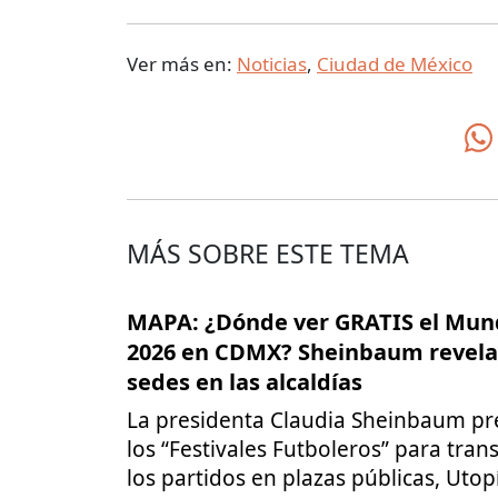
Ver más en:
Noticias
,
Ciudad de México
MÁS SOBRE ESTE TEMA
MAPA: ¿Dónde ver GRATIS el Mun
2026 en CDMX? Sheinbaum revela 
sedes en las alcaldías
La presidenta Claudia Sheinbaum pr
los “Festivales Futboleros” para tran
los partidos en plazas públicas, Utop