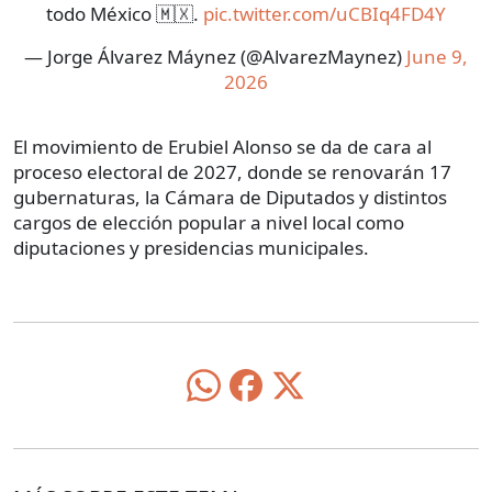
todo México 🇲🇽.
pic.twitter.com/uCBIq4FD4Y
— Jorge Álvarez Máynez (@AlvarezMaynez)
June 9,
2026
El movimiento de Erubiel Alonso se da de cara al
proceso electoral de 2027, donde se renovarán 17
gubernaturas, la Cámara de Diputados y distintos
cargos de elección popular a nivel local como
diputaciones y presidencias municipales.