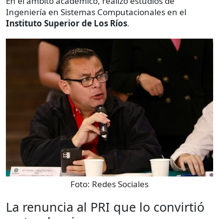
En el ámbito académico, realizó estudios de
Ingeniería en Sistemas Computacionales en el
Instituto Superior de Los Ríos
.
Foto:
Redes Sociales
La renuncia al PRI que lo convirtió