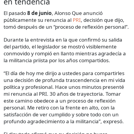
en tendencia
El pasado
8 de junio
, Alonso Que anunció
públicamente su renuncia al
PRI
, decisión que dijo,
tomó después de un “proceso de reflexión personal”.
Durante la entrevista en la que confirmó su salida
del partido, el legislador se mostró visiblemente
conmovido y rompió en llanto mientras agradecía a
la militancia priista por los años compartidos.
“El día de hoy me dirijo a ustedes para compartirles
una decisión de profunda trascendencia en mi vida
política y profesional. Hace unos minutos presenté
mi renuncia al PRI. 30 años de trayectoria. Tomar
este camino obedece a un proceso de reflexión
personal. Me retiro con la frente en alto, con la
satisfacción de ver cumplido y sobre todo con un
profundo agradecimiento a la militancia”, expresó.