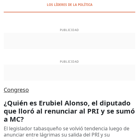
LOS LÍDERES DE LA POLÍTICA
PUBLICIDAD
PUBLICIDAD
Congreso
¿Quién es Erubiel Alonso, el diputado
que lloró al renunciar al PRI y se sumó
a MC?
El legislador tabasqueño se volvió tendencia luego de
anunciar entre lágrimas su salida del PRI y su