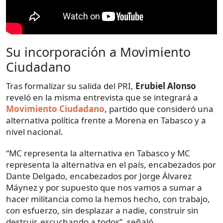
Su incorporación a Movimiento
Ciudadano
Tras formalizar su salida del PRI,
Erubiel Alonso
reveló en la misma entrevista que se integrará a
Movimiento Ciudadano
, partido que consideró una
alternativa política frente a Morena en Tabasco y a
nivel nacional.
“MC representa la alternativa en Tabasco y MC
representa la alternativa en el país, encabezados por
Dante Delgado, encabezados por Jorge Álvarez
Máynez y por supuesto que nos vamos a sumar a
hacer militancia como la hemos hecho, con trabajo,
con esfuerzo, sin desplazar a nadie, construir sin
destruir, escuchando a todos”, señaló.