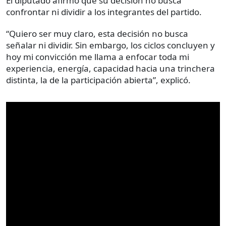
El diputado afirmó que su decisión no busca
confrontar ni dividir a los integrantes del partido.
“Quiero ser muy claro, esta decisión no busca
señalar ni dividir. Sin embargo, los ciclos concluyen y
hoy mi convicción me llama a enfocar toda mi
experiencia, energía, capacidad hacia una trinchera
distinta, la de la participación abierta”, explicó.