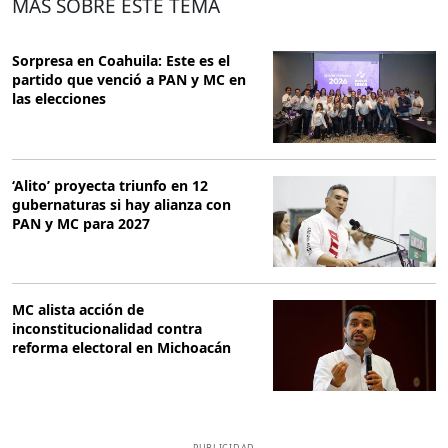
MÁS SOBRE ESTE TEMA
Sorpresa en Coahuila: Este es el
partido que venció a PAN y MC en
las elecciones
‘Alito’ proyecta triunfo en 12
gubernaturas si hay alianza con
PAN y MC para 2027
MC alista acción de
inconstitucionalidad contra
reforma electoral en Michoacán
PUBLICIDAD