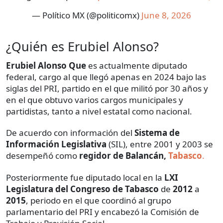
— Político MX (@politicomx)
June 8, 2026
¿Quién es Erubiel Alonso?
Erubiel Alonso Que
es actualmente diputado
federal, cargo al que llegó apenas en 2024 bajo las
siglas del PRI, partido en el que militó por 30 años y
en el que obtuvo varios cargos municipales y
partidistas, tanto a nivel estatal como nacional.
De acuerdo con información del
Sistema de
Información Legislativa
(SIL), entre 2001 y 2003
se
desempeñó como
regidor de Balancán,
Tabasco
.
Posteriormente fue diputado local en la
LXI
Legislatura del Congreso de Tabasco
de
2012
a
2015
, periodo en el que coordinó al grupo
parlamentario del PRI y encabezó la Comisión de