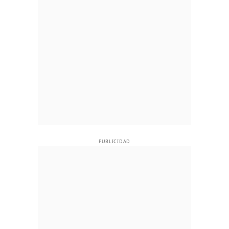
PUBLICIDAD