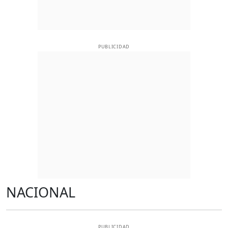
PUBLICIDAD
NACIONAL
PUBLICIDAD