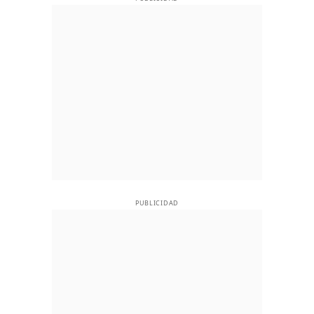
PUBLICIDAD