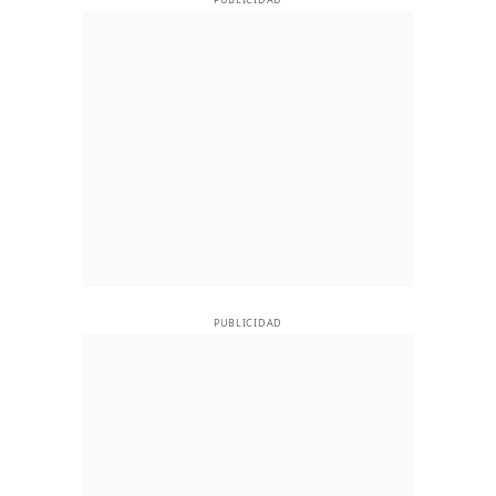
PUBLICIDAD