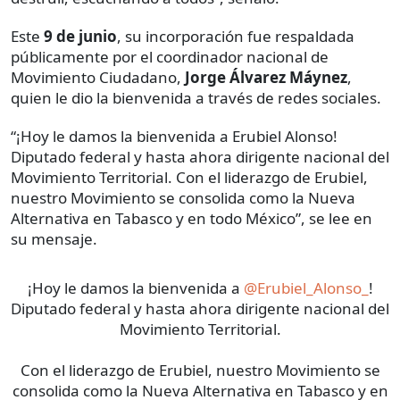
Este
9 de junio
, su incorporación fue respaldada
públicamente por el coordinador nacional de
Movimiento Ciudadano,
Jorge Álvarez Máynez
,
quien le dio la bienvenida a través de redes sociales.
“¡Hoy le damos la bienvenida a Erubiel Alonso!
Diputado federal y hasta ahora dirigente nacional del
Movimiento Territorial. Con el liderazgo de Erubiel,
nuestro Movimiento se consolida como la Nueva
Alternativa en Tabasco y en todo México”, se lee en
su mensaje.
¡Hoy le damos la bienvenida a
@Erubiel_Alonso_
!
Diputado federal y hasta ahora dirigente nacional del
Movimiento Territorial.
Con el liderazgo de Erubiel, nuestro Movimiento se
consolida como la Nueva Alternativa en Tabasco y en