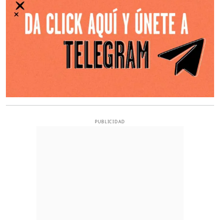
PUBLICIDAD