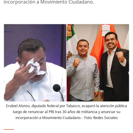
incorporación a Movimiento Ciudadano.
Erubiel Alonso, diputado federal por Tabasco, acaparó la atención pública
luego de renunciar al PRI tras 30 años de militancia y anunciar su
incorporación a Movimiento Ciudadano.
- Foto:
Redes Sociales