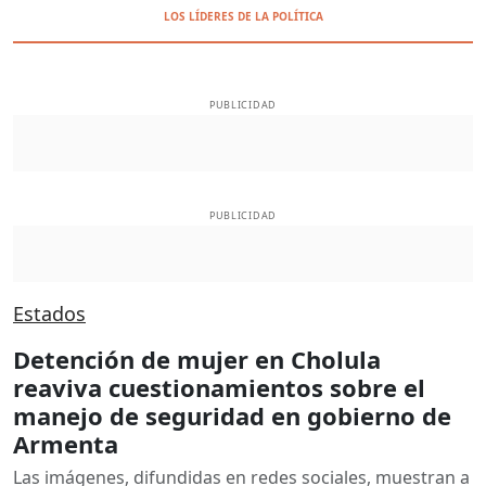
LOS LÍDERES DE LA POLÍTICA
PUBLICIDAD
PUBLICIDAD
Estados
Detención de mujer en Cholula
reaviva cuestionamientos sobre el
manejo de seguridad en gobierno de
Armenta
Las imágenes, difundidas en redes sociales, muestran a