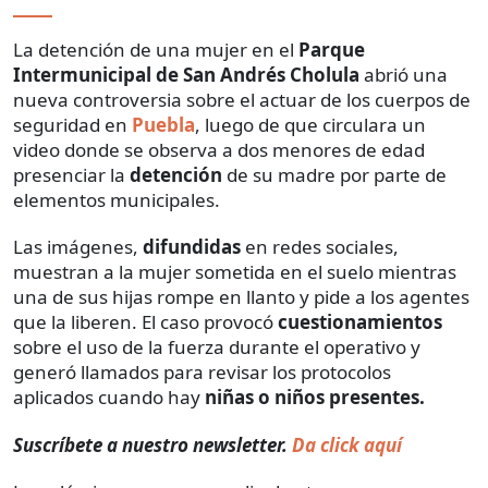
La detención de una mujer en el
Parque
Intermunicipal de San Andrés Cholula
abrió una
nueva controversia sobre el actuar de los cuerpos de
seguridad en
Puebla
, luego de que circulara un
video donde se observa a dos menores de edad
presenciar la
detención
de su madre por parte de
elementos municipales.
Las imágenes,
difundidas
en redes sociales,
muestran a la mujer sometida en el suelo mientras
una de sus hijas rompe en llanto y pide a los agentes
que la liberen. El caso provocó
cuestionamientos
sobre el uso de la fuerza durante el operativo y
generó llamados para revisar los protocolos
aplicados cuando hay
niñas o niños presentes.
Suscríbete a nuestro newsletter.
Da click aquí