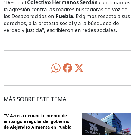
“Desde el
Colectivo Hermanos Serdán
condenamos
la agresión contra las madres buscadoras de Voz de
los Desaparecidos en
Puebla
. Exigimos respeto a sus
derechos, a la protesta social y a la búsqueda de
verdad y justicia”, escribieron en redes sociales.
MÁS SOBRE ESTE TEMA
TV Azteca denuncia intento de
embargo irregular del gobierno
de Alejandro Armenta en Puebla