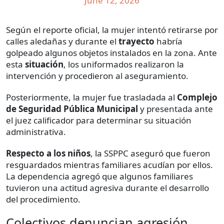
June 12, 2026
Según el reporte oficial, la mujer intentó retirarse por
calles aledañas y durante el
trayecto
habría
golpeado algunos objetos instalados en la zona. Ante
esta
situación
, los uniformados realizaron la
intervención y procedieron al aseguramiento.
Posteriormente, la mujer fue trasladada al
Complejo
de Seguridad Pública Municipal
y presentada ante
el juez calificador para determinar su situación
administrativa.
Respecto
a los niños
, la SSPPC aseguró que fueron
resguardados mientras familiares acudían por ellos.
La dependencia agregó que algunos familiares
tuvieron una actitud agresiva durante el desarrollo
del procedimiento.
Colectivos denuncian agresión