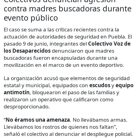
contra madres buscadoras durante
evento público
El caso se suma a las críticas recientes contra la
actuación de autoridades de seguridad en Puebla. El
pasado 9 de junio, integrantes del
Colectivo Voz de
los Desaparecidos
denunciaron que madres
buscadoras fueron encapsuladas durante una
movilización en el marco de un evento deportivo.
La organización acusó que elementos de seguridad
estatal y municipal, equipados con
escudos
y
equipo
antimotín
, bloquearon el paso de las familias y
realizaron un operativo que calificaron como
desproporcionado.
“
No éramos una amenaza
. No llevábamos armas.
Llevábamos los rostros de quienes nos faltan”,
señaló el colectivo al denunciar el despliegue policial.