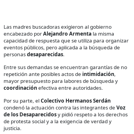
Las madres buscadoras exigieron al gobierno
encabezado por
Alejandro Armenta
la misma
capacidad de respuesta que se utiliza para organizar
eventos públicos, pero aplicada a la búsqueda de
personas
desaparecidas
.
Entre sus demandas se encuentran garantías de no
repetición ante posibles actos de
intimidación
,
mayor presupuesto para labores de búsqueda y
coordinación
efectiva entre autoridades.
Por su parte, el
Colectivo Hermanos Serdán
condenó la actuación contra las integrantes de
Voz
de los Desaparecidos
y pidió respeto a los derechos
de protesta social y a la exigencia de verdad y
justicia.