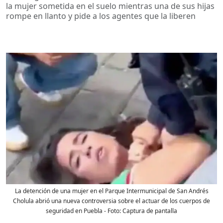
la mujer sometida en el suelo mientras una de sus hijas
rompe en llanto y pide a los agentes que la liberen
La detención de una mujer en el Parque Intermunicipal de San Andrés
Cholula abrió una nueva controversia sobre el actuar de los cuerpos de
seguridad en Puebla
- Foto:
Captura de pantalla