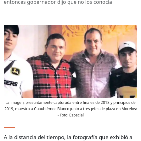
entonces gobernador dijo que no los conocía
La imagen, presuntamente capturada entre finales de 2018 y principios de
2019, muestra a Cuauhtémoc Blanco junto a tres jefes de plaza en Morelos:
- Foto:
Especial
A la distancia del tiempo, la fotografía que exhibió a