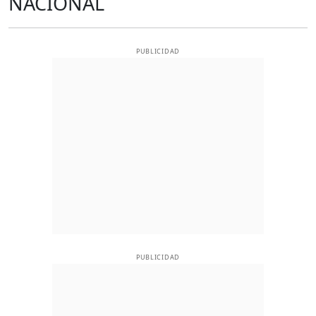
NACIONAL
PUBLICIDAD
PUBLICIDAD