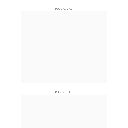
PUBLICIDAD
PUBLICIDAD