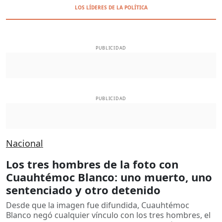
LOS LÍDERES DE LA POLÍTICA
PUBLICIDAD
PUBLICIDAD
Nacional
Los tres hombres de la foto con
Cuauhtémoc Blanco: uno muerto, uno
sentenciado y otro detenido
Desde que la imagen fue difundida, Cuauhtémoc
Blanco negó cualquier vínculo con los tres hombres, el