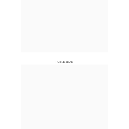
PUBLICIDAD