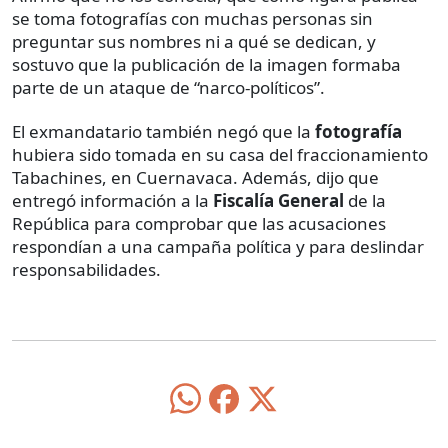
se toma fotografías con muchas personas sin
preguntar sus nombres ni a qué se dedican, y
sostuvo que la publicación de la imagen formaba
parte de un ataque de “narco-políticos”.
El exmandatario también negó que la
fotografía
hubiera sido tomada en su casa del fraccionamiento
Tabachines, en Cuernavaca. Además, dijo que
entregó información a la
Fiscalía General
de la
República para comprobar que las acusaciones
respondían a una campaña política y para deslindar
responsabilidades.