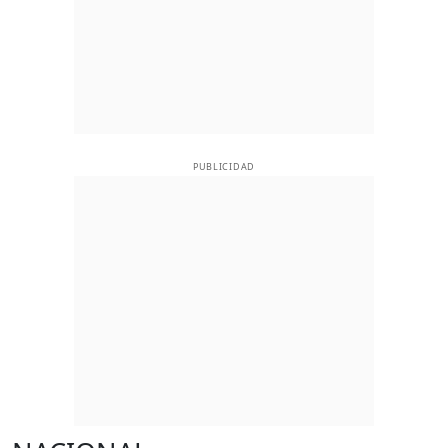
PUBLICIDAD