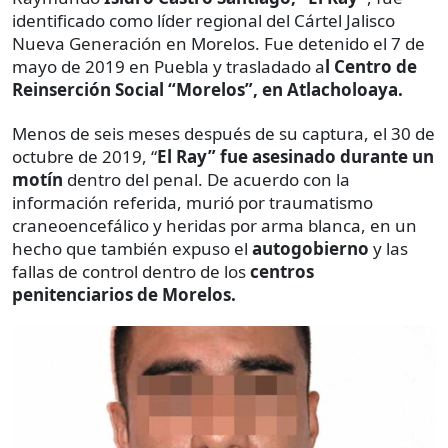
identificado como líder regional del Cártel Jalisco
Nueva Generación en Morelos. Fue detenido el 7 de
mayo de 2019 en Puebla y trasladado a
l Centro de
Reinserción Social “Morelos”, en Atlacholoaya.
Menos de seis meses después de su captura, el 30 de
octubre de 2019, “
El Ray” fue asesinado durante un
motín
dentro del penal. De acuerdo con la
información referida, murió por traumatismo
craneoencefálico y heridas por arma blanca, en un
hecho que también expuso el
autogobierno
y las
fallas de control dentro de los
centros
penitenciarios de Morelos.