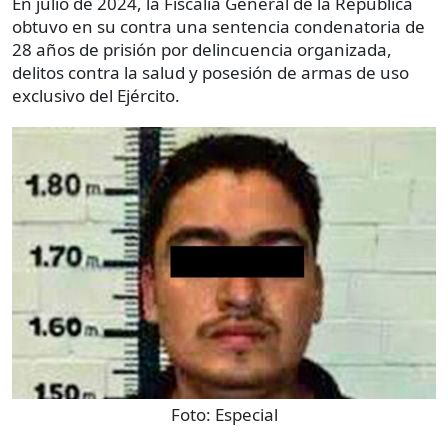
En julio de 2024, la Fiscalía General de la República
obtuvo en su contra una sentencia condenatoria de
28 años de prisión por delincuencia organizada,
delitos contra la salud y posesión de armas de uso
exclusivo del Ejército.
Foto:
Especial