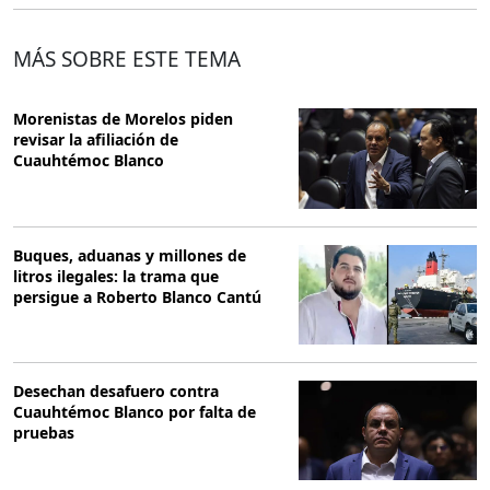
MÁS SOBRE ESTE TEMA
Morenistas de Morelos piden
revisar la afiliación de
Cuauhtémoc Blanco
Buques, aduanas y millones de
litros ilegales: la trama que
persigue a Roberto Blanco Cantú
Desechan desafuero contra
Cuauhtémoc Blanco por falta de
pruebas