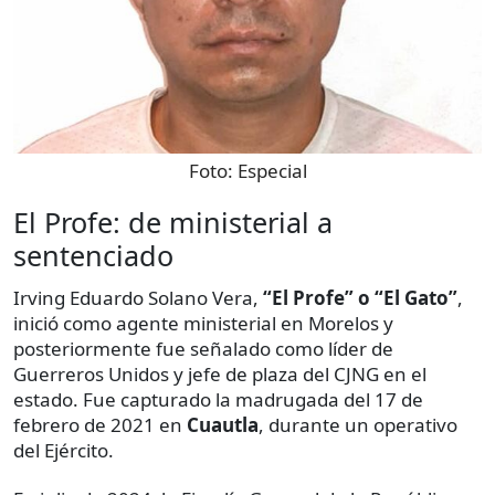
Foto:
Especial
El Profe: de ministerial a
sentenciado
Irving Eduardo Solano Vera,
“El Profe” o “El Gato”
,
inició como agente ministerial en Morelos y
posteriormente fue señalado como líder de
Guerreros Unidos y jefe de plaza del CJNG en el
estado. Fue capturado la madrugada del 17 de
febrero de 2021 en
Cuautla
, durante un operativo
del Ejército.