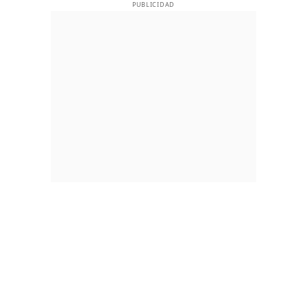
PUBLICIDAD