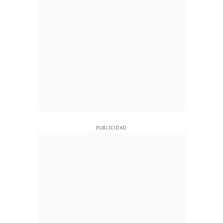
PUBLICIDAD