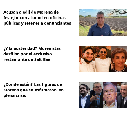
Acusan a edil de Morena de
festejar con alcohol en oficinas
públicas y retener a denunciantes
¿Y la austeridad? Morenistas
desfilan por el exclusivo
restaurante de Salt Bae
¿Dónde están? Las figuras de
Morena que se ‘esfumaron’ en
plena crisis