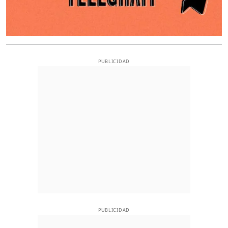
PUBLICIDAD
PUBLICIDAD