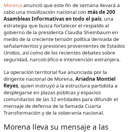
Morena
anunció que este fin de semana llevará a
cabo una movilización nacional con
más de 200
Asambleas Informativas en todo el país
, una
estrategia que busca fortalecer el respaldo al
gobierno de la presidenta Claudia Sheinbaum en
medio de la creciente tensión política derivada de
señalamientos y presiones provenientes de Estados
Unidos, así como de los recientes debates sobre
seguridad, narcotráfico e intervención extranjera.
La operación territorial fue anunciada por la
dirigente nacional de Morena,
Ariadna Montiel
Reyes
, quien instruyó a la estructura partidista a
desplegarse en plazas públicas y espacios
comunitarios de las 32 entidades para difundir el
mensaje de defensa de la llamada Cuarta
Transformación y de la soberanía nacional.
Morena lleva su mensaje a las