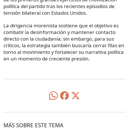
política del partido tras los recientes episodios de
tensión bilateral con Estados Unidos.
La dirigencia morenista sostiene que el objetivo es
combatir la desinformación y mantener contacto
directo con la ciudadanía; sin embargo, para sus
críticos, la estrategia también buscaría cerrar filas en
torno al movimiento y fortalecer su narrativa política
en un momento de creciente presión.
MÁS SOBRE ESTE TEMA