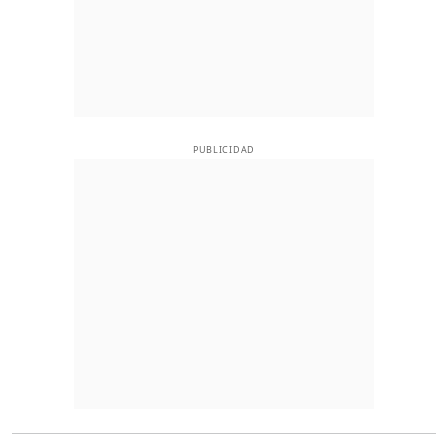
PUBLICIDAD