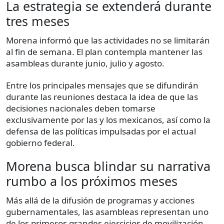
La estrategia se extenderá durante
tres meses
Morena informó que las actividades no se limitarán
al fin de semana. El plan contempla mantener las
asambleas durante junio, julio y agosto.
Entre los principales mensajes que se difundirán
durante las reuniones destaca la idea de que las
decisiones nacionales deben tomarse
exclusivamente por las y los mexicanos, así como la
defensa de las políticas impulsadas por el actual
gobierno federal.
Morena busca blindar su narrativa
rumbo a los próximos meses
Más allá de la difusión de programas y acciones
gubernamentales, las asambleas representan uno
de los primeros grandes ejercicios de movilización