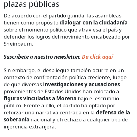
plazas públicas
De acuerdo con el partido guinda, las asambleas
tienen como propósito
dialogar con la ciudadanía
sobre el momento político que atraviesa el país y
defender los logros del movimiento encabezado por
Sheinbaum.
Suscríbete a nuestro newsletter.
Da click aquí
Sin embargo, el despliegue también ocurre en un
contexto de confrontación política creciente, luego
de que diversas
investigaciones y acusaciones
provenientes de Estados Unidos han colocado a
figuras vinculadas a Morena
bajo el escrutinio
público. Frente a ello, el partido ha optado por
reforzar una narrativa centrada en la
defensa de la
soberanía
nacional y el rechazo a cualquier tipo de
injerencia extranjera.