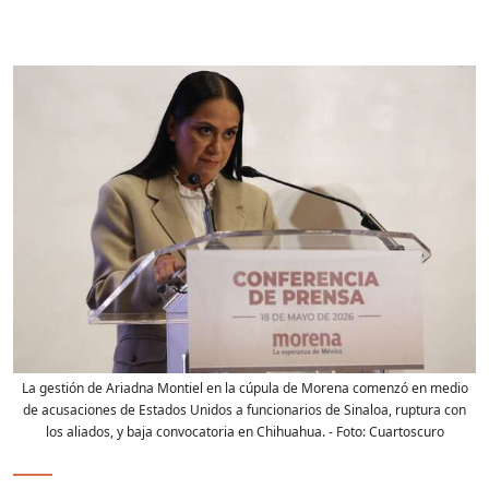
La gestión de Ariadna Montiel en la cúpula de Morena comenzó en medio
de acusaciones de Estados Unidos a funcionarios de Sinaloa, ruptura con
los aliados, y baja convocatoria en Chihuahua.
- Foto:
Cuartoscuro