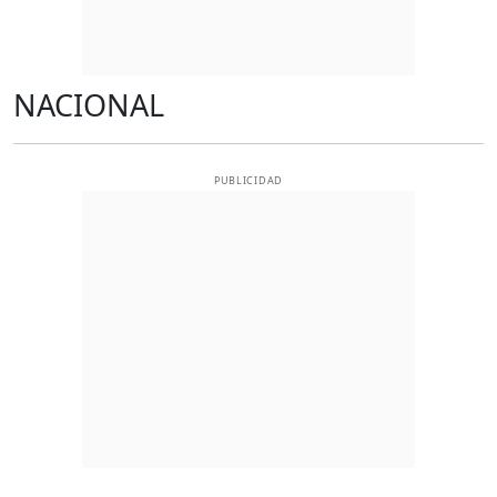
NACIONAL
PUBLICIDAD