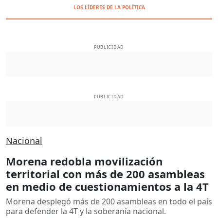
LOS LÍDERES DE LA POLÍTICA
PUBLICIDAD
PUBLICIDAD
Nacional
Morena redobla movilización
territorial con más de 200 asambleas
en medio de cuestionamientos a la 4T
Morena desplegó más de 200 asambleas en todo el país
para defender la 4T y la soberanía nacional.