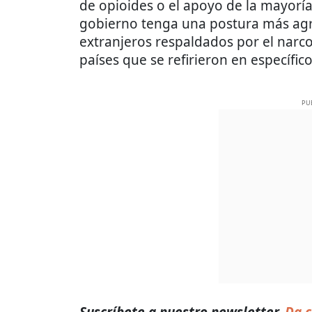
de opioides o el apoyo de la mayorí
gobierno tenga una postura más agre
extranjeros respaldados por el narco
países que se refirieron en específico
PU