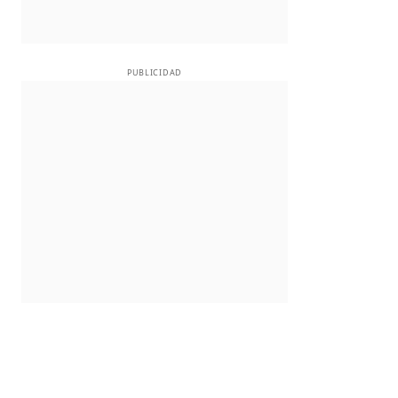
PUBLICIDAD