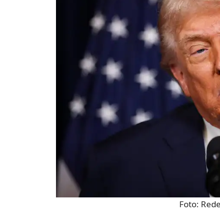
Foto: Red