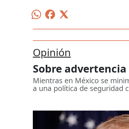
Opinión
Sobre advertencia
Mientras en México se minim
a una política de seguridad 