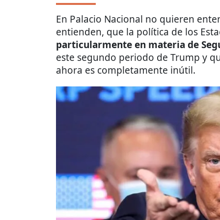
En Palacio Nacional no quieren ente
entienden, que la política de los Es
particularmente en materia de Seg
este segundo periodo de Trump y qu
ahora es completamente inútil.