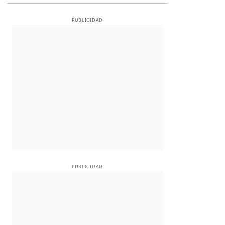
PUBLICIDAD
PUBLICIDAD