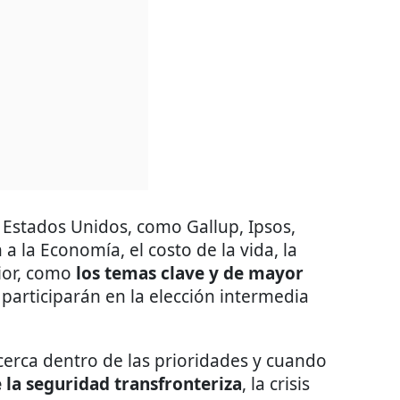
 Estados Unidos, como Gallup, Ipsos,
a la Economía, el costo de la vida, la
rior, como
los temas clave y de mayor
 participarán en la elección intermedia
 cerca dentro de las prioridades y cuando
 la seguridad transfronteriza
, la crisis