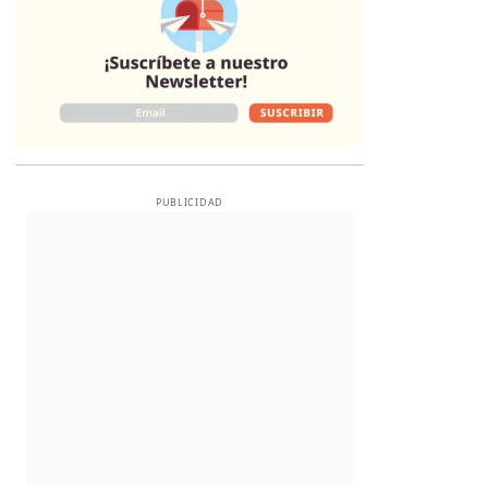
PUBLICIDAD