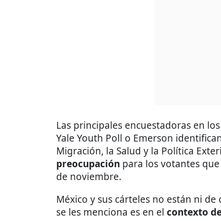
Las principales encuestadoras en los
Yale Youth Poll o Emerson identifican 
Migración, la Salud y la Política Exte
preocupación
para los votantes que
de noviembre.
México y sus cárteles no están ni de
se les menciona es en el
contexto de