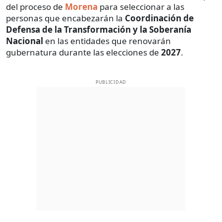
del proceso de
Morena
para seleccionar a las
personas que encabezarán la
Coordinación de
Defensa de la Transformación y la Soberanía
Nacional
en las entidades que renovarán
gubernatura durante las elecciones de
2027
.
PUBLICIDAD