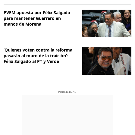
PVEM apuesta por Félix Salgado
para mantener Guerrero en
manos de Morena
‘Quienes voten contra la reforma
pasarán al muro de la traición’:
Félix Salgado al PT y Verde
PUBLICIDAD