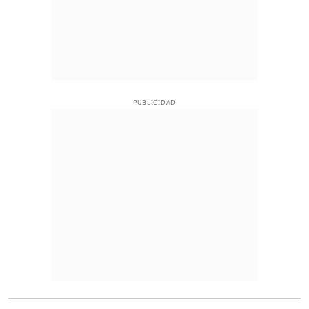
PUBLICIDAD