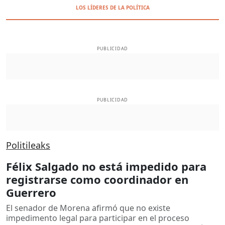
LOS LÍDERES DE LA POLÍTICA
PUBLICIDAD
PUBLICIDAD
Politileaks
Félix Salgado no está impedido para
registrarse como coordinador en
Guerrero
El senador de Morena afirmó que no existe
impedimento legal para participar en el proceso