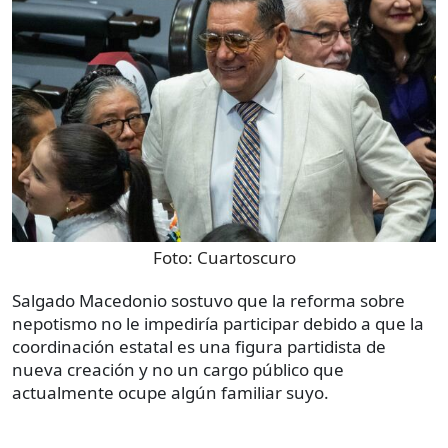
Foto:
Cuartoscuro
Salgado Macedonio sostuvo que la reforma sobre
nepotismo no le impediría participar debido a que la
coordinación estatal es una figura partidista de
nueva creación y no un cargo público que
actualmente ocupe algún familiar suyo.