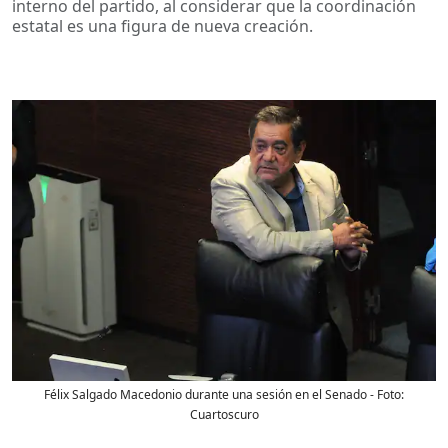
interno del partido, al considerar que la coordinación
estatal es una figura de nueva creación.
Félix Salgado Macedonio durante una sesión en el Senado
- Foto:
Cuartoscuro