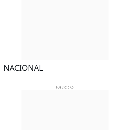
NACIONAL
PUBLICIDAD