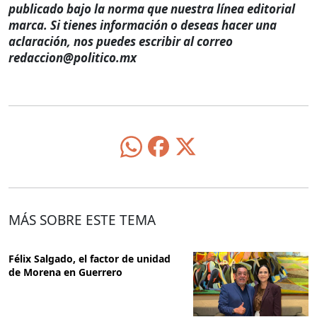
publicado bajo la norma que nuestra línea editorial
marca. Si tienes información o deseas hacer una
aclaración, nos puedes escribir al correo
redaccion@politico.mx
MÁS SOBRE ESTE TEMA
Félix Salgado, el factor de unidad
de Morena en Guerrero