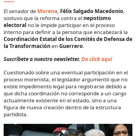
El senador de
Morena
,
Félix Salgado Macedonio
,
sostuvo que la reforma contra el
nepotismo
electoral
no le impide participar en el proceso
interno para definir a la persona que encabezará la
Coordinación Estatal de los Comités de Defensa de
la Transformación
en
Guerrero
.
Suscríbete a nuestro newsletter.
Da click aquí
Cuestionado sobre una eventual participación en el
proceso morenista, el legislador argumentó que no
existe impedimento legal para registrarse debido a
que dicha coordinación no corresponde a un cargo
actualmente existente en el estado, sino a una
figura de nueva creación dentro de la estructura
partidista.