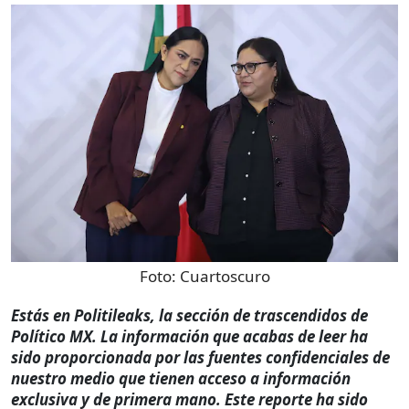
Foto:
Cuartoscuro
Estás en Politileaks, la sección de trascendidos de
Político MX. La información que acabas de leer ha
sido proporcionada por las fuentes confidenciales de
nuestro medio que tienen acceso a información
exclusiva y de primera mano. Este reporte ha sido