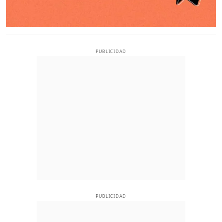
PUBLICIDAD
PUBLICIDAD