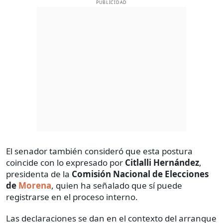
PUBLICIDAD
El senador también consideró que esta postura
coincide con lo expresado por
Citlalli Hernández
,
presidenta de la
Comisión Nacional de Elecciones
de
Morena
, quien ha señalado que sí puede
registrarse en el proceso interno.
Las declaraciones se dan en el contexto del arranque