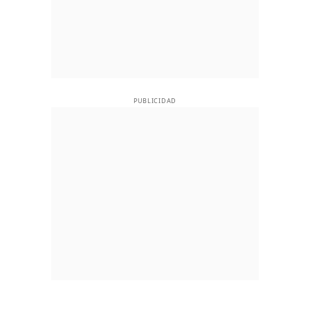
PUBLICIDAD