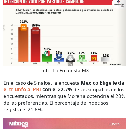
Foto:
La Encuesta MX
En el caso de Sinaloa, la encuesta
México Elige le da
el triunfo al PRI
con el 22.7%
de las simpatías de los
encuestados, mientras que Morena obtendría el 20%
de las preferencias. El porcentaje de indecisos
registra el 21.8%.