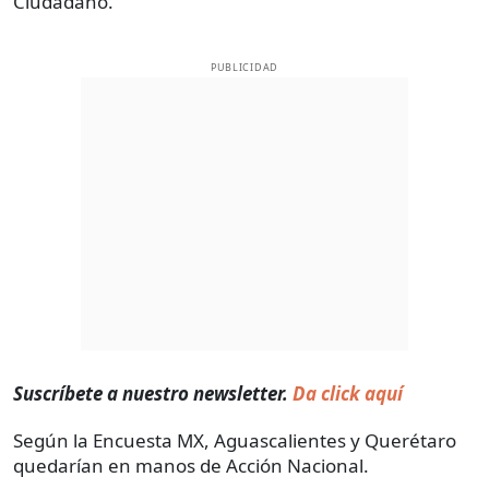
Ciudadano.
PUBLICIDAD
Suscríbete a nuestro newsletter.
Da click aquí
Según la Encuesta MX, Aguascalientes y Querétaro
quedarían en manos de Acción Nacional.