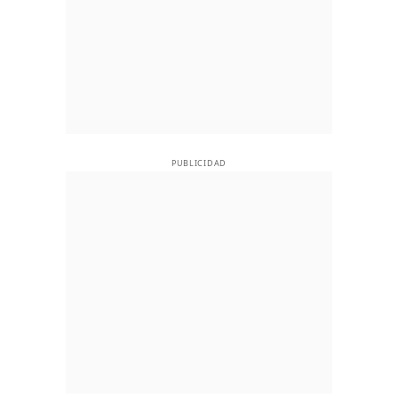
PUBLICIDAD