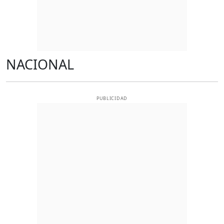
NACIONAL
PUBLICIDAD