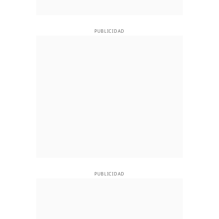
PUBLICIDAD
PUBLICIDAD