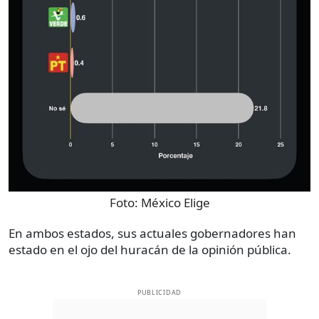
Foto:
México Elige
En ambos estados, sus actuales gobernadores han
estado en el ojo del huracán de la opinión pública.
PUBLICIDAD