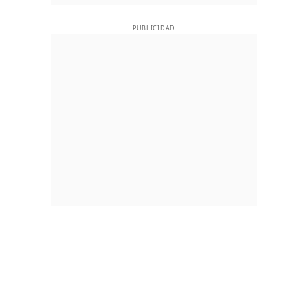
PUBLICIDAD