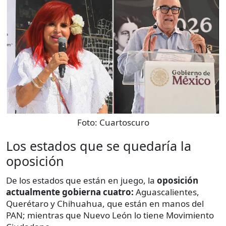
Foto:
Cuartoscuro
Los estados que se quedaría la
oposición
De los estados que están en juego, la
oposición
actualmente gobierna cuatro:
Aguascalientes,
Querétaro y Chihuahua, que están en manos del
PAN; mientras que Nuevo León lo tiene Movimiento