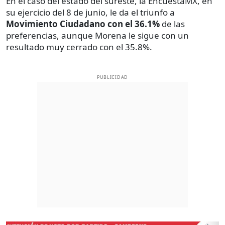
En el caso del estado del sureste, la EncuestaMX, en
su ejercicio del 8 de junio, le da el triunfo a
Movimiento Ciudadano con el 36.1%
de las
preferencias, aunque Morena le sigue con un
resultado muy cerrado con el 35.8%.
PUBLICIDAD