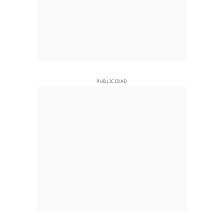
PUBLICIDAD