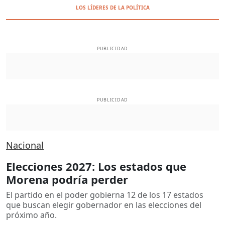
LOS LÍDERES DE LA POLÍTICA
PUBLICIDAD
PUBLICIDAD
Nacional
Elecciones 2027: Los estados que
Morena podría perder
El partido en el poder gobierna 12 de los 17 estados
que buscan elegir gobernador en las elecciones del
próximo año.