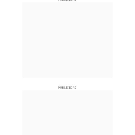
PUBLICIDAD