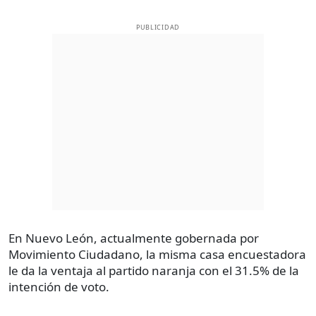
PUBLICIDAD
En Nuevo León, actualmente gobernada por
Movimiento Ciudadano, la misma casa encuestadora
le da la ventaja al partido naranja con el 31.5% de la
intención de voto.