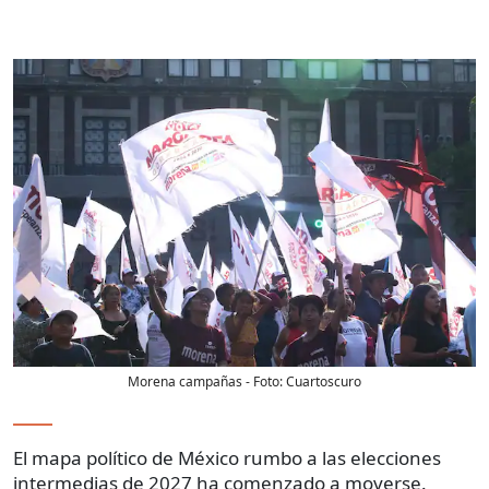
Morena campañas
- Foto:
Cuartoscuro
El mapa político de México rumbo a las elecciones
intermedias de 2027 ha comenzado a moverse.