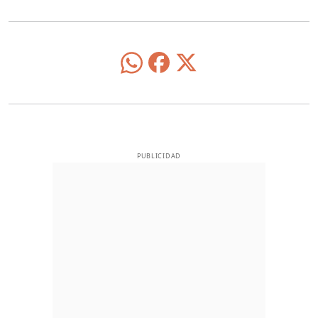
PUBLICIDAD