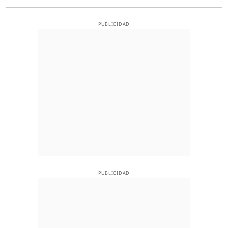
PUBLICIDAD
PUBLICIDAD