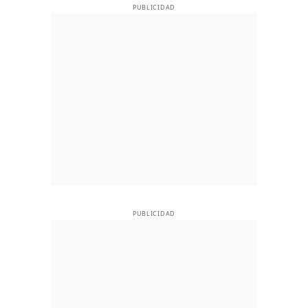
PUBLICIDAD
PUBLICIDAD