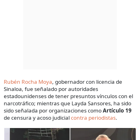
Rubén Rocha Moya
, gobernador con licencia de
Sinaloa, fue señalado por autoridades
estadounidenses de tener presuntos vínculos con el
narcotráfico; mientras que Layda Sansores, ha sido
sido señalada por organizaciones como
Artículo 19
de censura y acoso judicial
contra periodistas
.