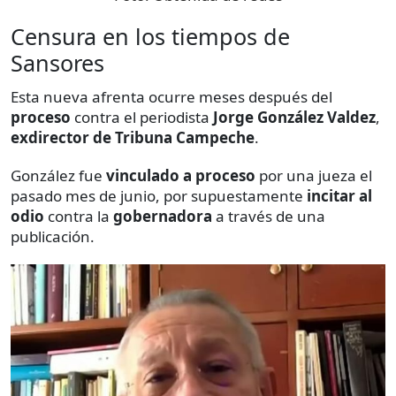
Censura en los tiempos de
Sansores
Esta nueva afrenta ocurre meses después del
proceso
contra el periodista
Jorge González Valdez
,
exdirector de Tribuna Campeche
.
González fue
vinculado a proceso
por una jueza el
pasado mes de junio, por supuestamente
incitar al
odio
contra la
gobernadora
a través de una
publicación.