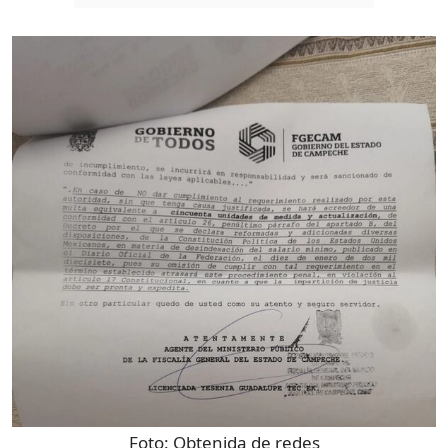
Foto:
Obtenida de redes