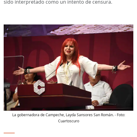
sido interpretado como un intento de censura.
La gobernadora de Campeche, Layda Sansores San Román.
- Foto:
Cuartoscuro