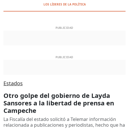
LOS LÍDERES DE LA POLÍTICA
PUBLICIDAD
PUBLICIDAD
Estados
Otro golpe del gobierno de Layda
Sansores a la libertad de prensa en
Campeche
La Fiscalía del estado solicitó a Telemar información
relacionada a publicaciones y periodistas, hecho que ha