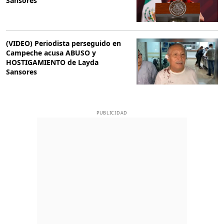
Sansores
(VIDEO) Periodista perseguido en
Campeche acusa ABUSO y
HOSTIGAMIENTO de Layda
Sansores
PUBLICIDAD