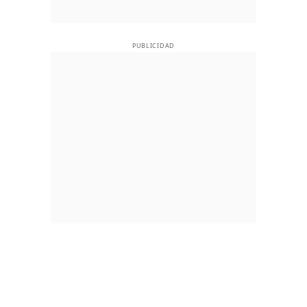
PUBLICIDAD