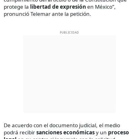
protege la
libertad de expresión
en México”,
pronunció Telemar ante la petición.
PUBLICIDAD
De acuerdo con el documento judicial, el medio
podrá recibir
sanciones económicas
y un
proceso