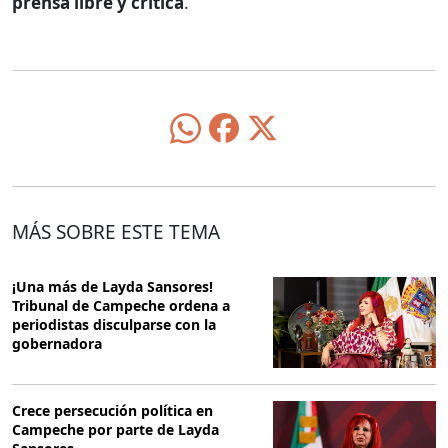
prensa libre y crítica
.
MÁS SOBRE ESTE TEMA
¡Una más de Layda Sansores!
Tribunal de Campeche ordena a
periodistas disculparse con la
gobernadora
Crece persecución política en
Campeche por parte de Layda