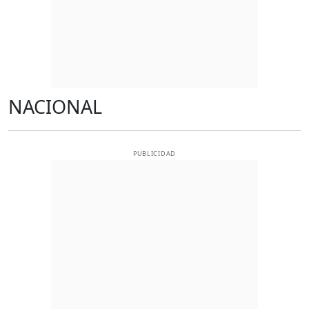
NACIONAL
PUBLICIDAD