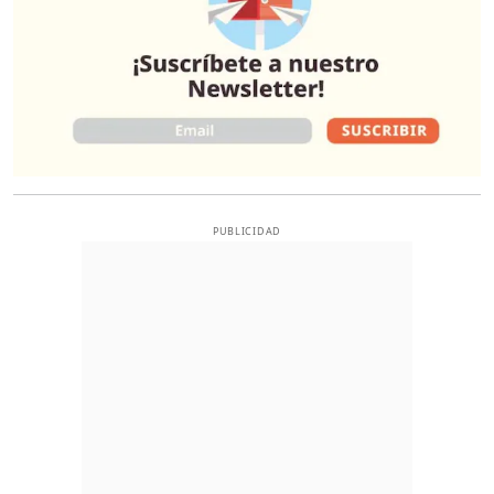
PUBLICIDAD