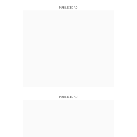
PUBLICIDAD
PUBLICIDAD