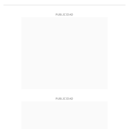
PUBLICIDAD
PUBLICIDAD