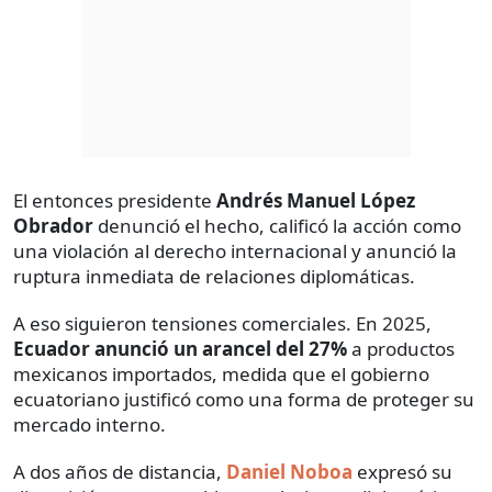
El entonces presidente
Andrés Manuel López
Obrador
denunció el hecho, calificó la acción como
una violación al derecho internacional y anunció la
ruptura inmediata de relaciones diplomáticas.
A eso siguieron tensiones comerciales. En 2025,
Ecuador anunció un arancel del 27%
a productos
mexicanos importados, medida que el gobierno
ecuatoriano justificó como una forma de proteger su
mercado interno.
A dos años de distancia,
Daniel Noboa
expresó su