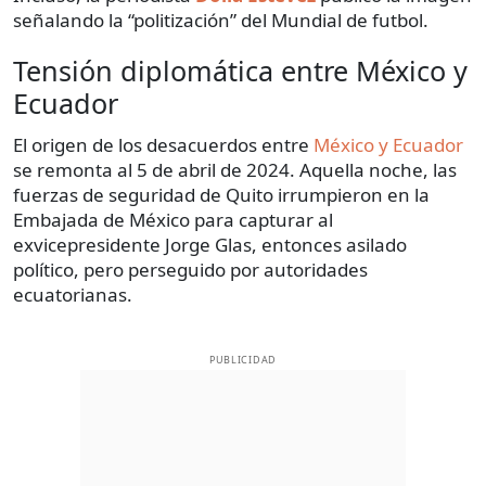
señalando la “politización” del Mundial de futbol.
Tensión diplomática entre México y
Ecuador
El origen de los desacuerdos entre
México y Ecuador
se remonta al 5 de abril de 2024. Aquella noche, las
fuerzas de seguridad de Quito irrumpieron en la
Embajada de México para capturar al
exvicepresidente Jorge Glas, entonces asilado
político, pero perseguido por autoridades
ecuatorianas.
PUBLICIDAD