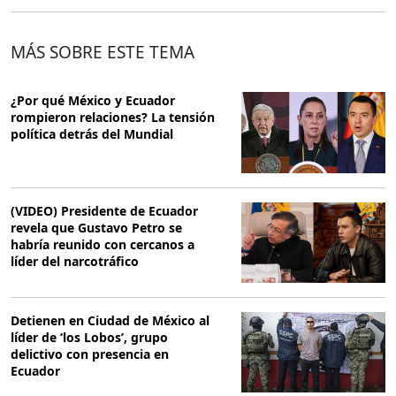
MÁS SOBRE ESTE TEMA
¿Por qué México y Ecuador
rompieron relaciones? La tensión
política detrás del Mundial
(VIDEO) Presidente de Ecuador
revela que Gustavo Petro se
habría reunido con cercanos a
líder del narcotráfico
Detienen en Ciudad de México al
líder de ‘los Lobos’, grupo
delictivo con presencia en
Ecuador