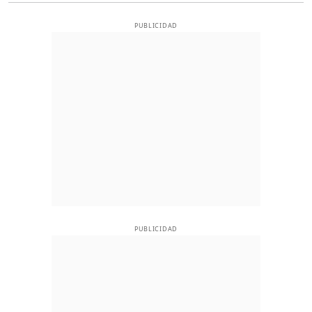
PUBLICIDAD
PUBLICIDAD