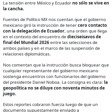
La tensión entre México y Ecuador
no sólo se vive en
la cancha.
Fuentes de Político MX nos cuentan que el gobierno
mexicano giró la instrucción de tener
cero contacto
con la delegación de Ecuador
, una orden que llega
en el contexto del encuentro de
dieciseisavos de
final del Mundial 2026
entre las selecciones de
ambos países y en el marco de las suspensión de
relaciones diplomáticas.
Nos comentan que la instrucción busca bloquear que
cualquier representante del gobierno mexicano
sostenga encuentros con funcionarios del gobierno
del presidente Daniel Noboa. La consigna es clara:
la
geopolítica no se diluye con noventa minutos de
juego.
Estos reportes cobraron fuerza luego de que un
documento supuestamente enviado a