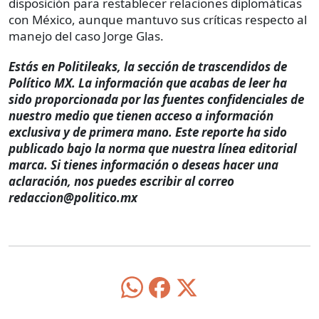
disposición para restablecer relaciones diplomáticas
con México, aunque mantuvo sus críticas respecto al
manejo del caso Jorge Glas.
Estás en Politileaks, la sección de trascendidos de
Político MX. La información que acabas de leer ha
sido proporcionada por las fuentes confidenciales de
nuestro medio que tienen acceso a información
exclusiva y de primera mano. Este reporte ha sido
publicado bajo la norma que nuestra línea editorial
marca. Si tienes información o deseas hacer una
aclaración, nos puedes escribir al correo
redaccion@politico.mx