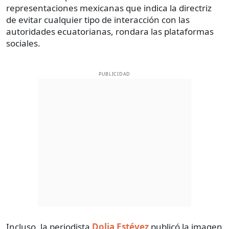
representaciones mexicanas que indica la directriz
de evitar cualquier tipo de interacción con las
autoridades ecuatorianas, rondara las plataformas
sociales.
PUBLICIDAD
Incluso, la periodista
Dolia Estévez
publicó la imagen