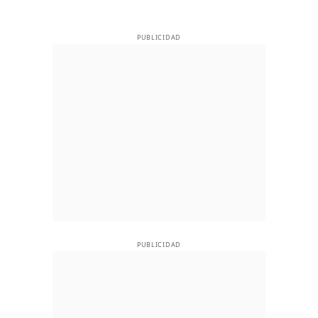
PUBLICIDAD
PUBLICIDAD