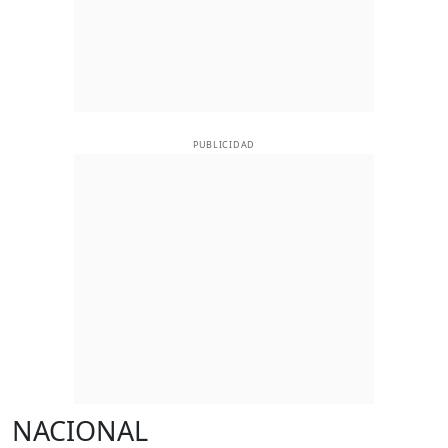
PUBLICIDAD
NACIONAL