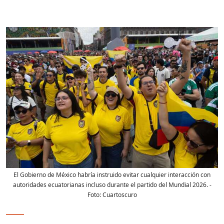
El Gobierno de México habría instruido evitar cualquier interacción con
autoridades ecuatorianas incluso durante el partido del Mundial 2026.
-
Foto:
Cuartoscuro