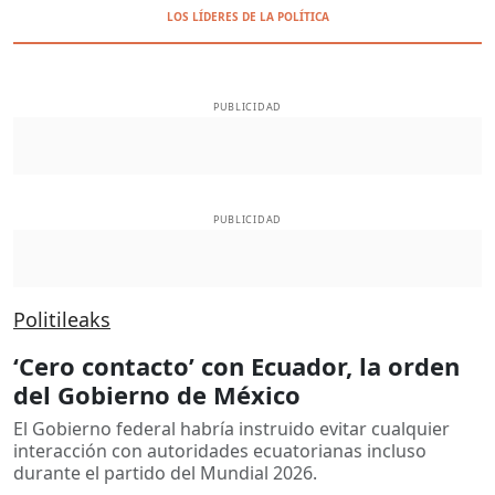
LOS LÍDERES DE LA POLÍTICA
PUBLICIDAD
PUBLICIDAD
Politileaks
‘Cero contacto’ con Ecuador, la orden
del Gobierno de México
El Gobierno federal habría instruido evitar cualquier
interacción con autoridades ecuatorianas incluso
durante el partido del Mundial 2026.