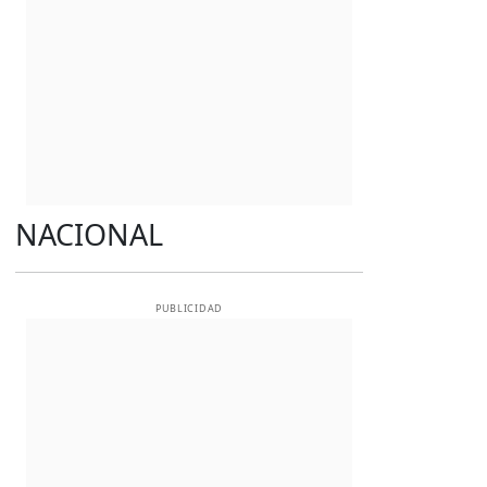
NACIONAL
PUBLICIDAD