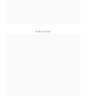
PUBLICIDAD