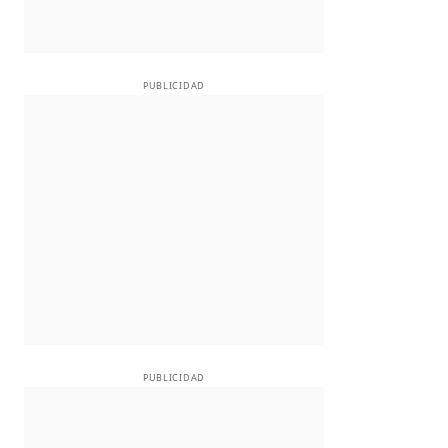
PUBLICIDAD
PUBLICIDAD