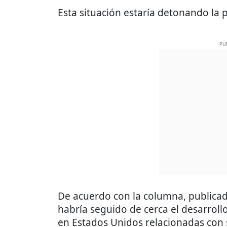
Esta situación estaría detonando la 
PU
De acuerdo con la columna, publica
habría seguido de cerca el desarrol
en Estados Unidos relacionadas con 