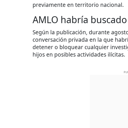
previamente en territorio nacional.
AMLO habría buscado b
Según la publicación, durante agost
conversación privada en la que habrí
detener o bloquear cualquier investi
hijos en posibles actividades ilícitas.
PU