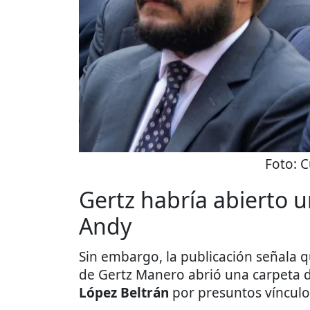
Foto:
C
Gertz habría abierto u
Andy
Sin embargo, la publicación señala 
de Gertz Manero abrió una carpeta d
López Beltrán
por presuntos víncul