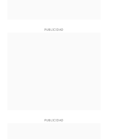
PUBLICIDAD
PUBLICIDAD