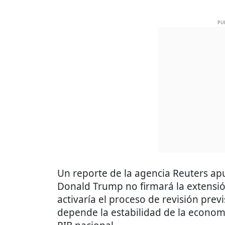
PU
Un reporte de la agencia Reuters ap
Donald Trump no firmará la extensió
activaría el proceso de revisión prev
depende la estabilidad de la econom