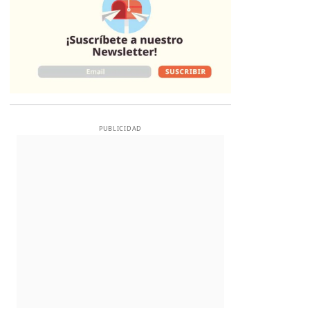
PUBLICIDAD