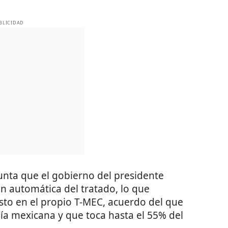
BLICIDAD
unta que el gobierno del presidente
n automática del tratado, lo que
isto en el propio T-MEC, acuerdo del que
ía mexicana y que toca hasta el 55% del