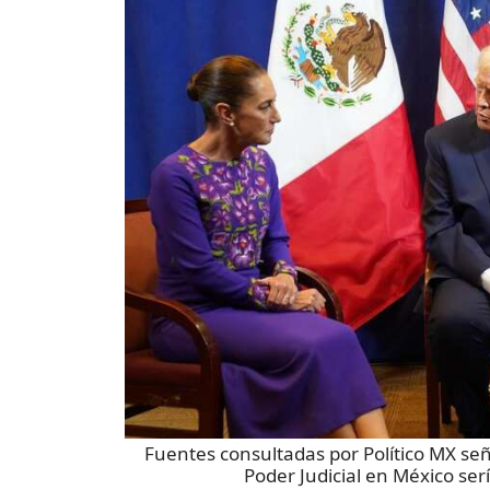
Fuentes consultadas por Político MX señ
Poder Judicial en México serí