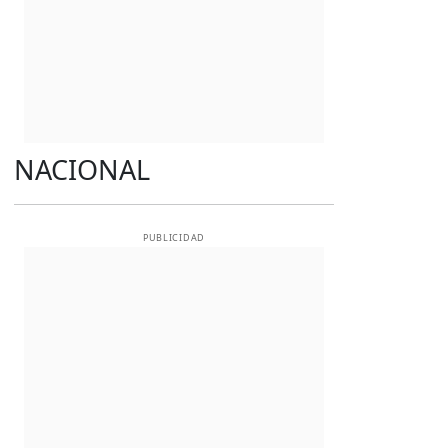
NACIONAL
PUBLICIDAD