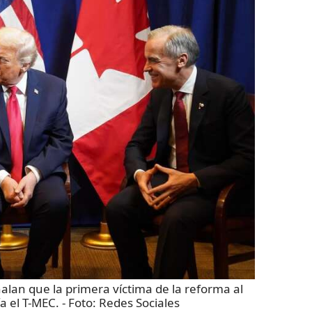
alan que la primera víctima de la reforma al
a el T-MEC.
- Foto:
Redes Sociales