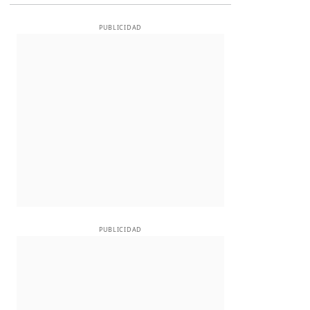
PUBLICIDAD
PUBLICIDAD