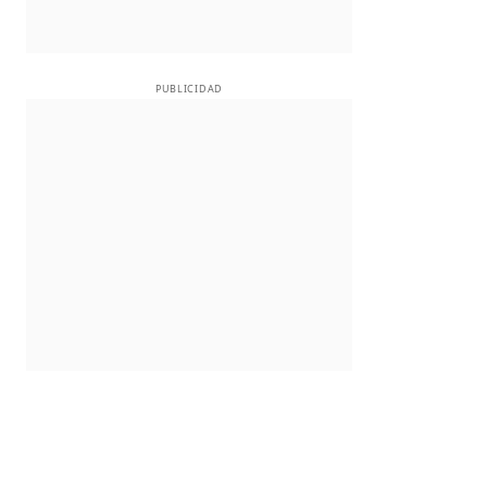
PUBLICIDAD