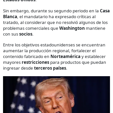
Sin embargo, durante su segundo periodo en la
Casa
Blanca
, el mandatario ha expresado críticas al
tratado, al considerar que no resolvió algunos de los
problemas comerciales que
Washington
mantiene
con sus
socios
.
Entre los objetivos estadounidenses se encuentran
aumentar la producción regional, fortalecer el
contenido fabricado en
Norteamérica
y establecer
mayores
restricciones
para productos que puedan
ingresar desde
terceros países
.