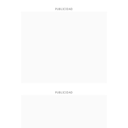
PUBLICIDAD
PUBLICIDAD