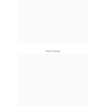
PUBLICIDAD