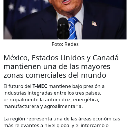
Foto:
Redes
México, Estados Unidos y Canadá
mantienen una de las mayores
zonas comerciales del mundo
El futuro del
T-MEC
mantiene bajo presión a
industrias integradas entre los tres países,
principalmente la automotriz, energética,
manufacturera y agroalimentaria.
La región representa una de las áreas económicas
más relevantes a nivel global y el intercambio