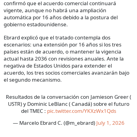
confirmó que el acuerdo comercial continuará
vigente, aunque no habrá una ampliación
automática por 16 años debido a la postura del
gobierno estadounidense.
Ebrard explicó que el tratado contempla dos
escenarios: una extensión por 16 años si los tres
países están de acuerdo, o mantener la vigencia
actual hasta 2036 con revisiones anuales. Ante la
negativa de Estados Unidos para extender el
acuerdo, los tres socios comerciales avanzarán bajo
el segundo mecanismo.
Resultados de la conversación con Jamieson Greer (
USTR) y Dominic LeBlanc ( Canadá) sobre el futuro
del TMEC :
pic.twitter.com/YKXzWx1Qds
— Marcelo Ebrard C. (@m_ebrard)
July 1, 2026