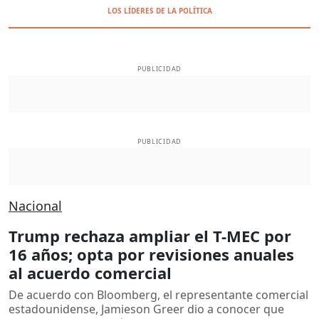
LOS LÍDERES DE LA POLÍTICA
PUBLICIDAD
PUBLICIDAD
Nacional
Trump rechaza ampliar el T-MEC por
16 años; opta por revisiones anuales
al acuerdo comercial
De acuerdo con Bloomberg, el representante comercial
estadounidense, Jamieson Greer dio a conocer que