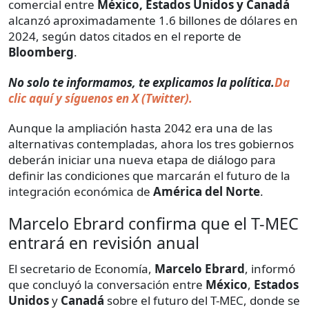
comercial entre
México, Estados Unidos y Canadá
alcanzó aproximadamente 1.6 billones de dólares en
2024, según datos citados en el reporte de
Bloomberg
.
No solo te informamos, te explicamos la política.
Da
clic aquí y síguenos en X (Twitter).
Aunque la ampliación hasta 2042 era una de las
alternativas contempladas, ahora los tres gobiernos
deberán iniciar una nueva etapa de diálogo para
definir las condiciones que marcarán el futuro de la
integración económica de
América del Norte
.
Marcelo Ebrard confirma que el T-MEC
entrará en revisión anual
El secretario de Economía,
Marcelo Ebrard
, informó
que concluyó la conversación entre
México
,
Estados
Unidos
y
Canadá
sobre el futuro del T-MEC, donde se