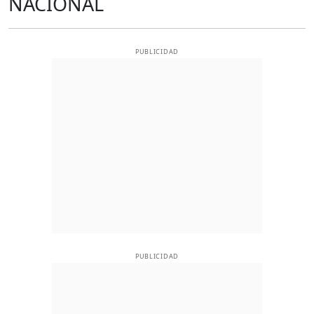
NACIONAL
PUBLICIDAD
PUBLICIDAD