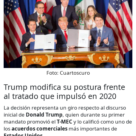
Foto:
Cuartoscuro
Trump modifica su postura frente
al tratado que impulsó en 2020
La decisión representa un giro respecto al discurso
inicial de
Donald Trump
, quien durante su primer
mandato promovió el
T-MEC
y lo calificó como uno de
los
acuerdos
comerciales
más importantes de
Estados Unidos
.