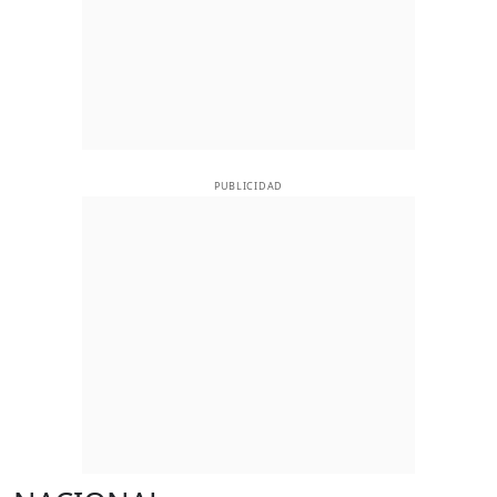
PUBLICIDAD