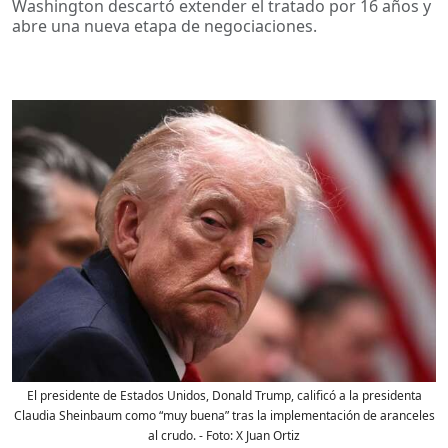
Washington descartó extender el tratado por 16 años y
abre una nueva etapa de negociaciones.
El presidente de Estados Unidos, Donald Trump, calificó a la presidenta
Claudia Sheinbaum como “muy buena” tras la implementación de aranceles
al crudo.
- Foto:
X Juan Ortiz