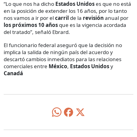
“Lo que nos ha dicho
Estados Unidos
es que no está
en la posición de extender los 16 años, por lo tanto
nos vamos a ir por el
carril
de la
revisión
anual por
los próximos 10 años
que es la vigencia acordada
del tratado”, señaló Ebrard.
El funcionario federal aseguró que la decisión no
implica la salida de ningún país del acuerdo y
descartó cambios inmediatos para las relaciones
comerciales entre
México
,
Estados Unidos
y
Canadá