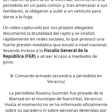
periodista en un patio común y, tras amenazar a sus
familiares, la obligaron a subir a un vehículo para
darse a la fuga.
Un video capturado por sus propios allegados
documentó la brutalidad del rapto y se viralizó
rápidamente en redes sociales, lo que provocó una
fuerte presión mediática que escaló a nivel nacional,
llevando incluso a la
Fiscalía General de la
República (FGR)
a atraer el caso a mediados de
junio.
🚨 Comando armado secuestra a periodista en
Veracruz
La periodista Roxana Guzmán fue privada de la
libertad en el municipio de Nanchital, Veracruz.
Hasta el momento no se ha informado oficialmente
sobre su paradero ni sobre personas detenidas por