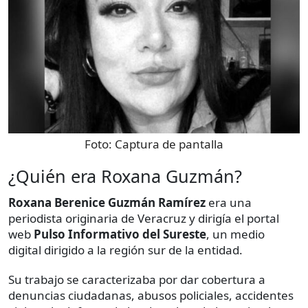
Foto:
Captura de pantalla
¿Quién era Roxana Guzmán?
Roxana Berenice Guzmán Ramírez
era una
periodista originaria de Veracruz y dirigía el portal
web
Pulso Informativo del Sureste
, un medio
digital dirigido a la región sur de la entidad.
Su trabajo se caracterizaba por dar cobertura a
denuncias ciudadanas, abusos policiales, accidentes