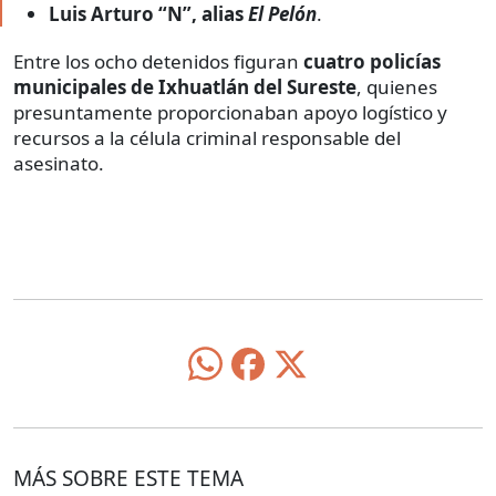
Luis Arturo “N”, alias
El Pelón
.
Entre los ocho detenidos figuran
cuatro policías
municipales de Ixhuatlán del Sureste
, quienes
presuntamente proporcionaban apoyo logístico y
recursos a la célula criminal responsable del
asesinato.
MÁS SOBRE ESTE TEMA