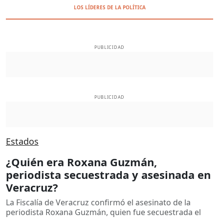
LOS LÍDERES DE LA POLÍTICA
PUBLICIDAD
PUBLICIDAD
Estados
¿Quién era Roxana Guzmán,
periodista secuestrada y asesinada en
Veracruz?
La Fiscalía de Veracruz confirmó el asesinato de la
periodista Roxana Guzmán, quien fue secuestrada el