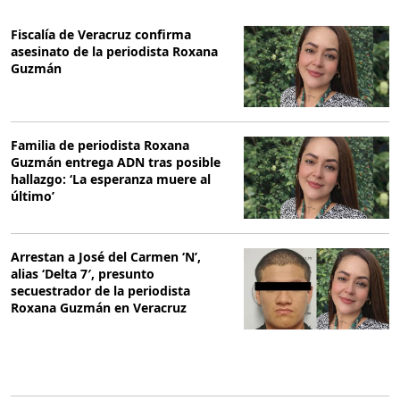
Fiscalía de Veracruz confirma
asesinato de la periodista Roxana
Guzmán
Familia de periodista Roxana
Guzmán entrega ADN tras posible
hallazgo: ‘La esperanza muere al
último’
Arrestan a José del Carmen ‘N’,
alias ‘Delta 7′, presunto
secuestrador de la periodista
Roxana Guzmán en Veracruz