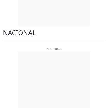
NACIONAL
PUBLICIDAD