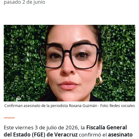
pasado 2 de junio
Confirman asesinato de la periodista Roxana Guzmán
- Foto:
Redes sociales
Este viernes 3 de julio de 2026, la
Fiscalía General
del Estado (FGE) de Veracruz
confirmó el
asesinato