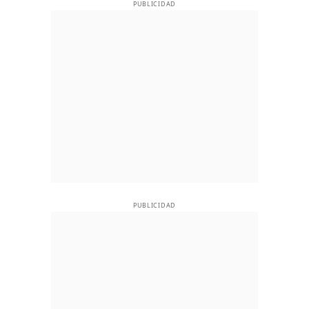
PUBLICIDAD
PUBLICIDAD