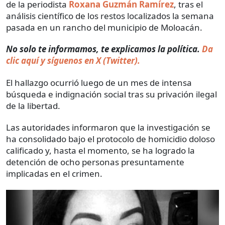
de la periodista
Roxana Guzmán Ramírez
, tras el
análisis científico de los restos localizados la semana
pasada en un rancho del municipio de Moloacán.
No solo te informamos, te explicamos la política.
Da
clic aquí y síguenos en X (Twitter).
El hallazgo ocurrió luego de un mes de intensa
búsqueda e indignación social tras su privación ilegal
de la libertad.
Las autoridades informaron que la investigación se
ha consolidado bajo el protocolo de homicidio doloso
calificado y, hasta el momento, se ha logrado la
detención de ocho personas presuntamente
implicadas en el crimen.