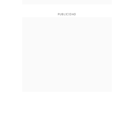
PUBLICIDAD