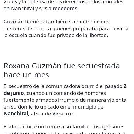
viales y la defensa de los derechos de los animales
en Nanchital y sus alrededores.
Guzmán Ramírez también era madre de dos
menores de edad, a quienes preparaba para llevar a
la escuela cuando fue privada de la libertad.
Roxana Guzmán fue secuestrada
hace un mes
El secuestro de la comunicadora ocurrió el pasado
2
de junio
, cuando un comando de hombres
fuertemente armados irrumpió de manera violenta
en su domicilio ubicado en el municipio de
Nanchital
, al sur de Veracruz.
El ataque ocurrió frente a su familia. Los agresores
derribaron la puerta de la vivienda, sometieron a la