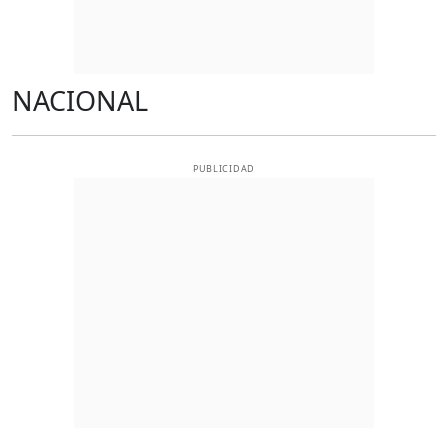
NACIONAL
PUBLICIDAD