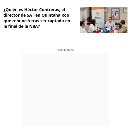
¿Quién es Héctor Contreras, el
director de SAT en Quintana Roo
que renunció tras ser captado en
la final de la NBA?
PUBLICIDAD