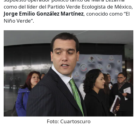
como del líder del Partido Verde Ecologista de México,
Jorge Emilio González Martínez
, conocido como “El
Niño Verde”.
Foto:
Cuartoscuro