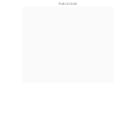
PUBLICIDAD