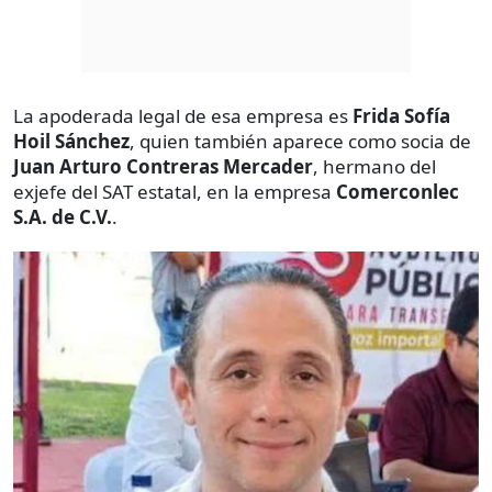
La apoderada legal de esa empresa es
Frida Sofía
Hoil Sánchez
, quien también aparece como socia de
Juan Arturo Contreras Mercader
, hermano del
exjefe del SAT estatal, en la empresa
Comerconlec
S.A. de C.V.
.