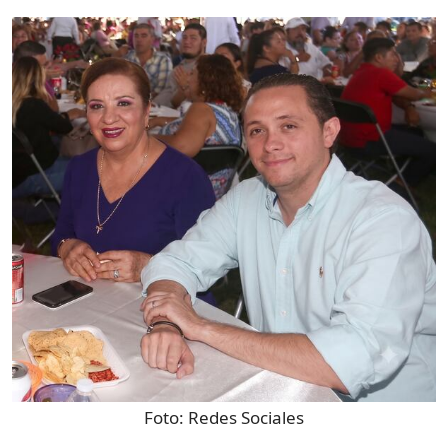
Foto:
Redes Sociales