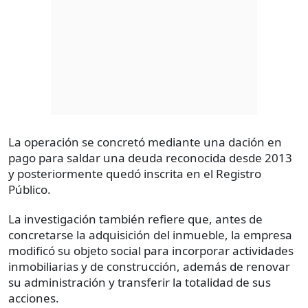
La operación se concretó mediante una dación en
pago para saldar una deuda reconocida desde 2013
y posteriormente quedó inscrita en el Registro
Público.
La investigación también refiere que, antes de
concretarse la adquisición del inmueble, la empresa
modificó su objeto social para incorporar actividades
inmobiliarias y de construcción, además de renovar
su administración y transferir la totalidad de sus
acciones.