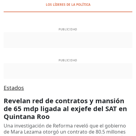
LOS LÍDERES DE LA POLÍTICA
PUBLICIDAD
PUBLICIDAD
Estados
Revelan red de contratos y mansión
de 65 mdp ligada al exjefe del SAT en
Quintana Roo
Una investigación de Reforma reveló que el gobierno
de Mara Lezama otorgó un contrato de 80.5 millones