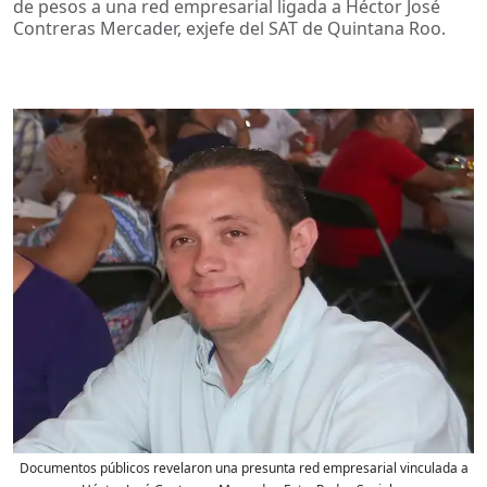
de pesos a una red empresarial ligada a Héctor José
Contreras Mercader, exjefe del SAT de Quintana Roo.
Documentos públicos revelaron una presunta red empresarial vinculada a