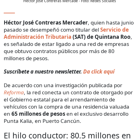
Héctor José Contreras Mercade
- Foto:
Redes Sociales
Héctor José Contreras Mercader
, quien hasta junio
pasado se desempeñó como titular del
Servicio de
Administración Tributaria
(SAT) de Quintana Roo
,
es señalado de estar ligado a una red de empresas
que obtuvo contratos públicos por más de 80
millones de pesos.
Suscríbete a nuestro newsletter.
Da click aquí
De acuerdo con una investigación publicada por
Reforma
, la red conecta un contrato de otorgado por
el Gobierno estatal para el arrendamiento de
vehículos con la compra de una residencia valuada
en
65 millones de pesos
en el exclusivo desarrollo
Punta Kalia, en Puerto Cancún.
El hilo conductor: 80.5 millones en