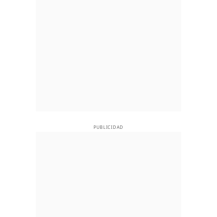
PUBLICIDAD