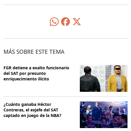
MÁS SOBRE ESTE TEMA
FGR detiene a exalto funcionario
del SAT por presunto
enriquecimiento ilícito
¿Cuánto ganaba Héctor
Contreras, el exjefe del SAT
captado en juego de la NBA?