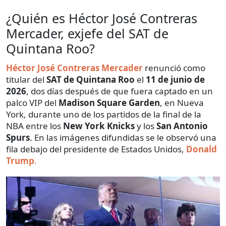
¿Quién es Héctor José Contreras
Mercader, exjefe del SAT de
Quintana Roo?
Héctor José Contreras Mercader
renunció como
titular del
SAT de Quintana Roo
el
11 de junio de
2026
, dos días después de que fuera captado en un
palco VIP del
Madison Square Garden
, en Nueva
York, durante uno de los partidos de la final de la
NBA entre los
New York Knicks
y los
San Antonio
Spurs
. En las imágenes difundidas se le observó una
fila debajo del presidente de Estados Unidos,
Donald
Trump
.