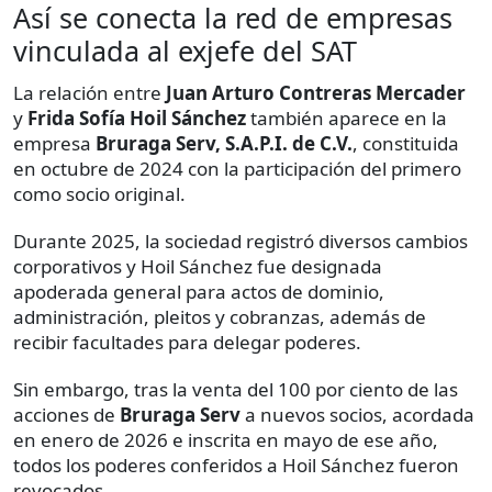
Así se conecta la red de empresas
vinculada al exjefe del SAT
La relación entre
Juan Arturo Contreras Mercader
y
Frida Sofía Hoil Sánchez
también aparece en la
empresa
Bruraga Serv, S.A.P.I. de C.V.
, constituida
en octubre de 2024 con la participación del primero
como socio original.
Durante 2025, la sociedad registró diversos cambios
corporativos y Hoil Sánchez fue designada
apoderada general para actos de dominio,
administración, pleitos y cobranzas, además de
recibir facultades para delegar poderes.
Sin embargo, tras la venta del 100 por ciento de las
acciones de
Bruraga Serv
a nuevos socios, acordada
en enero de 2026 e inscrita en mayo de ese año,
todos los poderes conferidos a Hoil Sánchez fueron
revocados.