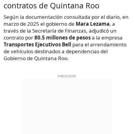
contratos de Quintana Roo
Según la documentación consultada por el diario, en
marzo de 2025 el gobierno de
Mara Lezama
, a
través de la Secretaría de Finanzas,
adjudicó un
contrato por
80.5 millones de pesos
a la empresa
Transportes Ejecutivos Bell
para el arrendamiento
de vehículos destinados a dependencias del
Gobierno de Quintana Roo.
PUBLICIDAD