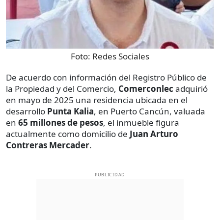
Foto:
Redes Sociales
De acuerdo con información del Registro Público de
la Propiedad y del Comercio,
Comerconlec
adquirió
en mayo de 2025 una residencia ubicada en el
desarrollo
Punta Kalia
, en Puerto Cancún, valuada
en
65 millones de pesos
, el inmueble figura
actualmente como domicilio de
Juan Arturo
Contreras Mercader
.
PUBLICIDAD