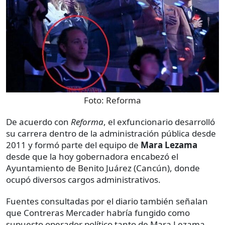
Foto:
Reforma
De acuerdo con
Reforma
, el exfuncionario desarrolló
su carrera dentro de la administración pública desde
2011 y formó parte del equipo de
Mara Lezama
desde que la hoy gobernadora encabezó el
Ayuntamiento de Benito Juárez (Cancún), donde
ocupó diversos cargos administrativos.
Fuentes consultadas por el diario también señalan
que Contreras Mercader habría fungido como
supuesto operador político tanto de Mara Lezama