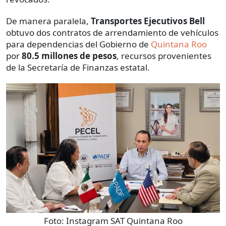
De manera paralela,
Transportes Ejecutivos Bell
obtuvo dos contratos de arrendamiento de vehículos
para dependencias del Gobierno de
Quintana Roo
por
80.5 millones de pesos
, recursos provenientes
de la Secretaría de Finanzas estatal.
Foto:
Instagram SAT Quintana Roo