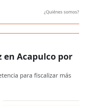
¿Quiénes somos?
z en Acapulco por
tencia para fiscalizar más