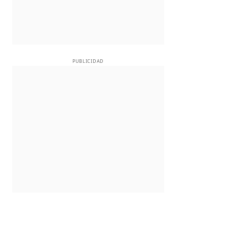
PUBLICIDAD