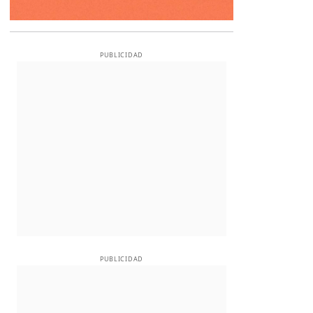
PUBLICIDAD
PUBLICIDAD