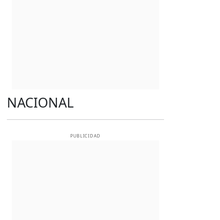
NACIONAL
PUBLICIDAD