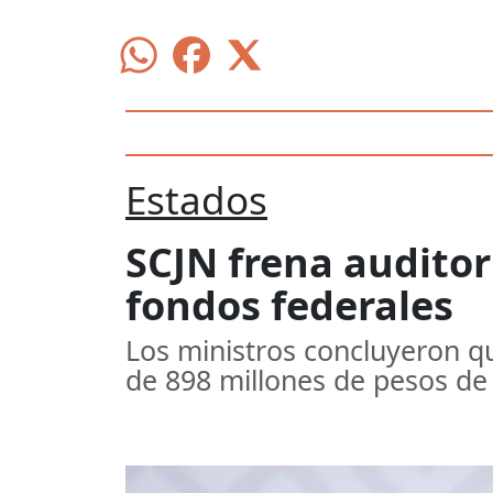
Estados
SCJN frena auditor
fondos federales
Los ministros concluyeron qu
de 898 millones de pesos de 