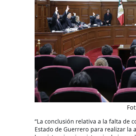
Fo
“La conclusión relativa a la falta de
Estado de Guerrero para realizar la