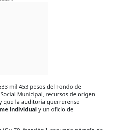
 633 mil 453 pesos del Fondo de
 Social Municipal, recursos de origen
y que la auditoría guerrerense
me individual
y un oficio de