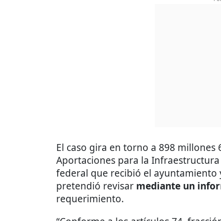
El caso gira en torno a 898 millones
Aportaciones para la Infraestructura
federal que recibió el ayuntamiento 
pretendió revisar
mediante un infor
requerimiento.