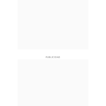
PUBLICIDAD