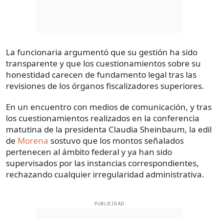
La funcionaria argumentó que su gestión ha sido
transparente y que los cuestionamientos sobre su
honestidad carecen de fundamento legal tras las
revisiones de los órganos fiscalizadores superiores.
En un encuentro con medios de comunicación, y tras
los cuestionamientos realizados en la conferencia
matutina de la presidenta Claudia Sheinbaum, la edil
de
Morena
sostuvo que los montos señalados
pertenecen al ámbito federal y ya han sido
supervisados por las instancias correspondientes,
rechazando cualquier irregularidad administrativa.
PUBLICIDAD