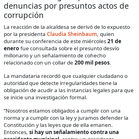
denuncias por presuntos actos de
corrupción
La reacción de la alcaldesa se derivó de lo expuesto
por la presidenta
Claudia Sheinbaum
, quien
durante su conferencia de este miércoles
21 de
enero
fue consultada sobre el presunto desvío
millonario y un señalamiento de cohecho
relacionado con un collar de
200 mil pesos
.
La mandataria recordó que cualquier ciudadano o
autoridad que detecte irregularidades tiene la
obligación de acudir a las instancias legales para que
se inicie una investigación formal.
“Nosotros estamos obligados a cumplir con una
norma y a cumplir con la ley y juramos defender la
Constitución y las leyes que de ella emanen.
Entonces,
si hay un señalamiento contra una