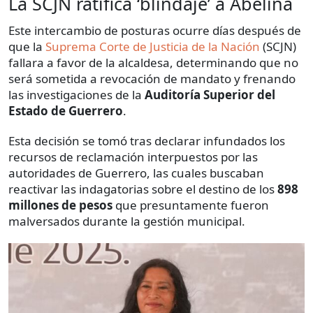
La SCJN ratifica ‘blindaje’ a Abelina
Este intercambio de posturas ocurre días después de
que la
Suprema Corte de Justicia de la Nación
(SCJN)
fallara a favor de la alcaldesa, determinando que no
será sometida a revocación de mandato y frenando
las investigaciones de la
Auditoría Superior del
Estado de Guerrero
.
Esta decisión se tomó tras declarar infundados los
recursos de reclamación interpuestos por las
autoridades de Guerrero, las cuales buscaban
reactivar las indagatorias sobre el destino de los
898
millones de pesos
que presuntamente fueron
malversados durante la gestión municipal.