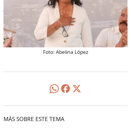
Foto:
Abelina López
MÁS SOBRE ESTE TEMA