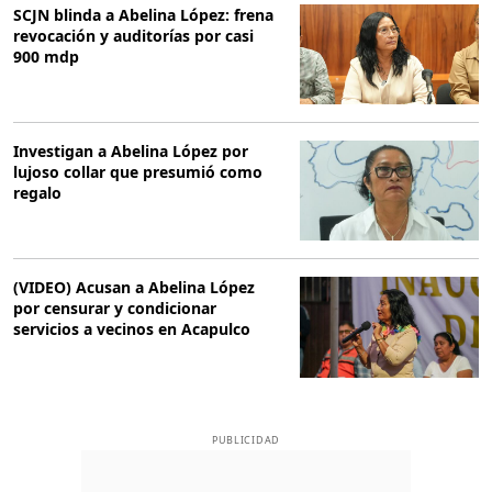
SCJN blinda a Abelina López: frena
revocación y auditorías por casi
900 mdp
Investigan a Abelina López por
lujoso collar que presumió como
regalo
(VIDEO) Acusan a Abelina López
por censurar y condicionar
servicios a vecinos en Acapulco
PUBLICIDAD