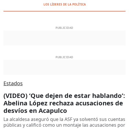
LOS LÍDERES DE LA POLÍTICA
PUBLICIDAD
PUBLICIDAD
Estados
(VIDEO) ‘Que dejen de estar hablando’:
Abelina López rechaza acusaciones de
desvíos en Acapulco
La alcaldesa aseguró que la ASF ya solventó sus cuentas
públicas y calificó como un montaje las acusaciones por