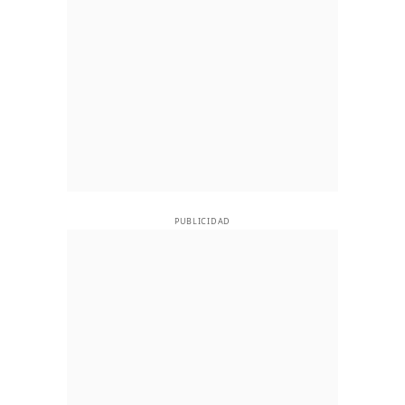
PUBLICIDAD