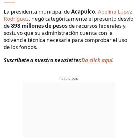
La presidenta municipal de
Acapulco
,
Abelina López
Rodríguez
, negó categóricamente el presunto desvío
de
898 millones de pesos
de recursos federales y
sostuvo que su administración cuenta con la
solvencia técnica necesaria para comprobar el uso
de los fondos.
Suscríbete a nuestro newsletter.
Da click aquí
.
PUBLICIDAD