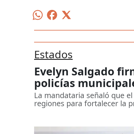
Estados
Evelyn Salgado fir
policías municipal
La mandataria señaló que el 
regiones para fortalecer la p