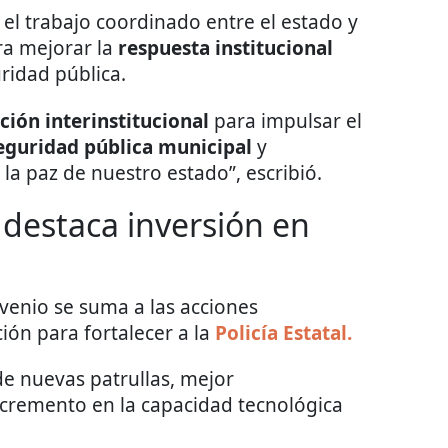
 el trabajo coordinado entre el estado y
ra mejorar la
respuesta institucional
ridad pública.
ión interinstitucional
para impulsar el
eguridad pública municipal
y
la paz de nuestro estado”, escribió.
destaca inversión en
venio se suma a las acciones
ón para fortalecer a la
Policía Estatal.
de nuevas patrullas, mejor
ncremento en la capacidad tecnológica