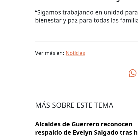
“Sigamos trabajando en unidad para
bienestar y paz para todas las famili
Ver más en:
Noticias
MÁS SOBRE ESTE TEMA
Alcaldes de Guerrero reconocen
respaldo de Evelyn Salgado tras 