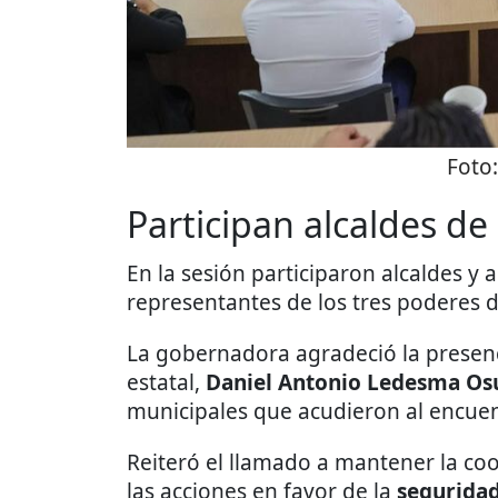
Foto
Participan alcaldes de
En la sesión participaron alcaldes y 
representantes de los tres poderes 
La gobernadora agradeció la presenc
estatal,
Daniel Antonio Ledesma Os
municipales que acudieron al encuen
Reiteró el llamado a mantener la coo
las acciones en favor de la
segurida