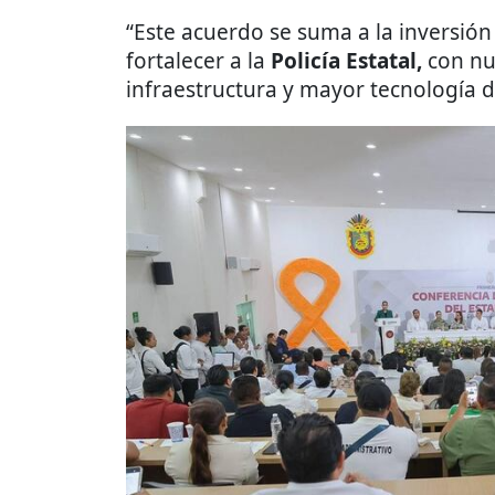
“Este acuerdo se suma a la inversión
fortalecer a la
Policía Estatal,
con n
infraestructura y mayor tecnología de