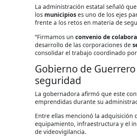
La administración estatal señaló que
los
municipios
es uno de los ejes pa
frente a los retos en materia de segu
“Firmamos un
convenio de colaborac
desarrollo de las corporaciones de
s
consolidar el trabajo coordinado por 
Gobierno de Guerrero 
seguridad
La gobernadora afirmó que este con
emprendidas durante su administraci
Entre ellas mencionó la adquisición 
equipamiento, infraestructura y el i
de videovigilancia.