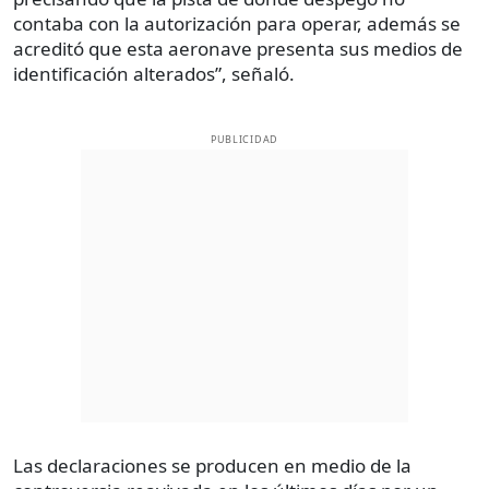
contaba con la autorización para operar, además se
acreditó que esta aeronave presenta sus medios de
identificación alterados”, señaló.
PUBLICIDAD
Las declaraciones se producen en medio de la