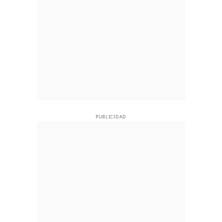
PUBLICIDAD