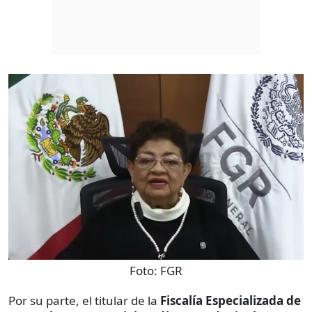
Foto:
FGR
Por su parte, el titular de la
Fiscalía Especializada de