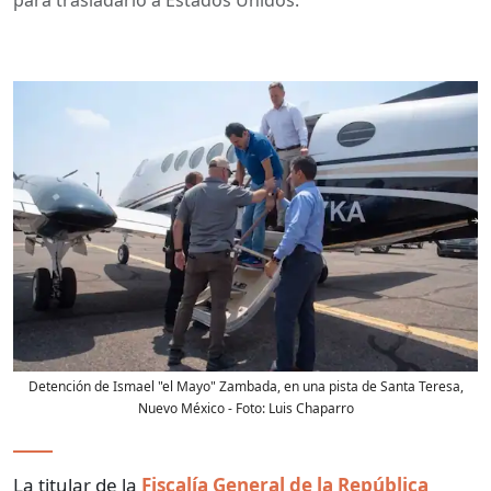
Detención de Ismael "el Mayo" Zambada, en una pista de Santa Teresa,
Nuevo México
- Foto:
Luis Chaparro
La titular de la
Fiscalía General de la República