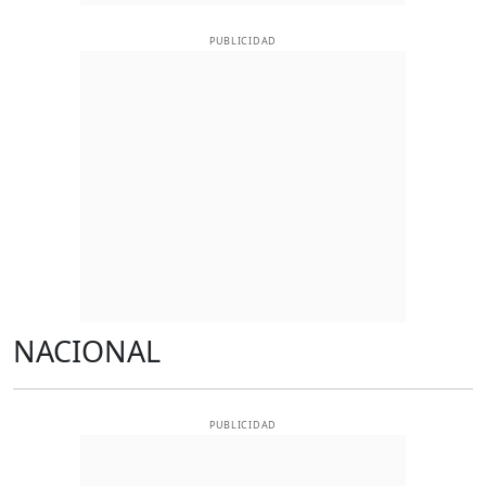
PUBLICIDAD
NACIONAL
PUBLICIDAD