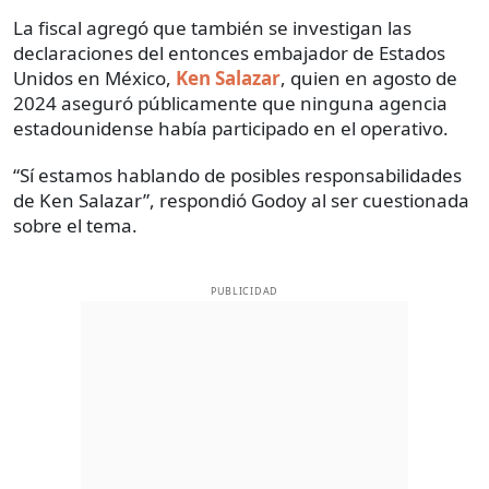
La fiscal agregó que también se investigan las
declaraciones del entonces embajador de Estados
Unidos en México,
Ken Salazar
, quien en agosto de
2024 aseguró públicamente que ninguna agencia
estadounidense había participado en el operativo.
“Sí estamos hablando de posibles responsabilidades
de Ken Salazar”, respondió Godoy al ser cuestionada
sobre el tema.
PUBLICIDAD