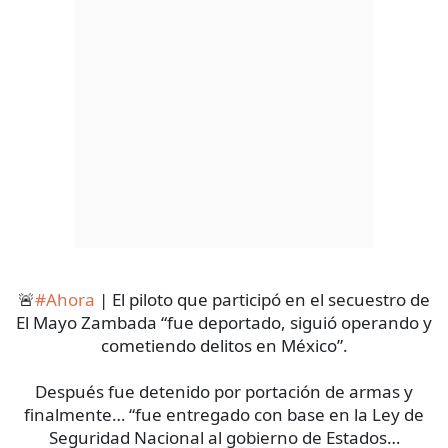
🚨
#Ahora
| El piloto que participó en el secuestro de
El Mayo Zambada “fue deportado, siguió operando y
cometiendo delitos en México”.
Después fue detenido por portación de armas y
finalmente… “fue entregado con base en la Ley de
Seguridad Nacional al gobierno de Estados…