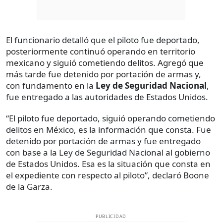
El funcionario detalló que el piloto fue deportado,
posteriormente continuó operando en territorio
mexicano y siguió cometiendo delitos. Agregó que
más tarde fue detenido por portación de armas y,
con fundamento en la
Ley de Seguridad Nacional
,
fue entregado a las autoridades de Estados Unidos.
“El piloto fue deportado, siguió operando cometiendo
delitos en México, es la información que consta. Fue
detenido por portación de armas y fue entregado
con base a la Ley de Seguridad Nacional al gobierno
de Estados Unidos. Esa es la situación que consta en
el expediente con respecto al piloto”, declaró Boone
de la Garza.
PUBLICIDAD