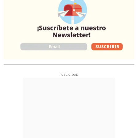
PUBLICIDAD