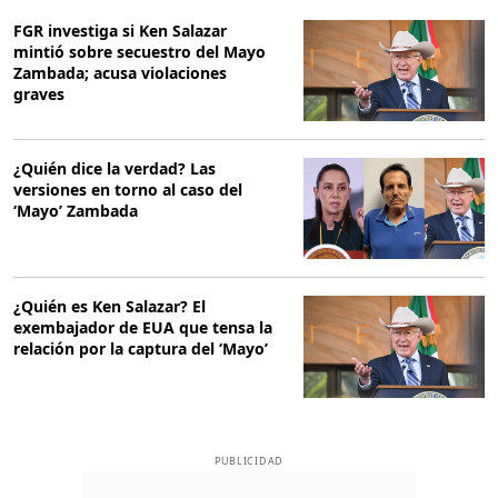
FGR investiga si Ken Salazar
mintió sobre secuestro del Mayo
Zambada; acusa violaciones
graves
¿Quién dice la verdad? Las
versiones en torno al caso del
‘Mayo’ Zambada
¿Quién es Ken Salazar? El
exembajador de EUA que tensa la
relación por la captura del ‘Mayo’
PUBLICIDAD