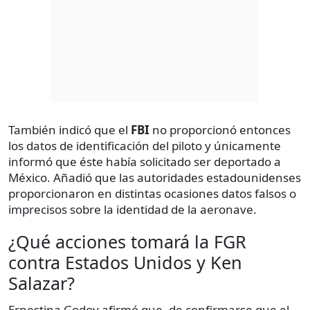
También indicó que el
FBI
no proporcionó entonces
los datos de identificación del piloto y únicamente
informó que éste había solicitado ser deportado a
México. Añadió que las autoridades estadounidenses
proporcionaron en distintas ocasiones datos falsos o
imprecisos sobre la identidad de la aeronave.
¿Qué acciones tomará la FGR
contra Estados Unidos y Ken
Salazar?
Ernestina Godoy afirmó que, de confirmarse que el