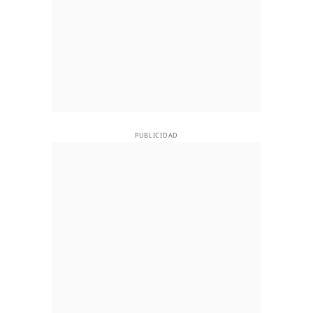
PUBLICIDAD