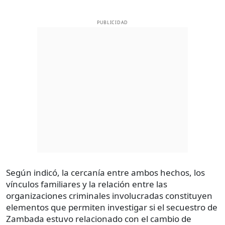
PUBLICIDAD
Según indicó, la cercanía entre ambos hechos, los
vínculos familiares y la relación entre las
organizaciones criminales involucradas constituyen
elementos que permiten investigar si el secuestro de
Zambada estuvo relacionado con el cambio de