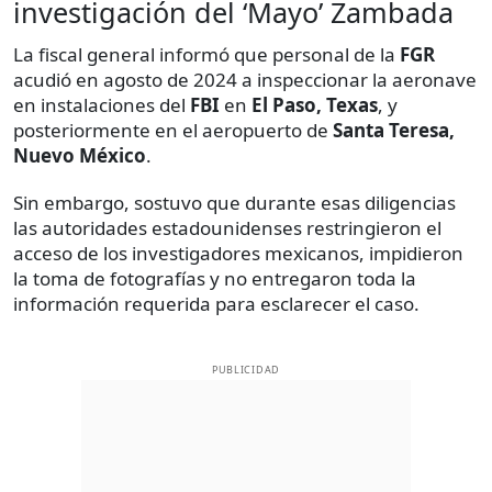
investigación del ‘Mayo’ Zambada
La fiscal general informó que personal de la
FGR
acudió en agosto de 2024 a inspeccionar la aeronave
en instalaciones del
FBI
en
El Paso, Texas
, y
posteriormente en el aeropuerto de
Santa Teresa,
Nuevo México
.
Sin embargo, sostuvo que durante esas diligencias
las autoridades estadounidenses restringieron el
acceso de los investigadores mexicanos, impidieron
la toma de fotografías y no entregaron toda la
información requerida para esclarecer el caso.
PUBLICIDAD