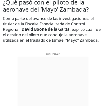
¿Qué pasó con el piloto de la
aeronave del ‘Mayo’ Zambada?
Como parte del avance de las investigaciones, el
titular de la Fiscalía Especializada de Control
Regional,
David Boone de la Garza
, explicó cuál fue
el destino del piloto que condujo la aeronave
utilizada en el traslado de Ismael “Mayo” Zambada.
PUBLICIDAD