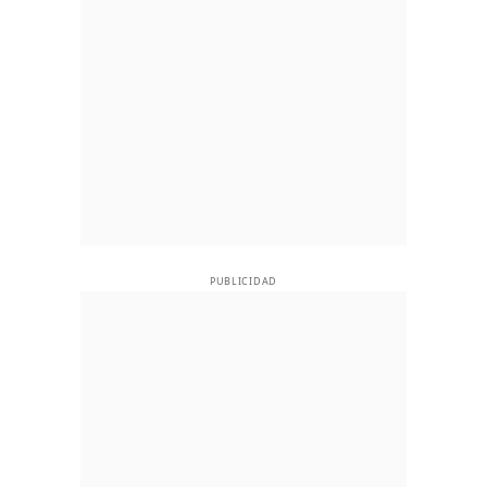
PUBLICIDAD