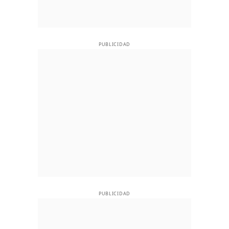
PUBLICIDAD
PUBLICIDAD