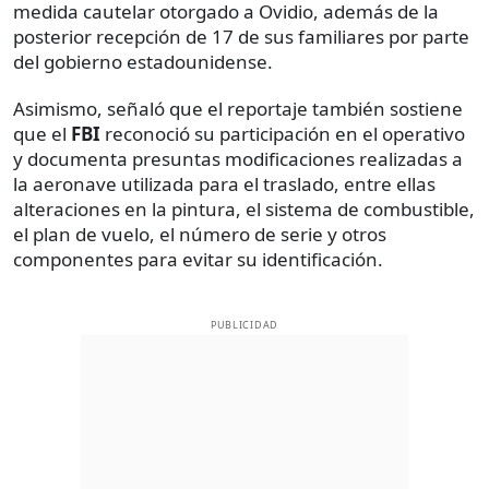
medida cautelar otorgado a Ovidio, además de la
posterior recepción de 17 de sus familiares por parte
del gobierno estadounidense.
Asimismo, señaló que el reportaje también sostiene
que el
FBI
reconoció su participación en el operativo
y documenta presuntas modificaciones realizadas a
la aeronave utilizada para el traslado, entre ellas
alteraciones en la pintura, el sistema de combustible,
el plan de vuelo, el número de serie y otros
componentes para evitar su identificación.
PUBLICIDAD