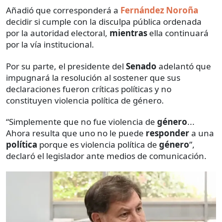
Añadió que corresponderá a
Fernández Noroña
decidir si cumple con la disculpa pública ordenada
por la autoridad electoral,
mientras
ella continuará
por la vía institucional.
Por su parte, el presidente del
Senado
adelantó que
impugnará la resolución al sostener que sus
declaraciones fueron críticas políticas y no
constituyen violencia política de género.
“Simplemente que no fue violencia de
género
...
Ahora resulta que uno no le puede
responder
a una
política
porque es violencia política de
género
”,
declaró el legislador ante medios de comunicación.