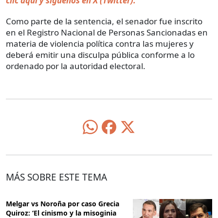
clic aquí y síguenos en X (Twitter).
Como parte de la sentencia, el senador fue inscrito
en el Registro Nacional de Personas Sancionadas en
materia de violencia política contra las mujeres y
deberá emitir una disculpa pública conforme a lo
ordenado por la autoridad electoral.
MÁS SOBRE ESTE TEMA
Melgar vs Noroña por caso Grecia
Quiroz: ‘El cinismo y la misoginia