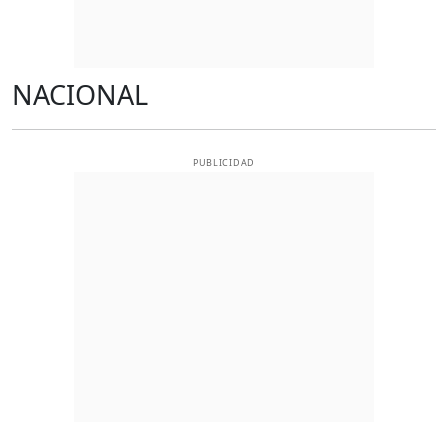
NACIONAL
PUBLICIDAD