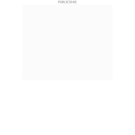
PUBLICIDAD