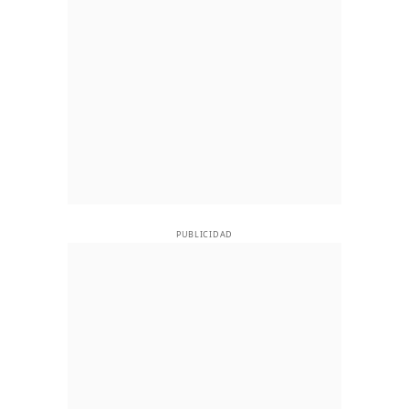
PUBLICIDAD