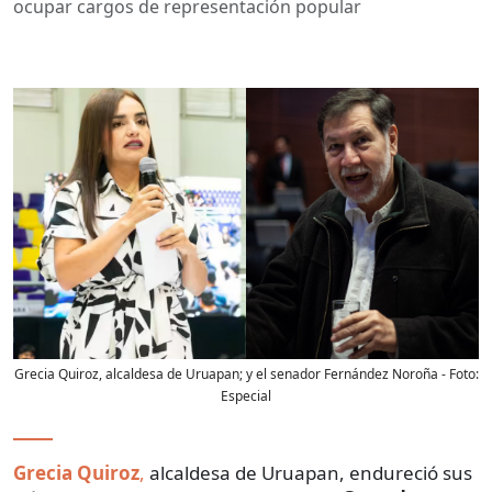
ocupar cargos de representación popular
Grecia Quiroz, alcaldesa de Uruapan; y el senador Fernández Noroña
- Foto:
Especial
Grecia Quiroz
,
alcaldesa de Uruapan, endureció sus