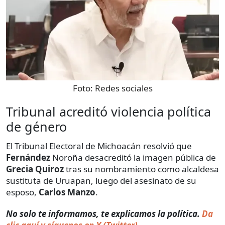
Foto:
Redes sociales
Tribunal acreditó violencia política
de género
El Tribunal Electoral de Michoacán resolvió que
Fernández
Noroña desacreditó la imagen pública de
Grecia Quiroz
tras su nombramiento como alcaldesa
sustituta de Uruapan, luego del asesinato de su
esposo,
Carlos Manzo
.
No solo te informamos, te explicamos la política.
Da