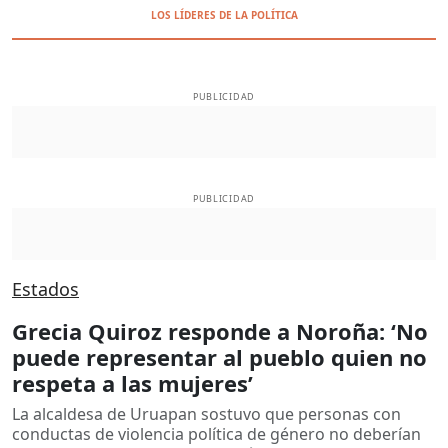
LOS LÍDERES DE LA POLÍTICA
PUBLICIDAD
PUBLICIDAD
Estados
Grecia Quiroz responde a Noroña: ‘No
puede representar al pueblo quien no
respeta a las mujeres’
La alcaldesa de Uruapan sostuvo que personas con
conductas de violencia política de género no deberían