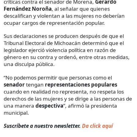
críticas contra el senador de Morena,
Gerardo
Fernández Noroña
, al señalar que quienes
descalifican y violentan a las mujeres no deberían
ocupar cargos de representación popular.
Sus declaraciones se producen después de que el
Tribunal Electoral de Michoacán determinó que el
legislador ejerció violencia política en razón de
género en su contra y ordenó, entre otras medidas,
una disculpa pública.
“No podemos permitir que personas como el
senador
tengan
representaciones populares
cuando en realidad no representa, no respeta los
derechos de las mujeres y se dirige a las personas de
una manera
despectiva
”, afirmó la presidenta
municipal.
Suscríbete a nuestro newsletter.
Da click aquí