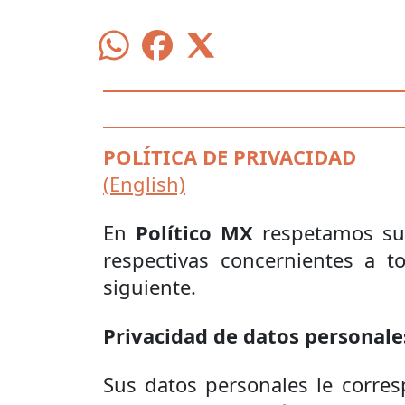
POLÍTICA DE PRIVACIDAD
(English)
En
Político MX
respetamos su 
respectivas concernientes a t
siguiente.
Privacidad de datos personale
Sus datos personales le corre