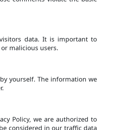
isitors data. It is important to
 or malicious users.
y by yourself. The information we
r.
acy Policy, we are authorized to
be considered in our traffic data