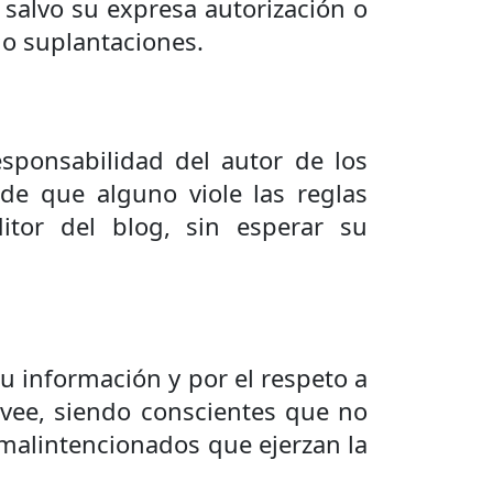
 salvo su expresa autorización o
 o suplantaciones.
sponsabilidad del autor de los
de que alguno viole las reglas
itor del blog, sin esperar su
su información y por el respeto a
ovee, siendo conscientes que no
 malintencionados que ejerzan la