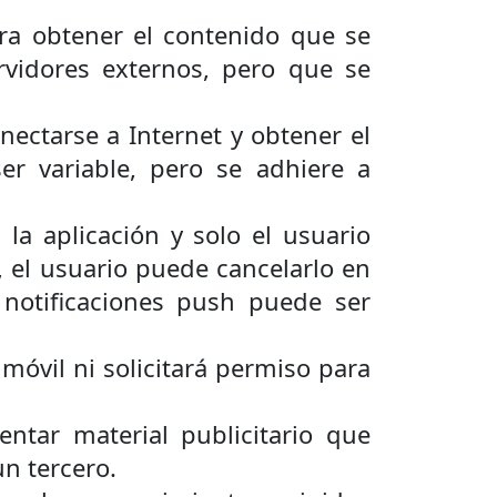
ra obtener el contenido que se
rvidores externos, pero que se
nectarse a Internet y obtener el
r variable, pero se adhiere a
 la aplicación y solo el usuario
o, el usuario puede cancelarlo en
notificaciones push puede ser
móvil ni solicitará permiso para
ntar material publicitario que
n tercero.