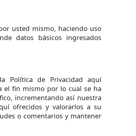
 por usted mismo, haciendo uso
nde datos básicos ingresados
a Política de Privacidad aquí
a el fin mismo por lo cual se ha
áfico, incrementando así nuestra
quí ofrecidos y valorarlos a su
ietudes o comentarios y mantener