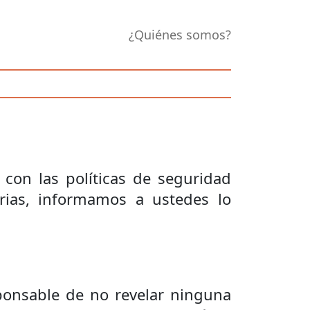
¿Quiénes somos?
con las políticas de seguridad
orias, informamos a ustedes lo
ponsable de no revelar ninguna