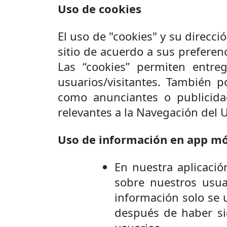
Uso de cookies
El uso de "cookies" y su direcci
sitio de acuerdo a sus preferenc
Las “cookies” permiten entre
usuarios/visitantes. También 
como anunciantes o publicida
relevantes a la Navegación del U
Uso de información en app mó
En nuestra aplicació
sobre nuestros usua
información solo se 
después de haber si