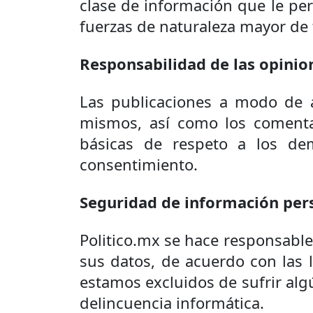
clase de información que le per
fuerzas de naturaleza mayor de 
Responsabilidad de las opinio
Las publicaciones a modo de a
mismos, así como los comentar
básicas de respeto a los dem
consentimiento.
Seguridad de información per
Politico.mx se hace responsable 
sus datos, de acuerdo con las 
estamos excluidos de sufrir alg
delincuencia informática.