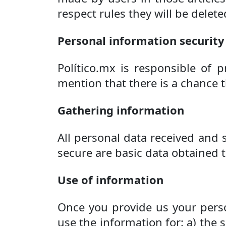
respect rules they will be delet
Personal information security
Político.mx is responsible of p
mention that there is a chance 
Gathering information
All personal data received and s
secure are basic data obtained
Use of information
Once you provide us your person
use the information for: a) the 