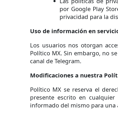
Las políticas de pri
por Google Play Stor
privacidad para la di
Uso de información en servici
Los usuarios nos otorgan acce
Político MX. Sin embargo, no se
canal de Telegram.
Modificaciones a nuestra Polít
Político MX se reserva el derech
presente escrito en cualquier
informado del mismo para una 