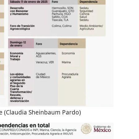
 (Claudia Sheinbaum Pardo)