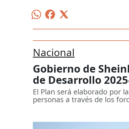
Nacional
Gobierno de Shein
de Desarrollo 202
El Plan será elaborado por l
personas a través de los for