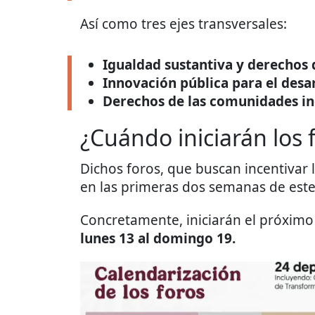
Así como tres ejes transversales:
Igualdad sustantiva y derechos 
Innovación pública para el desa
Derechos de las comunidades i
¿Cuándo iniciarán los 
Dichos foros, que buscan incentivar 
en las primeras dos semanas de este 
Concretamente, iniciarán el próxim
lunes 13 al domingo 19.