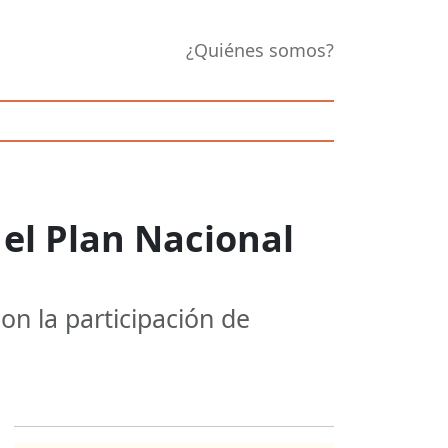
¿Quiénes somos?
el Plan Nacional
on la participación de