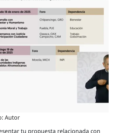
o:
Autor
resentar tu propuesta relacionada con