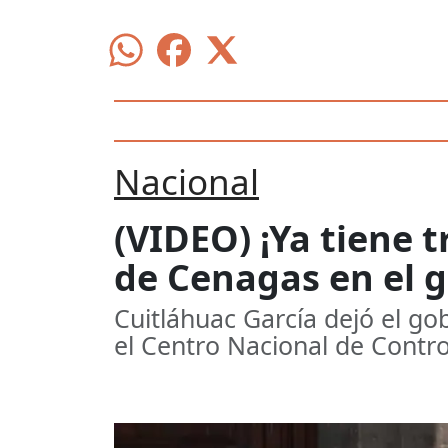
Nacional
(VIDEO) ¡Ya tiene 
de Cenagas en el 
Cuitláhuac García dejó el g
el Centro Nacional de Contro