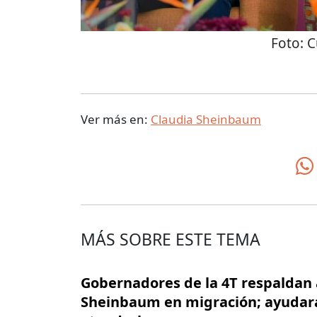
Foto:
C
Ver más en:
Claudia Sheinbaum
MÁS SOBRE ESTE TEMA
Gobernadores de la 4T respaldan 
Sheinbaum en migración; ayudar