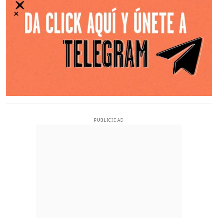
PUBLICIDAD