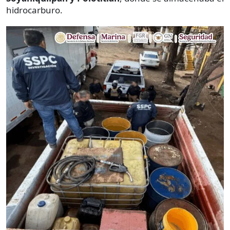
hidrocarburo.