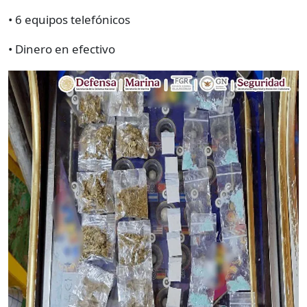
• 6 equipos telefónicos
• Dinero en efectivo