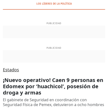
LOS LÍDERES DE LA POLÍTICA
PUBLICIDAD
PUBLICIDAD
Estados
¡Nuevo operativo! Caen 9 personas en
Edomex por ‘huachicol’, posesión de
droga y armas
El gabinete de Seguridad en coordinación con
Seguridad Física de Pemex, detuvieron a ocho hombres