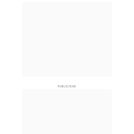
PUBLICIDAD