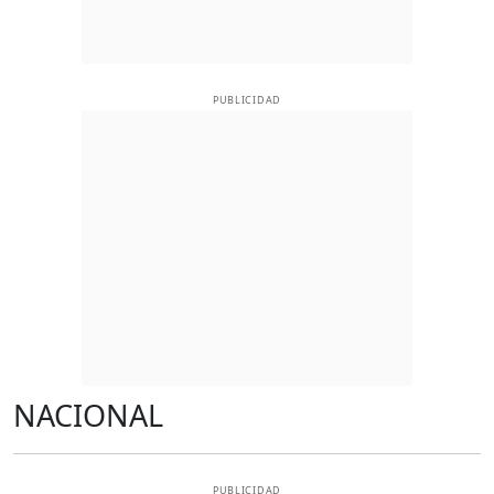
PUBLICIDAD
NACIONAL
PUBLICIDAD