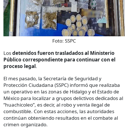
Foto:
SSPC
Los
detenidos fueron trasladados al Ministerio
Público correspondiente para continuar con el
proceso legal
.
El mes pasado, la Secretaría de Seguridad y
Protección Ciudadana (SSPC) informó que realizaba
un operativo en las zonas de Hidalgo y el Estado de
México para localizar a grupos delictivos dedicados al
“huachicoleo”, es decir, al robo y venta ilegal de
combustible. Con estas acciones, las autoridades
continúan obteniendo resultados en el combate al
crimen organizado.