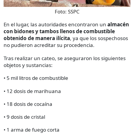
Foto:
SSPC
En el lugar, las autoridades encontraron un
almacén
con bidones y tambos llenos de combustible
obtenido de manera ilícita
, ya que los sospechosos
no pudieron acreditar su procedencia.
Tras realizar un cateo, se aseguraron los siguientes
objetos y sustancias:
• 5 mil litros de combustible
• 12 dosis de marihuana
• 18 dosis de cocaína
• 9 dosis de cristal
• 1 arma de fuego corta