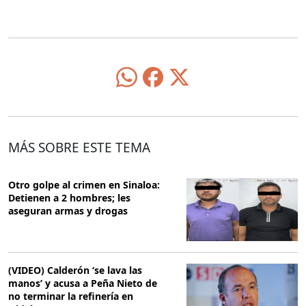
MÁS SOBRE ESTE TEMA
Otro golpe al crimen en Sinaloa:
Detienen a 2 hombres; les
aseguran armas y drogas
(VIDEO) Calderón ‘se lava las
manos’ y acusa a Peña Nieto de
no terminar la refinería en