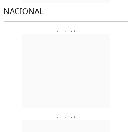
NACIONAL
PUBLICIDAD
PUBLICIDAD