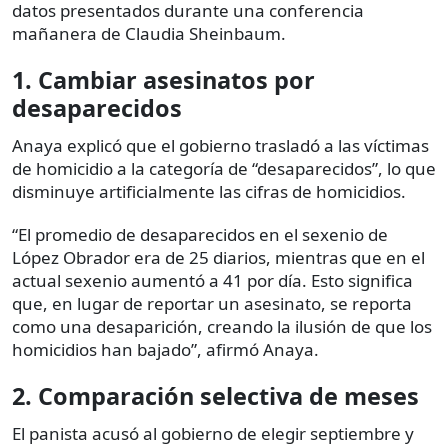
datos presentados durante una conferencia
mañanera de Claudia Sheinbaum.
1. Cambiar asesinatos por
desaparecidos
Anaya explicó que el gobierno trasladó a las víctimas
de homicidio a la categoría de “desaparecidos”, lo que
disminuye artificialmente las cifras de homicidios.
“El promedio de desaparecidos en el sexenio de
López Obrador era de 25 diarios, mientras que en el
actual sexenio aumentó a 41 por día. Esto significa
que, en lugar de reportar un asesinato, se reporta
como una desaparición, creando la ilusión de que los
homicidios han bajado”, afirmó Anaya.
2. Comparación selectiva de meses
El panista acusó al gobierno de elegir septiembre y