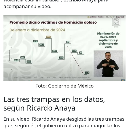
acompañar su video.
Foto:
Gobierno de México
Las tres trampas en los datos,
según Ricardo Anaya
En su video, Ricardo Anaya desglosó las tres trampas
que, según él, el gobierno utilizó para maquillar los