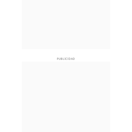
PUBLICIDAD