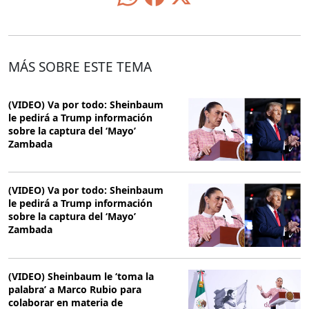
MÁS SOBRE ESTE TEMA
(VIDEO) Va por todo: Sheinbaum
le pedirá a Trump información
sobre la captura del ‘Mayo’
Zambada
(VIDEO) Va por todo: Sheinbaum
le pedirá a Trump información
sobre la captura del ‘Mayo’
Zambada
(VIDEO) Sheinbaum le ‘toma la
palabra’ a Marco Rubio para
colaborar en materia de