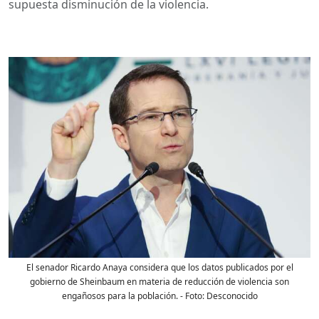
supuesta disminución de la violencia.
El senador Ricardo Anaya considera que los datos publicados por el
gobierno de Sheinbaum en materia de reducción de violencia son
engañosos para la población.
- Foto:
Desconocido