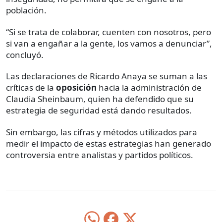
población.
“Si se trata de colaborar, cuenten con nosotros, pero
si van a engañar a la gente, los vamos a denunciar”,
concluyó.
Las declaraciones de Ricardo Anaya se suman a las
críticas de la
oposición
hacia la administración de
Claudia Sheinbaum, quien ha defendido que su
estrategia de seguridad está dando resultados.
Sin embargo, las cifras y métodos utilizados para
medir el impacto de estas estrategias han generado
controversia entre analistas y partidos políticos.