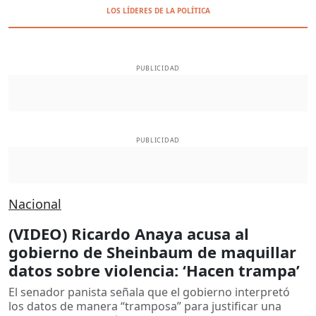
LOS LÍDERES DE LA POLÍTICA
PUBLICIDAD
PUBLICIDAD
Nacional
(VIDEO) Ricardo Anaya acusa al
gobierno de Sheinbaum de maquillar
datos sobre violencia: ‘Hacen trampa’
El senador panista señala que el gobierno interpretó
los datos de manera “tramposa” para justificar una