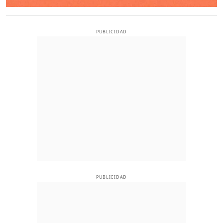
PUBLICIDAD
PUBLICIDAD