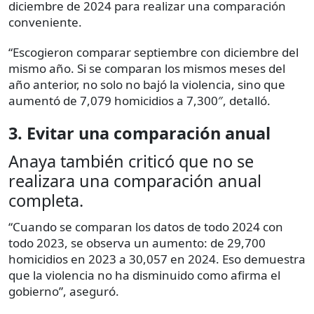
diciembre de 2024 para realizar una comparación
conveniente.
“Escogieron comparar septiembre con diciembre del
mismo año. Si se comparan los mismos meses del
año anterior, no solo no bajó la violencia, sino que
aumentó de 7,079 homicidios a 7,300″, detalló.
3. Evitar una comparación anual
Anaya también criticó que no se
realizara una comparación anual
completa.
“Cuando se comparan los datos de todo 2024 con
todo 2023, se observa un aumento: de 29,700
homicidios en 2023 a 30,057 en 2024. Eso demuestra
que la violencia no ha disminuido como afirma el
gobierno”, aseguró.