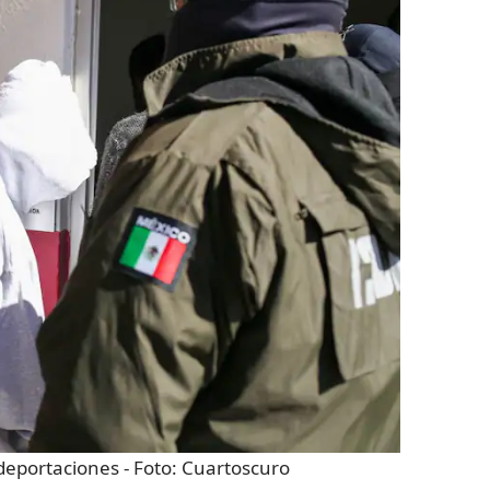
 deportaciones
- Foto:
Cuartoscuro