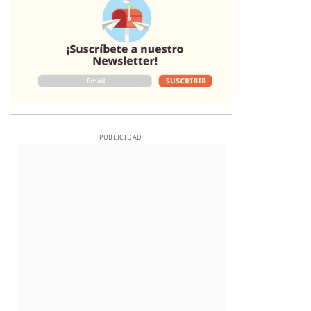
PUBLICIDAD