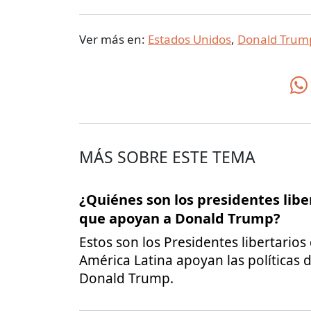
Ver más en:
Estados Unidos
,
Donald Trum
MÁS SOBRE ESTE TEMA
¿Quiénes son los presidentes libe
que apoyan a Donald Trump?
Estos son los Presidentes libertarios
América Latina apoyan las políticas 
Donald Trump.