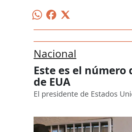
Nacional
Este es el númer
de EUA
El presidente de Estados Uni