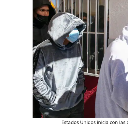
Estados Unidos inicia con las