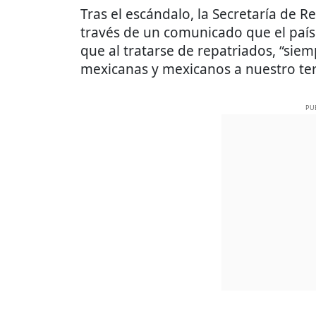
Tras el escándalo, la Secretaría de Re
través de un comunicado que el país
que al tratarse de repatriados, “sie
mexicanas y mexicanos a nuestro terr
PU