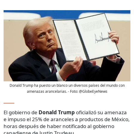
Donald Trump ha puesto un blanco un diversos países del mundo con
amenazas arancelarias.
- Foto:
@GlobeEyeNews
El gobierno de
Donald Trump
oficializó su amenaza
e impuso el 25% de aranceles a productos de México,
horas después de haber notificado al gobierno
canadiense de Justin Trudeau.