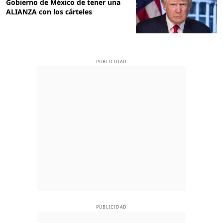
Gobierno de México de tener una
ALIANZA con los cárteles
PUBLICIDAD
PUBLICIDAD