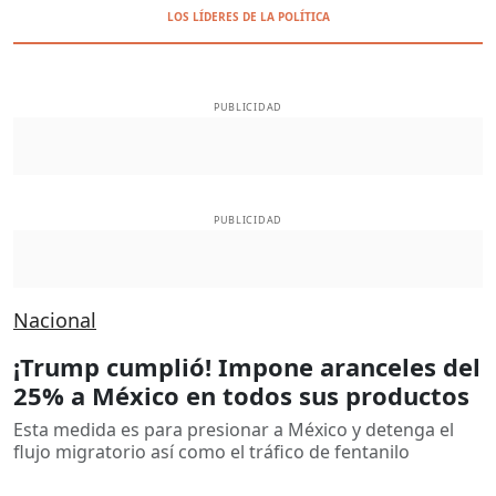
LOS LÍDERES DE LA POLÍTICA
PUBLICIDAD
PUBLICIDAD
Nacional
¡Trump cumplió! Impone aranceles del
25% a México en todos sus productos
Esta medida es para presionar a México y detenga el
flujo migratorio así como el tráfico de fentanilo