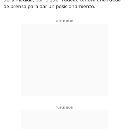
de prensa para dar un posicionamiento.
PUBLICIDAD
PUBLICIDAD