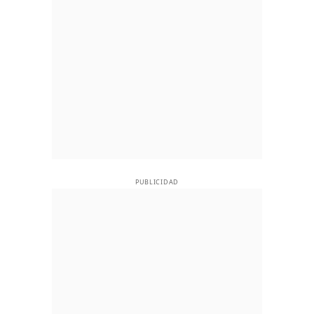
PUBLICIDAD