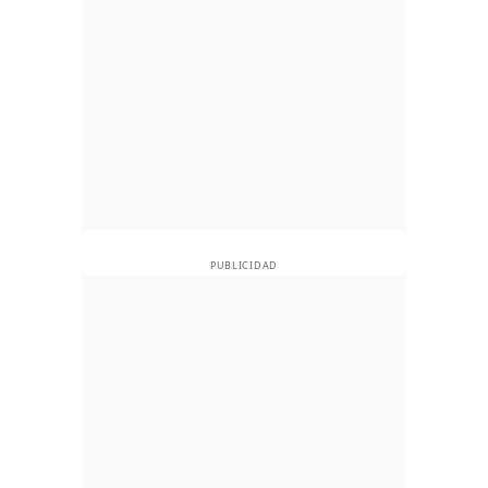
PUBLICIDAD