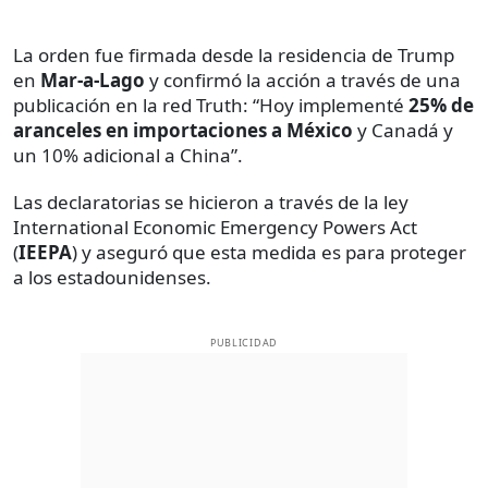
La orden fue firmada desde la residencia de Trump
en
Mar-a-Lago
y confirmó la acción a través de una
publicación en la red Truth: “Hoy implementé
25% de
aranceles en importaciones a México
y Canadá y
un 10% adicional a China”.
Las declaratorias se hicieron a través de la ley
International Economic Emergency Powers Act
(
IEEPA
) y aseguró que esta medida es para proteger
a los estadounidenses.
PUBLICIDAD