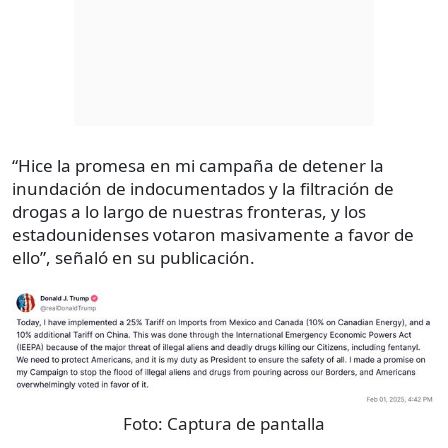
“Hice la promesa en mi campaña de detener la
inundación de indocumentados y la filtración de
drogas a lo largo de nuestras fronteras, y los
estadounidenses votaron masivamente a favor de
ello”, señaló en su publicación.
Foto:
Captura de pantalla