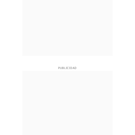
PUBLICIDAD