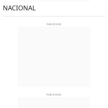
NACIONAL
PUBLICIDAD
PUBLICIDAD