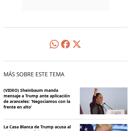
MÁS SOBRE ESTE TEMA
(VIDEO) Sheinbaum manda
mensaje a Trump ante aplicación
de aranceles: ‘Negociamos con la
frente en alto’
La Casa Blanca de Trump acusa al