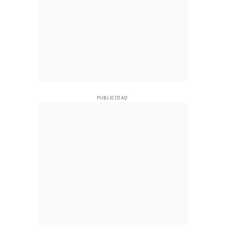
PUBLICIDAD