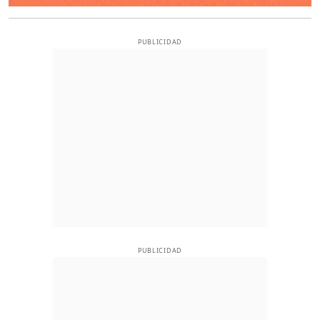
PUBLICIDAD
PUBLICIDAD