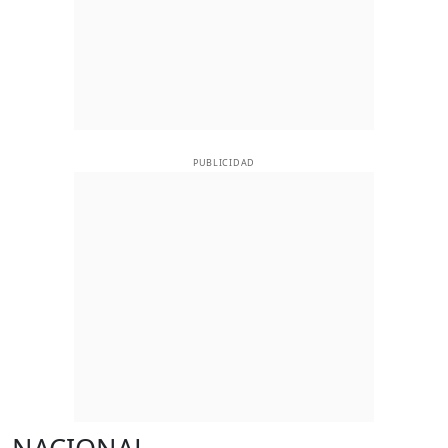
PUBLICIDAD