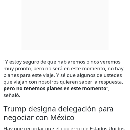
“Y estoy seguro de que hablaremos o nos veremos
muy pronto, pero no será en este momento, no hay
planes para este viaje. Y sé que algunos de ustedes
que viajan con nosotros quieren saber la respuesta,
pero no tenemos planes en este momento
”,
señaló.
Trump designa delegación para
negociar con México
Hay que recordar que el gobierno de Estados Unidos