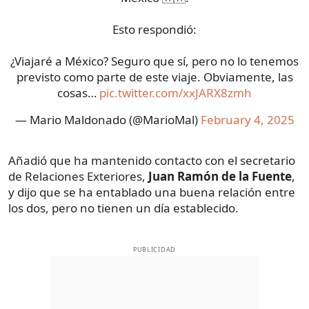
Esto respondió:
¿Viajaré a México? Seguro que sí, pero no lo tenemos
previsto como parte de este viaje. Obviamente, las
cosas…
pic.twitter.com/xxJARX8zmh
— Mario Maldonado (@MarioMal)
February 4, 2025
Añadió que ha mantenido contacto con el secretario
de Relaciones Exteriores,
Juan Ramón de la Fuente
,
y dijo que se ha entablado una buena relación entre
los dos, pero no tienen un día establecido.
PUBLICIDAD