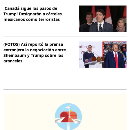
¡Canadá sigue los pasos de
Trump! Designarán a cárteles
mexicanos como terroristas
(FOTOS) Así reportó la prensa
extranjera la negociación entre
Sheinbaum y Trump sobre los
aranceles
O