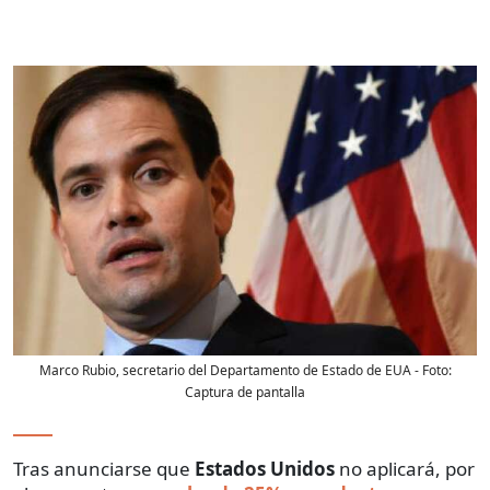
Marco Rubio, secretario del Departamento de Estado de EUA
- Foto:
Captura de pantalla
Tras anunciarse que
Estados Unidos
no aplicará, por