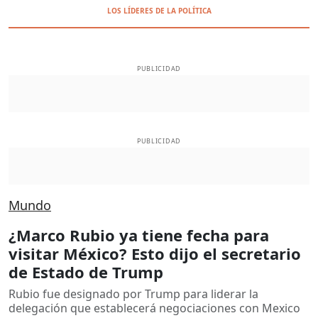
LOS LÍDERES DE LA POLÍTICA
PUBLICIDAD
PUBLICIDAD
Mundo
¿Marco Rubio ya tiene fecha para
visitar México? Esto dijo el secretario
de Estado de Trump
Rubio fue designado por Trump para liderar la
delegación que establecerá negociaciones con Mexico