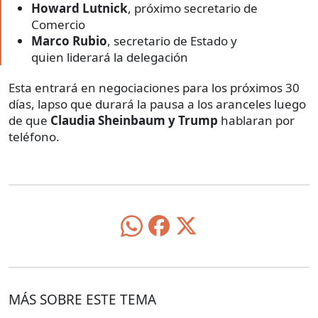
Howard Lutnick
, próximo secretario de
Comercio
Marco Rubio
, secretario de Estado y
quien liderará la delegación
Esta entrará en negociaciones para los próximos 30
días, lapso que durará la pausa a los aranceles luego
de que
Claudia Sheinbaum y Trump
hablaran por
teléfono.
MÁS SOBRE ESTE TEMA